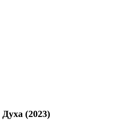
 Духа (2023)