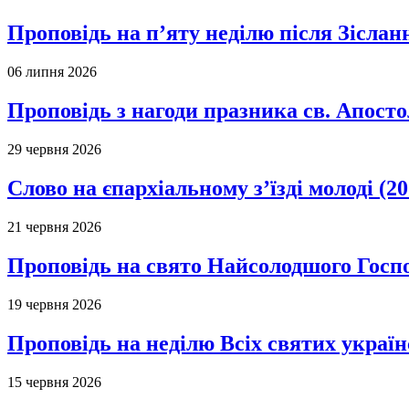
Проповідь на п’яту неділю після Зіслан
06 липня 2026
Проповідь з нагоди празника св. Апосто
29 червня 2026
Слово на єпархіальному з’їзді молоді (20
21 червня 2026
Проповідь на свято Найсолодшого Госпо
19 червня 2026
Проповідь на неділю Всіх святих україн
15 червня 2026