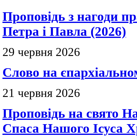
Проповідь з нагоди пр
Петра і Павла (2026)
29 червня 2026
Слово на єпархіальному
21 червня 2026
Проповідь на свято Н
Спаса Нашого Ісуса 