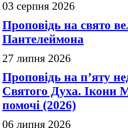
03 серпня 2026
Проповідь на свято в
Пантелеймона
27 липня 2026
Проповідь на п’яту не
Святого Духа. Ікони 
помочі (2026)
06 липня 2026