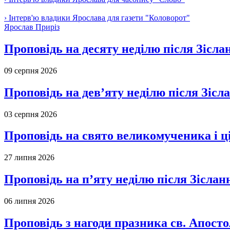
› Інтерв'ю владики Ярослава для газети "Коловорот"
Ярослав Приріз
Проповідь на десяту неділю після Зісла
09 серпня 2026
Проповідь на дев’яту неділю після Зісл
03 серпня 2026
Проповідь на свято великомученика і 
27 липня 2026
Проповідь на п’яту неділю після Зіслан
06 липня 2026
Проповідь з нагоди празника св. Апосто