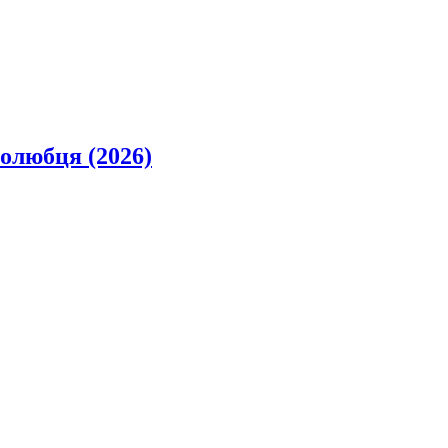
олюбця (2026)