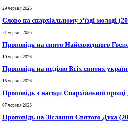
29 червня 2026
Слово на єпархіальному з’їзді молоді (20
21 червня 2026
Проповідь на свято Найсолодшого Госпо
19 червня 2026
Проповідь на неділю Всіх святих україн
15 червня 2026
Проповідь з нагоди Єпархіальної прощі д
07 червня 2026
Проповідь на Зіслання Святого Духа (20