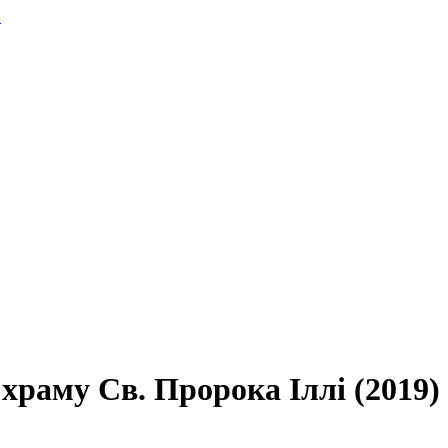
.
храму Св. Пророка Іллі (2019)