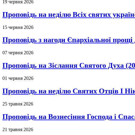
19 червня 2026
Проповідь на неділю Всіх святих україн
15 червня 2026
Проповідь з нагоди Єпархіальної прощі д
07 червня 2026
Проповідь на Зіслання Святого Духа (20
01 червня 2026
Проповідь на неділю Святих Отців І Ні
25 травня 2026
Проповідь на Вознесіння Господа і Спас
21 травня 2026