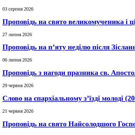
03 серпня 2026
Проповідь на свято великомученика і 
27 липня 2026
Проповідь на п’яту неділю після Зіслан
06 липня 2026
Проповідь з нагоди празника св. Апосто
29 червня 2026
Слово на єпархіальному з’їзді молоді (20
21 червня 2026
Проповідь на свято Найсолодшого Госпо