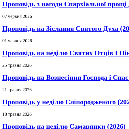
Проповідь з нагоди Єпархіальної прощі д
07 червня 2026
Проповідь на Зіслання Святого Духа (20
01 червня 2026
Проповідь на неділю Святих Отців І Ні
25 травня 2026
Проповідь на Вознесіння Господа і Спас
21 травня 2026
Проповідь у неділю Сліпородженого (20
18 травня 2026
Проповідь на неділю Самарянки (2026)