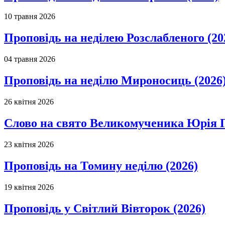
10 травня 2026
Проповідь на неділею Розслабленого (20
04 травня 2026
Проповідь на неділю Мироносиць (2026
26 квітня 2026
Слово на свято Великомученика Юрія П
23 квітня 2026
Проповідь на Томину неділю (2026)
19 квітня 2026
Проповідь у Світлий Вівторок (2026)