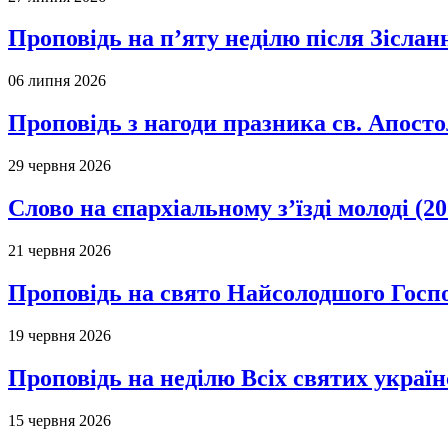
Проповідь на п’яту неділю після Зіслан
06 липня 2026
Проповідь з нагоди празника св. Апосто
29 червня 2026
Слово на єпархіальному з’їзді молоді (20
21 червня 2026
Проповідь на свято Найсолодшого Госпо
19 червня 2026
Проповідь на неділю Всіх святих україн
15 червня 2026