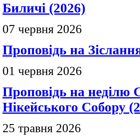
Биличі (2026)
07 червня 2026
Проповідь на Зіслання
01 червня 2026
Проповідь на неділю 
Нікейського Собору (2
25 травня 2026