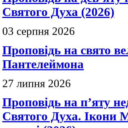
Святого Духа (2026)
03 серпня 2026
Проповідь на свято в
Пантелеймона
27 липня 2026
Проповідь на п’яту не
Святого Духа. Ікони 