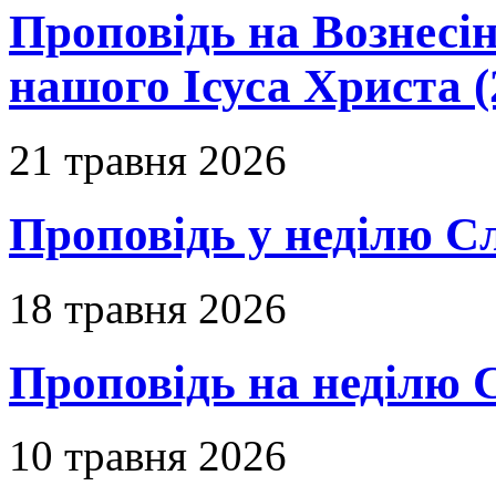
Проповідь на Вознесін
нашого Ісуса Христа (
21 травня 2026
Проповідь у неділю С
18 травня 2026
Проповідь на неділю 
10 травня 2026