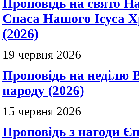
Проповідь на свято Н
Спаса Нашого Ісуса 
(2026)
19 червня 2026
Проповідь на неділю В
народу (2026)
15 червня 2026
Проповідь з нагоди Єп