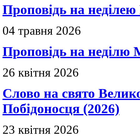
Проповідь на неділею 
04 травня 2026
Проповідь на неділю 
26 квітня 2026
Слово на свято Вели
Побідоносця (2026)
23 квітня 2026