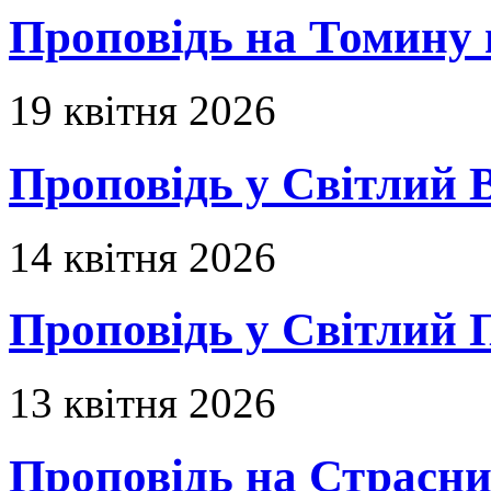
Проповідь на Томину 
19 квітня 2026
Проповідь у Світлий В
14 квітня 2026
Проповідь у Світлий П
13 квітня 2026
Проповідь на Страсни