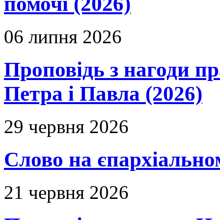
помочі (2026)
06 липня 2026
Проповідь з нагоди пр
Петра і Павла (2026)
29 червня 2026
Слово на єпархіальному
21 червня 2026