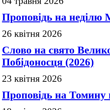
04 травня 2026
Проповідь на неділю 
26 квітня 2026
Слово на свято Вели
Побідоносця (2026)
23 квітня 2026
Проповідь на Томину 