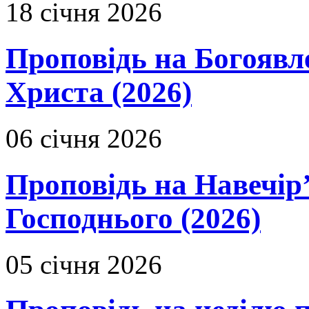
18 січня 2026
Проповідь на Богоявл
Христа (2026)
06 січня 2026
Проповідь на Навечір
Господнього (2026)
05 січня 2026