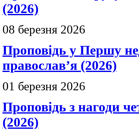
(2026)
08 березня 2026
Проповідь у Першу не
православ’я (2026)
01 березня 2026
Проповідь з нагоди че
(2026)