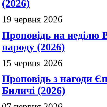
(2026)
19 червня 2026
Проповідь на неділю В
народу (2026)
15 червня 2026
Проповідь з нагоди Єп
Биличі (2026)
07 червня 2026