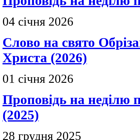
Проповідь на неділю 
04 січня 2026
Слово на свято Обріза
Христа (2026)
01 січня 2026
Проповідь на неділю п
(2025)
28 грудня 2025