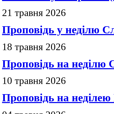
21 травня 2026
Проповідь у неділю С
18 травня 2026
Проповідь на неділю 
10 травня 2026
Проповідь на неділею 