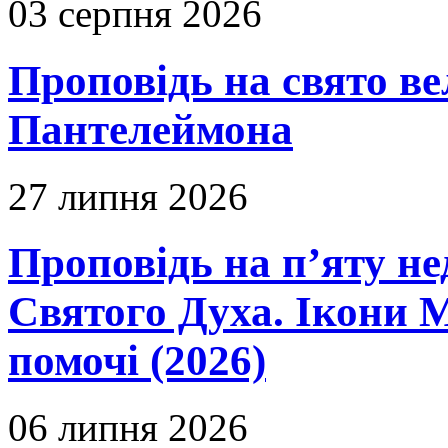
03 серпня 2026
Проповідь на свято в
Пантелеймона
27 липня 2026
Проповідь на п’яту не
Святого Духа. Ікони 
помочі (2026)
06 липня 2026