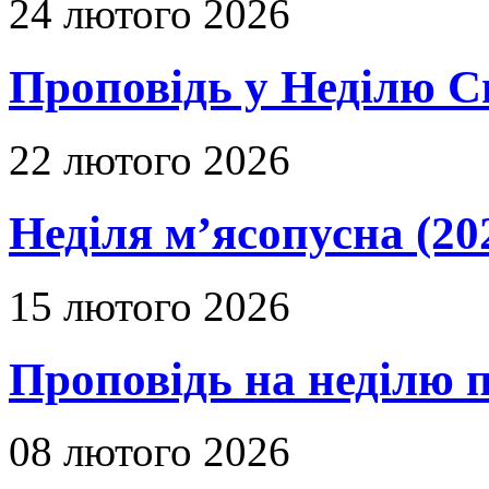
24 лютого 2026
Проповідь у Неділю С
22 лютого 2026
Неділя м’ясопусна (20
15 лютого 2026
Проповідь на неділю п
08 лютого 2026