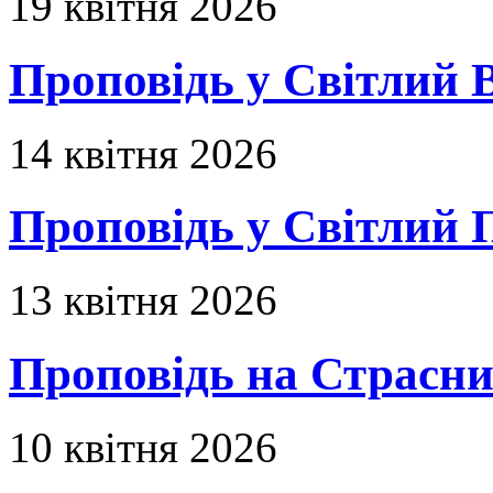
19 квітня 2026
Проповідь у Світлий В
14 квітня 2026
Проповідь у Світлий П
13 квітня 2026
Проповідь на Страсни
10 квітня 2026