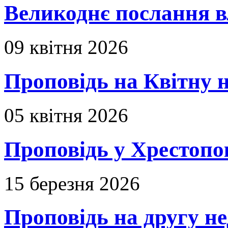
Великоднє послання в
09 квітня 2026
Проповідь на Квітну н
05 квітня 2026
Проповідь у Хрестопо
15 березня 2026
Проповідь на другу н