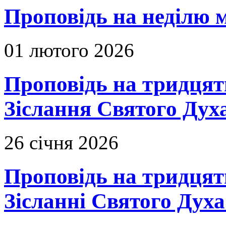
Проповідь на неділю м
01 лютого 2026
Проповідь на тридцять
Зіслання Святого Духа
26 січня 2026
Проповідь на тридцят
Зісланні Святого Духа