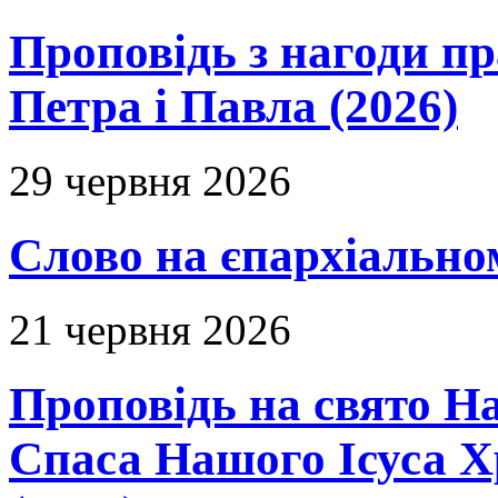
Проповідь з нагоди пр
Петра і Павла (2026)
29 червня 2026
Слово на єпархіальному
21 червня 2026
Проповідь на свято Н
Спаса Нашого Ісуса 