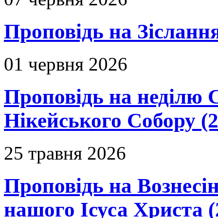
Проповідь на Зіслання
01 червня 2026
Проповідь на неділю 
Нікейського Собору (2
25 травня 2026
Проповідь на Вознесін
нашого Ісуса Христа (