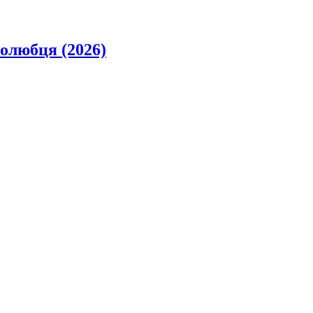
олюбця (2026)