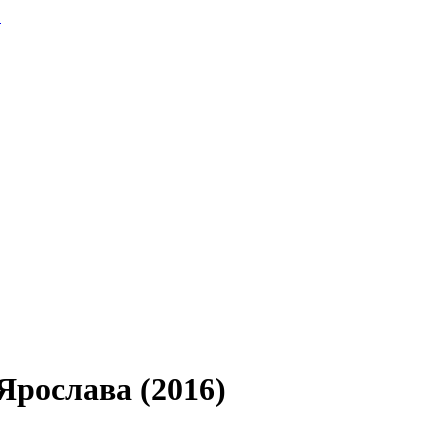
.
Ярослава (2016)