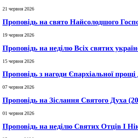
21 червня 2026
Проповідь на свято Найсолодшого Госпо
19 червня 2026
Проповідь на неділю Всіх святих україн
15 червня 2026
Проповідь з нагоди Єпархіальної прощі д
07 червня 2026
Проповідь на Зіслання Святого Духа (20
01 червня 2026
Проповідь на неділю Святих Отців І Ні