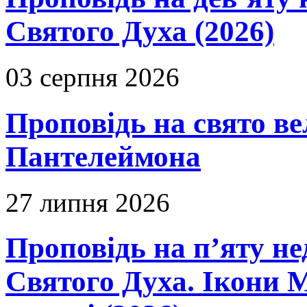
Святого Духа (2026)
03 серпня 2026
Проповідь на свято в
Пантелеймона
27 липня 2026
Проповідь на п’яту не
Святого Духа. Ікони 