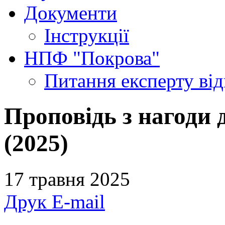
Документи
Інструкції
НПФ "Покрова"
Питання експерту
ві
Проповідь з нагоди
(2025)
17 травня 2025
Друк
E-mail