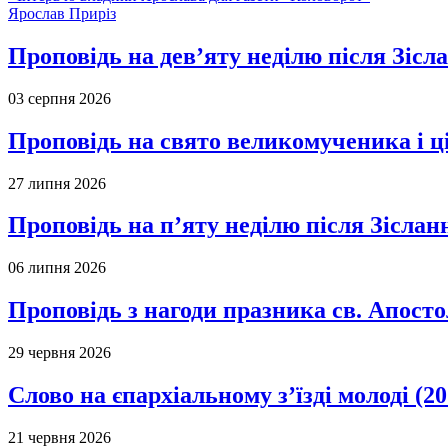
Ярослав Приріз
Проповідь на дев’яту неділю після Зісл
03 серпня 2026
Проповідь на свято великомученика і 
27 липня 2026
Проповідь на п’яту неділю після Зіслан
06 липня 2026
Проповідь з нагоди празника св. Апосто
29 червня 2026
Слово на єпархіальному з’їзді молоді (20
21 червня 2026