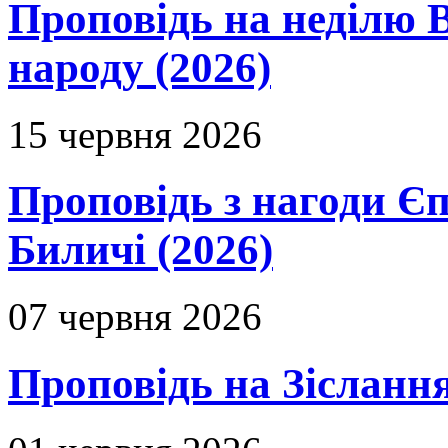
Проповідь на неділю В
народу (2026)
15 червня 2026
Проповідь з нагоди Єп
Биличі (2026)
07 червня 2026
Проповідь на Зіслання