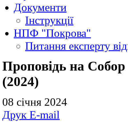
Документи
Інструкції
НПФ "Покрова"
Питання експерту
ві
Проповідь на Собор
(2024)
08 січня 2024
Друк
E-mail