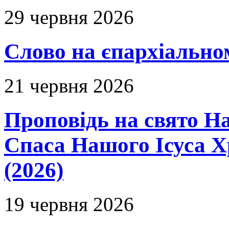
29 червня 2026
Слово на єпархіальному
21 червня 2026
Проповідь на свято Н
Спаса Нашого Ісуса 
(2026)
19 червня 2026