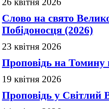
26 квітня 2026
Слово на свято Вели
Побідоносця (2026)
23 квітня 2026
Проповідь на Томину 
19 квітня 2026
Проповідь у Світлий В