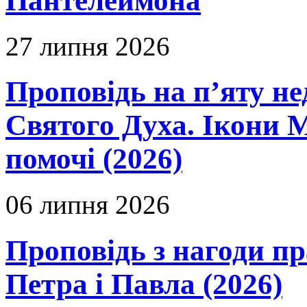
Пантелеймона
27 липня 2026
Проповідь на п’яту не
Святого Духа. Ікони 
помочі (2026)
06 липня 2026
Проповідь з нагоди пр
Петра і Павла (2026)