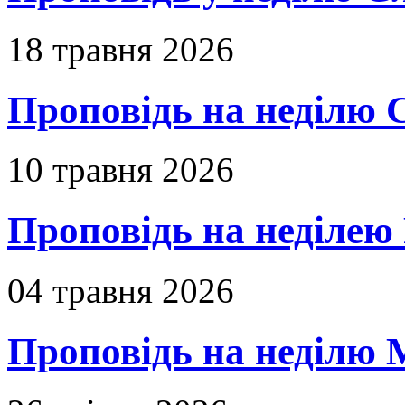
18 травня 2026
Проповідь на неділю 
10 травня 2026
Проповідь на неділею 
04 травня 2026
Проповідь на неділю 