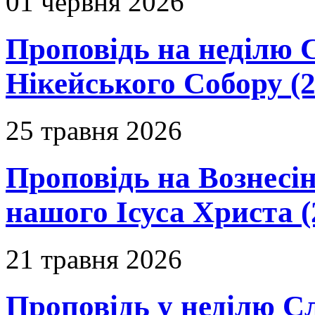
01 червня 2026
Проповідь на неділю 
Нікейського Собору (2
25 травня 2026
Проповідь на Вознесін
нашого Ісуса Христа (
21 травня 2026
Проповідь у неділю С