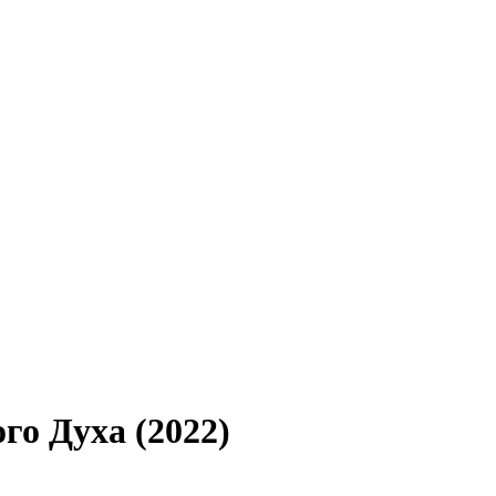
го Духа (2022)