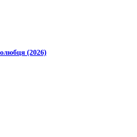
олюбця (2026)