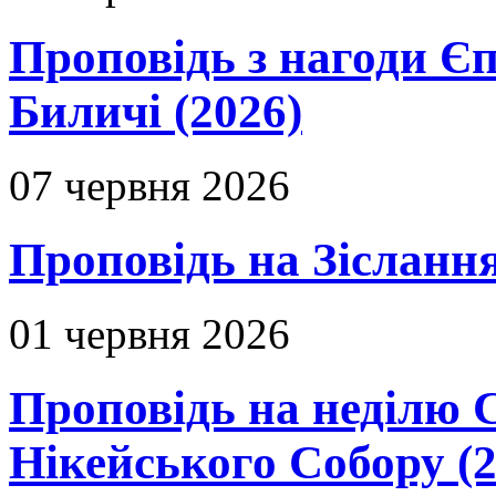
Проповідь з нагоди Єп
Биличі (2026)
07 червня 2026
Проповідь на Зіслання
01 червня 2026
Проповідь на неділю 
Нікейського Собору (2