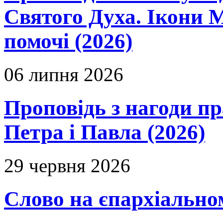
Святого Духа. Ікони 
помочі (2026)
06 липня 2026
Проповідь з нагоди пр
Петра і Павла (2026)
29 червня 2026
Слово на єпархіальному