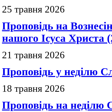
25 травня 2026
Проповідь на Вознесін
нашого Ісуса Христа (
21 травня 2026
Проповідь у неділю С
18 травня 2026
Проповідь на неділю 