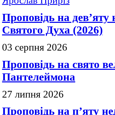
Ярослав Приріз
Проповідь на дев’яту 
Святого Духа (2026)
03 серпня 2026
Проповідь на свято в
Пантелеймона
27 липня 2026
Проповідь на п’яту не