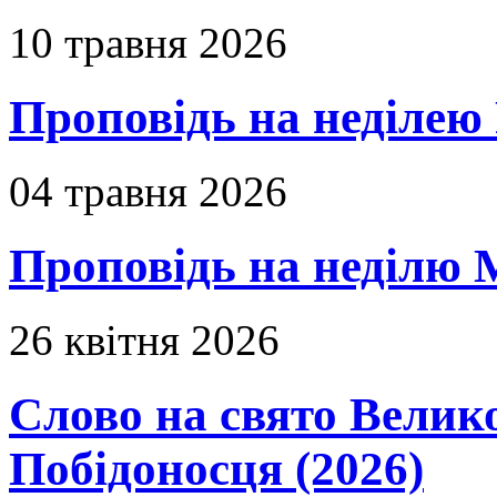
10 травня 2026
Проповідь на неділею 
04 травня 2026
Проповідь на неділю 
26 квітня 2026
Слово на свято Вели
Побідоносця (2026)