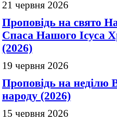
21 червня 2026
Проповідь на свято Н
Спаса Нашого Ісуса 
(2026)
19 червня 2026
Проповідь на неділю В
народу (2026)
15 червня 2026