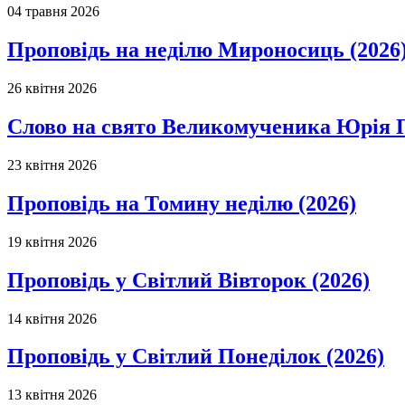
04 травня 2026
Проповідь на неділю Мироносиць (2026
26 квітня 2026
Слово на свято Великомученика Юрія П
23 квітня 2026
Проповідь на Томину неділю (2026)
19 квітня 2026
Проповідь у Світлий Вівторок (2026)
14 квітня 2026
Проповідь у Світлий Понеділок (2026)
13 квітня 2026