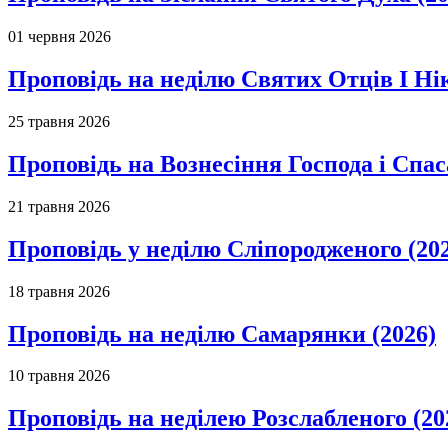
01 червня 2026
Проповідь на неділю Святих Отців І Ні
25 травня 2026
Проповідь на Вознесіння Господа і Спас
21 травня 2026
Проповідь у неділю Сліпородженого (20
18 травня 2026
Проповідь на неділю Самарянки (2026)
10 травня 2026
Проповідь на неділею Розслабленого (20