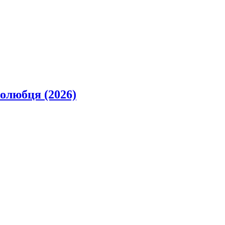
олюбця (2026)