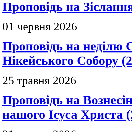
Проповідь на Зіслання
01 червня 2026
Проповідь на неділю 
Нікейського Собору (2
25 травня 2026
Проповідь на Вознесін
нашого Ісуса Христа (