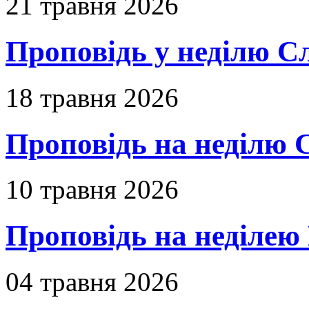
21 травня 2026
Проповідь у неділю С
18 травня 2026
Проповідь на неділю 
10 травня 2026
Проповідь на неділею 
04 травня 2026