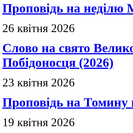
Проповідь на неділю 
26 квітня 2026
Слово на свято Вели
Побідоносця (2026)
23 квітня 2026
Проповідь на Томину 
19 квітня 2026