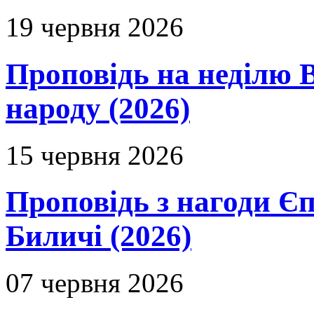
19 червня 2026
Проповідь на неділю В
народу (2026)
15 червня 2026
Проповідь з нагоди Єп
Биличі (2026)
07 червня 2026