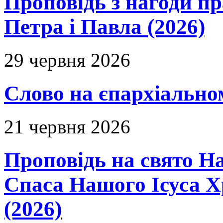
Проповідь з нагоди пр
Петра і Павла (2026)
29 червня 2026
Слово на єпархіальному
21 червня 2026
Проповідь на свято Н
Спаса Нашого Ісуса 
(2026)