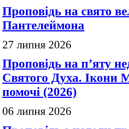
Проповідь на свято в
Пантелеймона
27 липня 2026
Проповідь на п’яту не
Святого Духа. Ікони 
помочі (2026)
06 липня 2026