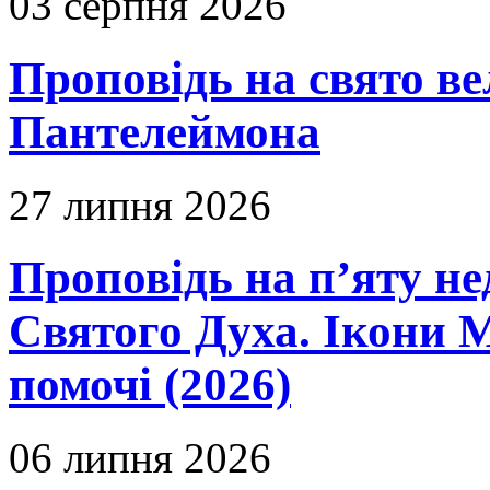
03 серпня 2026
Проповідь на свято в
Пантелеймона
27 липня 2026
Проповідь на п’яту не
Святого Духа. Ікони 
помочі (2026)
06 липня 2026