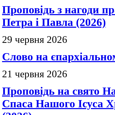
Проповідь з нагоди пр
Петра і Павла (2026)
29 червня 2026
Слово на єпархіальному
21 червня 2026
Проповідь на свято Н
Спаса Нашого Ісуса 