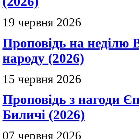
(2026)
19 червня 2026
Проповідь на неділю В
народу (2026)
15 червня 2026
Проповідь з нагоди Єп
Биличі (2026)
07 червня 2026