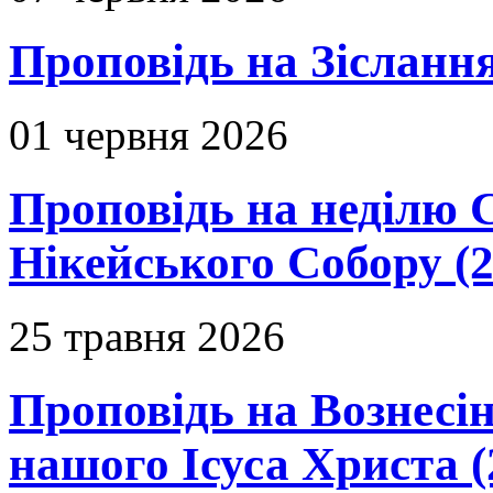
Проповідь на Зіслання
01 червня 2026
Проповідь на неділю 
Нікейського Собору (2
25 травня 2026
Проповідь на Вознесін
нашого Ісуса Христа (