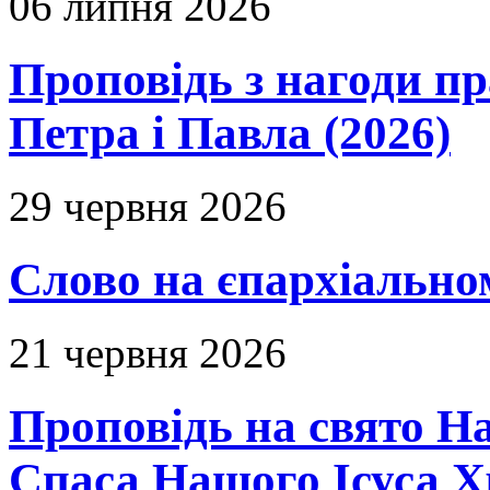
06 липня 2026
Проповідь з нагоди пр
Петра і Павла (2026)
29 червня 2026
Слово на єпархіальному
21 червня 2026
Проповідь на свято Н
Спаса Нашого Ісуса 