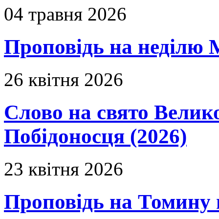
04 травня 2026
Проповідь на неділю 
26 квітня 2026
Слово на свято Вели
Побідоносця (2026)
23 квітня 2026
Проповідь на Томину 