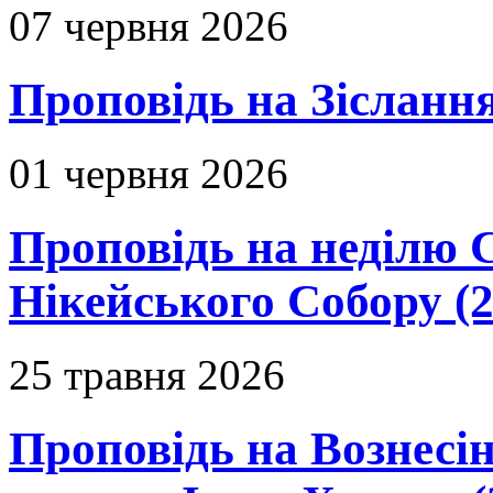
07 червня 2026
Проповідь на Зіслання
01 червня 2026
Проповідь на неділю 
Нікейського Собору (2
25 травня 2026
Проповідь на Вознесін