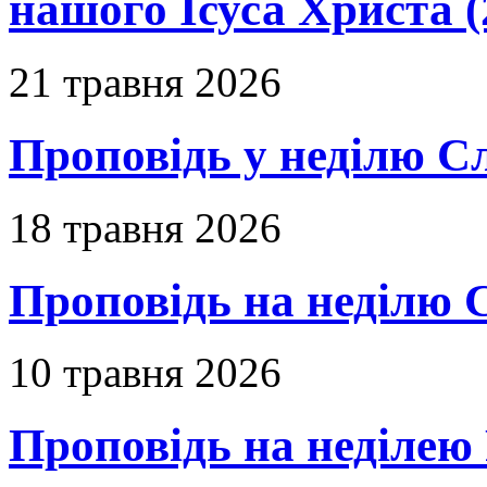
нашого Ісуса Христа (
21 травня 2026
Проповідь у неділю С
18 травня 2026
Проповідь на неділю 
10 травня 2026
Проповідь на неділею 