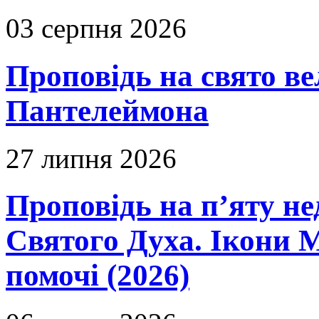
03 серпня 2026
Проповідь на свято в
Пантелеймона
27 липня 2026
Проповідь на п’яту не
Святого Духа. Ікони 
помочі (2026)