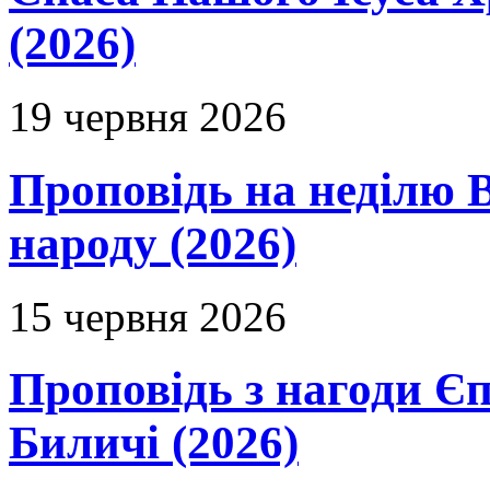
(2026)
19 червня 2026
Проповідь на неділю В
народу (2026)
15 червня 2026
Проповідь з нагоди Єп
Биличі (2026)