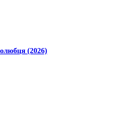
олюбця (2026)