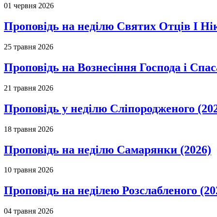
01 червня 2026
Проповідь на неділю Святих Отців І Ні
25 травня 2026
Проповідь на Вознесіння Господа і Спас
21 травня 2026
Проповідь у неділю Сліпородженого (20
18 травня 2026
Проповідь на неділю Самарянки (2026)
10 травня 2026
Проповідь на неділею Розслабленого (20
04 травня 2026