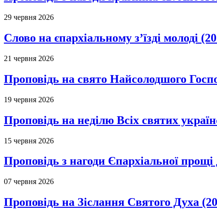
29 червня 2026
Слово на єпархіальному з’їзді молоді (20
21 червня 2026
Проповідь на свято Найсолодшого Госпо
19 червня 2026
Проповідь на неділю Всіх святих україн
15 червня 2026
Проповідь з нагоди Єпархіальної прощі д
07 червня 2026
Проповідь на Зіслання Святого Духа (20