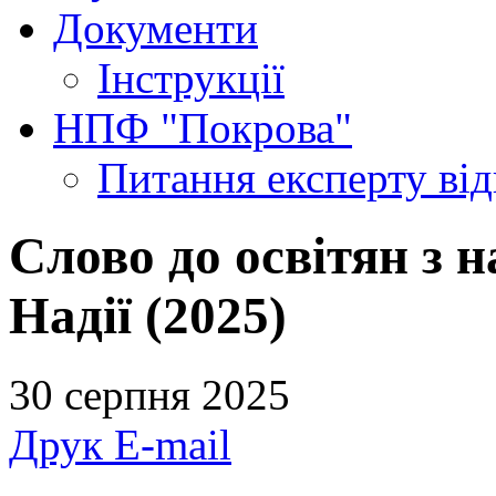
Документи
Інструкції
НПФ "Покрова"
Питання експерту
ві
Слово до освітян з 
Надії (2025)
30 серпня 2025
Друк
E-mail