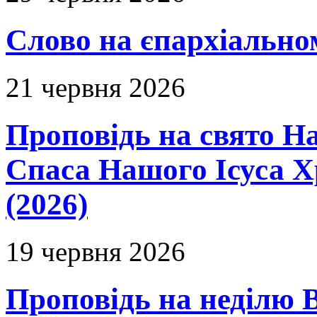
Слово на єпархіальному
21 червня 2026
Проповідь на свято Н
Спаса Нашого Ісуса 
(2026)
19 червня 2026
Проповідь на неділю В