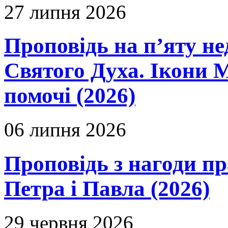
27 липня 2026
Проповідь на п’яту не
Святого Духа. Ікони 
помочі (2026)
06 липня 2026
Проповідь з нагоди пр
Петра і Павла (2026)
29 червня 2026