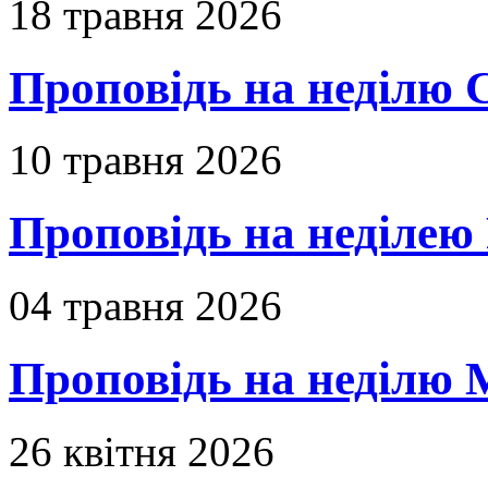
18 травня 2026
Проповідь на неділю 
10 травня 2026
Проповідь на неділею 
04 травня 2026
Проповідь на неділю 
26 квітня 2026