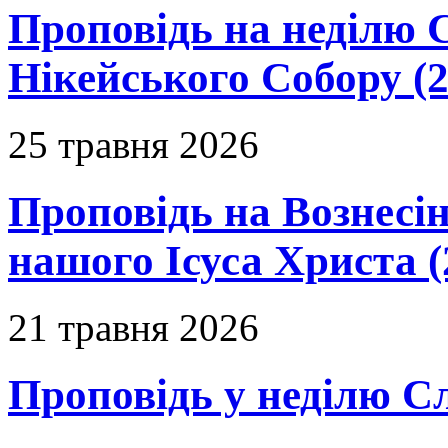
Проповідь на неділю 
Нікейського Собору (2
25 травня 2026
Проповідь на Вознесін
нашого Ісуса Христа (
21 травня 2026
Проповідь у неділю С