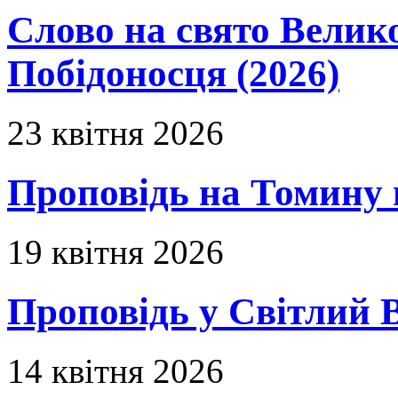
Слово на свято Вели
Побідоносця (2026)
23 квітня 2026
Проповідь на Томину 
19 квітня 2026
Проповідь у Світлий В
14 квітня 2026