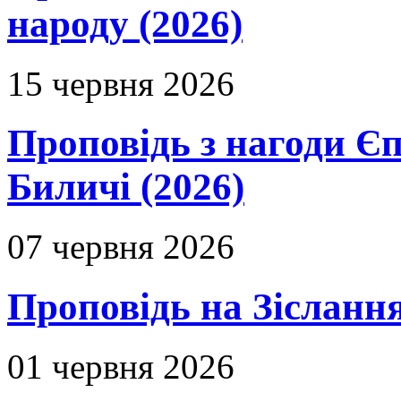
народу (2026)
15 червня 2026
Проповідь з нагоди Єп
Биличі (2026)
07 червня 2026
Проповідь на Зіслання
01 червня 2026