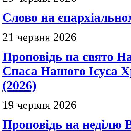
Слово на єпархіальному
21 червня 2026
Проповідь на свято Н
Спаса Нашого Ісуса 
(2026)
19 червня 2026
Проповідь на неділю В