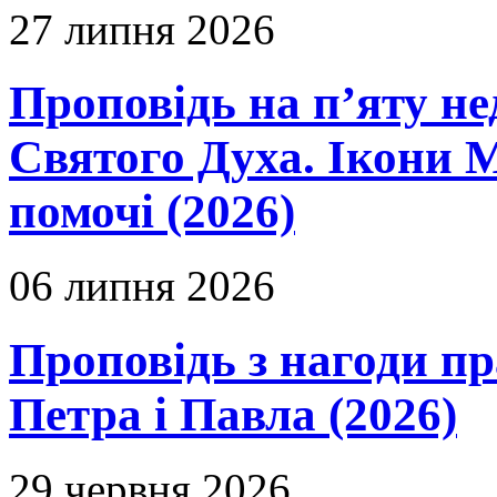
27 липня 2026
Проповідь на п’яту не
Святого Духа. Ікони 
помочі (2026)
06 липня 2026
Проповідь з нагоди пр
Петра і Павла (2026)
29 червня 2026