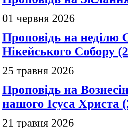
01 червня 2026
Проповідь на неділю 
Нікейського Собору (2
25 травня 2026
Проповідь на Вознесін
нашого Ісуса Христа (
21 травня 2026