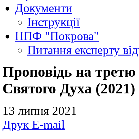
Документи
Інструкції
НПФ "Покрова"
Питання експерту
ві
Проповідь на третю 
Святого Духа (2021)
13 липня 2021
Друк
E-mail