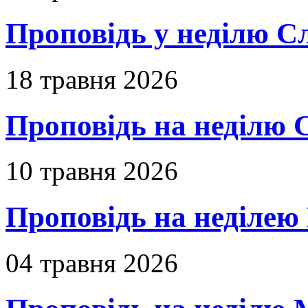
Проповідь у неділю С
18 травня 2026
Проповідь на неділю 
10 травня 2026
Проповідь на неділею 
04 травня 2026