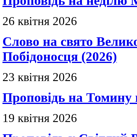
Проповідь на неділю 
26 квітня 2026
Слово на свято Вели
Побідоносця (2026)
23 квітня 2026
Проповідь на Томину 
19 квітня 2026