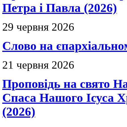
Петра і Павла (2026)
29 червня 2026
Слово на єпархіальному
21 червня 2026
Проповідь на свято Н
Спаса Нашого Ісуса 
(2026)