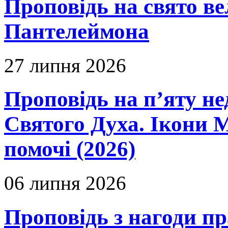
Проповідь на свято в
Пантелеймона
27 липня 2026
Проповідь на п’яту не
Святого Духа. Ікони 
помочі (2026)
06 липня 2026
Проповідь з нагоди пр