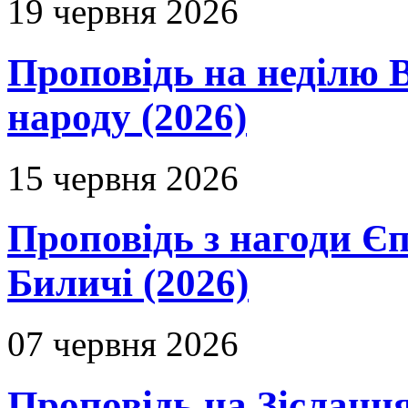
19 червня 2026
Проповідь на неділю В
народу (2026)
15 червня 2026
Проповідь з нагоди Єп
Биличі (2026)
07 червня 2026
Проповідь на Зіслання