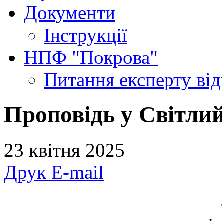
Документи
Інструкції
НПФ "Покрова"
Питання експерту
ві
Проповідь у Світлий
23 квітня 2025
Друк
E-mail