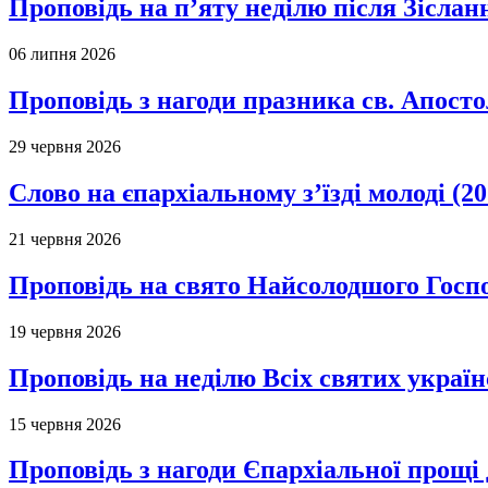
Проповідь на п’яту неділю після Зіслан
06 липня 2026
Проповідь з нагоди празника св. Апосто
29 червня 2026
Слово на єпархіальному з’їзді молоді (20
21 червня 2026
Проповідь на свято Найсолодшого Госпо
19 червня 2026
Проповідь на неділю Всіх святих україн
15 червня 2026
Проповідь з нагоди Єпархіальної прощі д