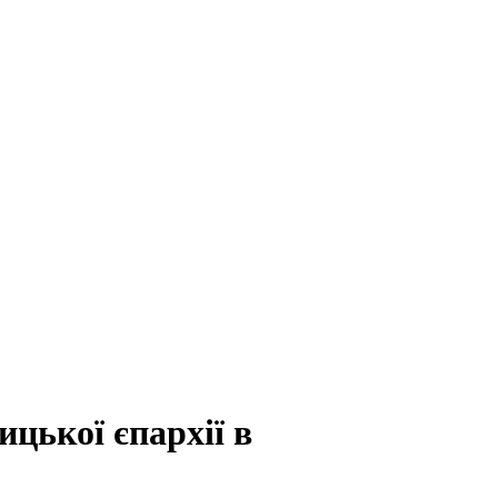
цької єпархії в