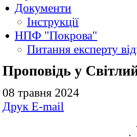
Документи
Інструкції
НПФ "Покрова"
Питання експерту
ві
Проповідь у Світлий
08 травня 2024
Друк
E-mail