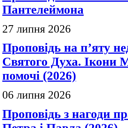
Пантелеймона
27 липня 2026
Проповідь на п’яту не
Святого Духа. Ікони 
помочі (2026)
06 липня 2026
Проповідь з нагоди пр
Петра і Павла (2026)