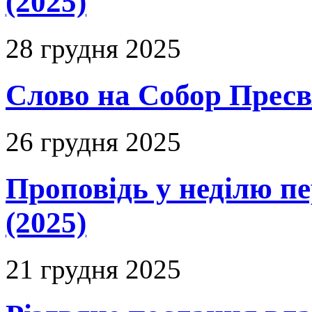
(2025)
28 грудня 2025
Слово на Собор Пресвя
26 грудня 2025
Проповідь у неділю п
(2025)
21 грудня 2025