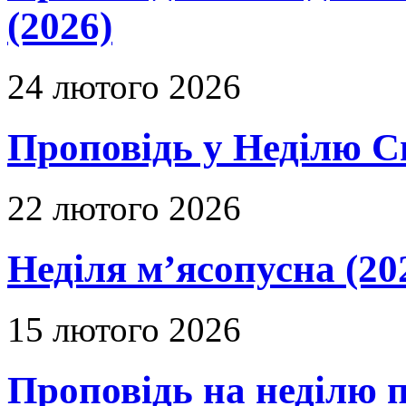
(2026)
24 лютого 2026
Проповідь у Неділю С
22 лютого 2026
Неділя м’ясопусна (20
15 лютого 2026
Проповідь на неділю п