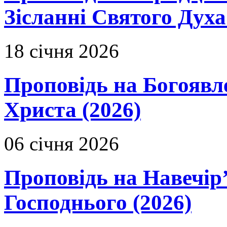
Зісланні Святого Духа
18 січня 2026
Проповідь на Богоявл
Христа (2026)
06 січня 2026
Проповідь на Навечір
Господнього (2026)