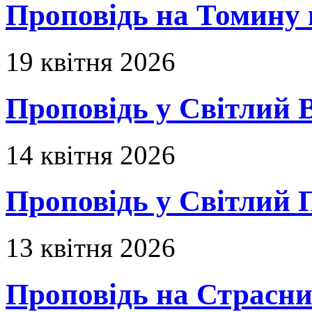
Проповідь на Томину 
19 квітня 2026
Проповідь у Світлий В
14 квітня 2026
Проповідь у Світлий П
13 квітня 2026
Проповідь на Страсни