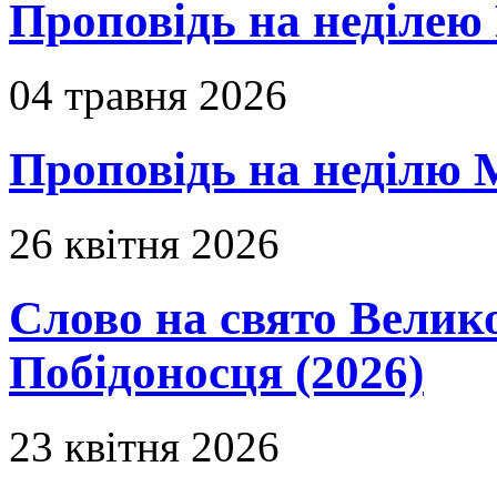
Проповідь на неділею 
04 травня 2026
Проповідь на неділю 
26 квітня 2026
Слово на свято Вели
Побідоносця (2026)
23 квітня 2026