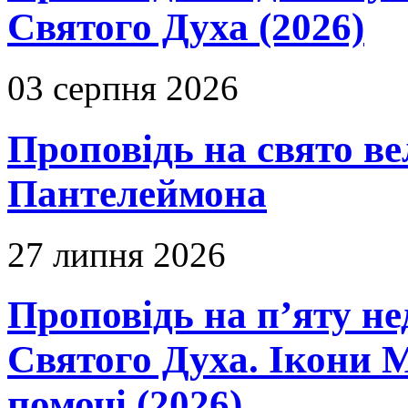
Святого Духа (2026)
03 серпня 2026
Проповідь на свято в
Пантелеймона
27 липня 2026
Проповідь на п’яту не
Святого Духа. Ікони 
помочі (2026)