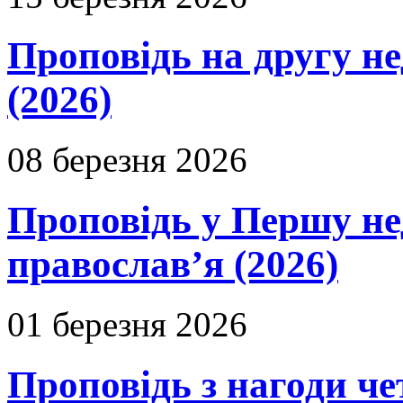
Проповідь на другу н
(2026)
08 березня 2026
Проповідь у Першу не
православ’я (2026)
01 березня 2026
Проповідь з нагоди че