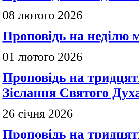
08 лютого 2026
Проповідь на неділю м
01 лютого 2026
Проповідь на тридцять
Зіслання Святого Духа
26 січня 2026
Проповідь на тридцят