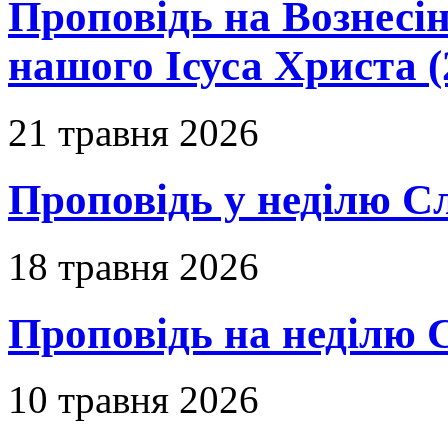
Проповідь на Вознесін
нашого Ісуса Христа (
21 травня 2026
Проповідь у неділю С
18 травня 2026
Проповідь на неділю 
10 травня 2026