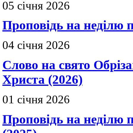
05 січня 2026
Проповідь на неділю 
04 січня 2026
Слово на свято Обріза
Христа (2026)
01 січня 2026
Проповідь на неділю п