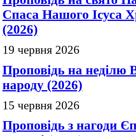
Спаса Нашого Ісуса 
(2026)
19 червня 2026
Проповідь на неділю В
народу (2026)
15 червня 2026
Проповідь з нагоди Єп