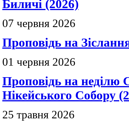
Биличі (2026)
07 червня 2026
Проповідь на Зіслання
01 червня 2026
Проповідь на неділю 
Нікейського Собору (2
25 травня 2026