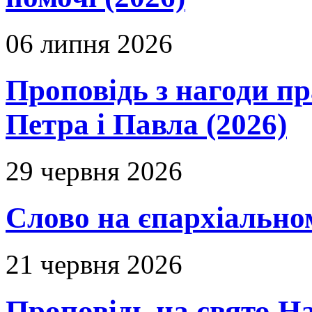
06 липня 2026
Проповідь з нагоди пр
Петра і Павла (2026)
29 червня 2026
Слово на єпархіальному
21 червня 2026
Проповідь на свято Н