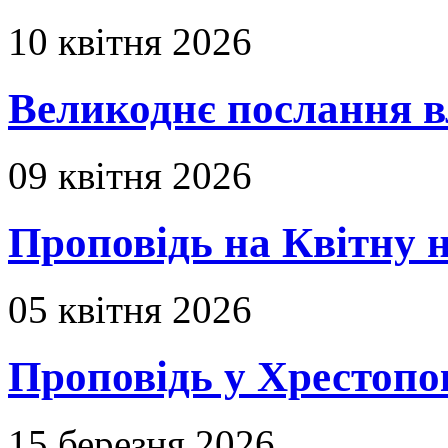
10 квітня 2026
Великоднє послання в
09 квітня 2026
Проповідь на Квітну н
05 квітня 2026
Проповідь у Хрестопо
15 березня 2026