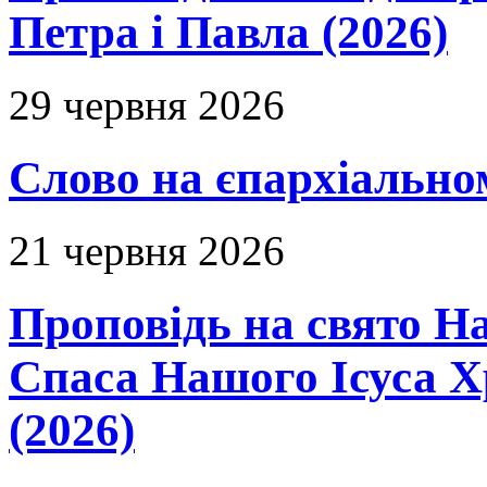
Петра і Павла (2026)
29 червня 2026
Слово на єпархіальному
21 червня 2026
Проповідь на свято Н
Спаса Нашого Ісуса 
(2026)