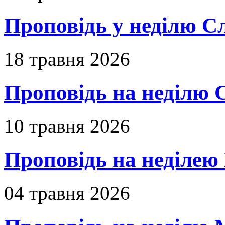
Проповідь у неділю С
18 травня 2026
Проповідь на неділю 
10 травня 2026
Проповідь на неділею 
04 травня 2026