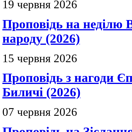
19 червня 2026
Проповідь на неділю В
народу (2026)
15 червня 2026
Проповідь з нагоди Єп
Биличі (2026)
07 червня 2026
Проповідь на Зіслання