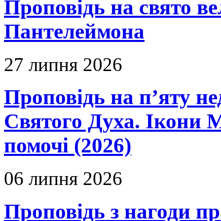
Проповідь на свято в
Пантелеймона
27 липня 2026
Проповідь на п’яту не
Святого Духа. Ікони 
помочі (2026)
06 липня 2026
Проповідь з нагоди пр