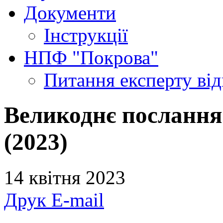
Документи
Інструкції
НПФ "Покрова"
Питання експерту
ві
Великоднє послання
(2023)
14 квітня 2023
Друк
E-mail