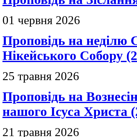
01 червня 2026
Проповідь на неділю 
Нікейського Собору (2
25 травня 2026
Проповідь на Вознесін
нашого Ісуса Христа (
21 травня 2026