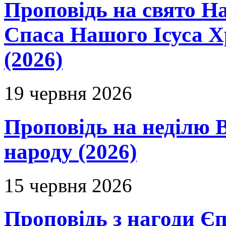
Проповідь на свято Н
Спаса Нашого Ісуса 
(2026)
19 червня 2026
Проповідь на неділю В
народу (2026)
15 червня 2026
Проповідь з нагоди Єп