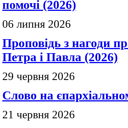
помочі (2026)
06 липня 2026
Проповідь з нагоди пр
Петра і Павла (2026)
29 червня 2026
Слово на єпархіальному
21 червня 2026