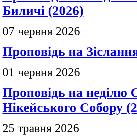
Биличі (2026)
07 червня 2026
Проповідь на Зіслання
01 червня 2026
Проповідь на неділю 
Нікейського Собору (2
25 травня 2026