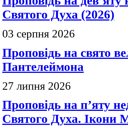
Проповідь на дев’яту 
Святого Духа (2026)
03 серпня 2026
Проповідь на свято в
Пантелеймона
27 липня 2026
Проповідь на п’яту не
Святого Духа. Ікони 