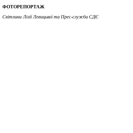
ФОТОРЕПОРТАЖ
Світлини Лілії Левицької та Прес-служби СДЄ