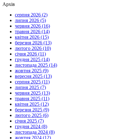
Архів
серпня 2026 (2)
липня 2026 (5)
червня 2026 (16)
травня 2026 (14)
квітня 2026 (15)
березня 2026 (13)
лютого 2026 (10)
січня 2026 (11)
грудня 2025 (14)
листопада 2025 (14)
жовтня 2025 (9)
вересня 2025 (13)
серпня 2025 (11)
липня 2025 (7)
червня 2025 (13)
травня 2025 (11)
квітня 2025 (12)
березня 2025 (9)
лютого 2025 (6)
січня 2025 (7)
грудня 2024 (8)
листопада 2024 (8)
жовтня 2024 (12)