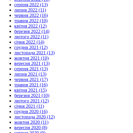
серпня 2022 (13)
липня 2022 (11)
червня 2022 (16)
травня 2022 (10)
квітня 2022 (12)
березня 2022 (14)
лютого 2022 (11)
січня 2022 (14)
грудня 2021 (12)
листопада 2021 (13)
жовтня 2021 (10)
вересня 2021 (13)
серпня 2021 (13)
липня 2021 (13)
червня 2021 (17)
травня 2021 (16)
квітня 2021 (15)
березня 2021 (10)
лютого 2021 (12)
січня 2021 (11)
грудня 2020 (16)
листопада 2020 (12)
жовтня 2020 (11)
вересня 2020 (8)
серпня 2020 (9)