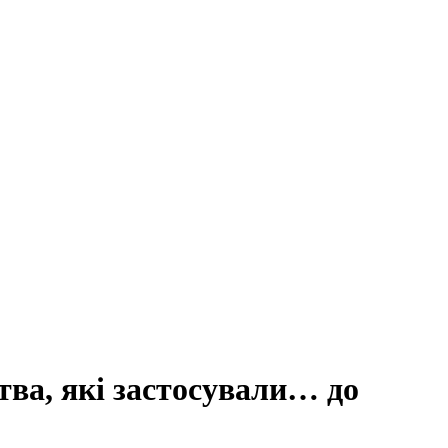
ва, які застосували… до