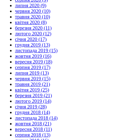
липня 2020 (9)
червня 2020 (10)
травня 2020 (10)
квітня 2020 (8)
березня 2020 (11)
лютого 2020 (12)
січня 2020 (17)
грудня 2019 (13)
листопада 2019 (15)
жовтня 2019 (16)
вересня 2019 (18)
серпня 2019 (17)
липня 2019 (13)
червня 2019 (15)
травня 2019 (21)
квітня 2019 (25)
березня 2019 (21)
лютого 2019 (14)
січня 2019 (28)
грудня 2018 (14)
листопада 2018 (14)
жовтня 2018 (21)
вересня 2018 (11)
серпня 2018 (13)