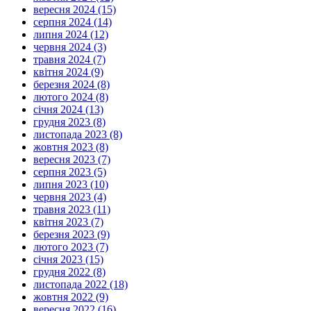
вересня 2024 (15)
серпня 2024 (14)
липня 2024 (12)
червня 2024 (3)
травня 2024 (7)
квітня 2024 (9)
березня 2024 (8)
лютого 2024 (8)
січня 2024 (13)
грудня 2023 (8)
листопада 2023 (8)
жовтня 2023 (8)
вересня 2023 (7)
серпня 2023 (5)
липня 2023 (10)
червня 2023 (4)
травня 2023 (11)
квітня 2023 (7)
березня 2023 (9)
лютого 2023 (7)
січня 2023 (15)
грудня 2022 (8)
листопада 2022 (18)
жовтня 2022 (9)
вересня 2022 (16)