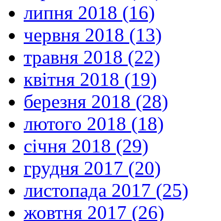
липня 2018 (16)
червня 2018 (13)
травня 2018 (22)
квітня 2018 (19)
березня 2018 (28)
лютого 2018 (18)
січня 2018 (29)
грудня 2017 (20)
листопада 2017 (25)
жовтня 2017 (26)