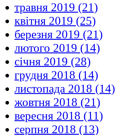
травня 2019 (21)
квітня 2019 (25)
березня 2019 (21)
лютого 2019 (14)
січня 2019 (28)
грудня 2018 (14)
листопада 2018 (14)
жовтня 2018 (21)
вересня 2018 (11)
серпня 2018 (13)