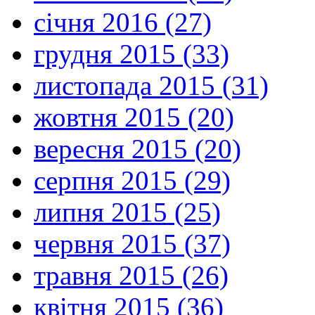
січня 2016 (27)
грудня 2015 (33)
листопада 2015 (31)
жовтня 2015 (20)
вересня 2015 (20)
серпня 2015 (29)
липня 2015 (25)
червня 2015 (37)
травня 2015 (26)
квітня 2015 (36)