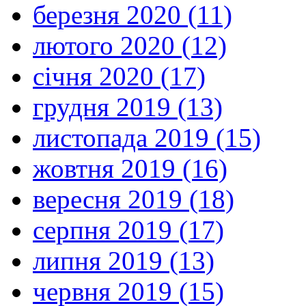
березня 2020 (11)
лютого 2020 (12)
січня 2020 (17)
грудня 2019 (13)
листопада 2019 (15)
жовтня 2019 (16)
вересня 2019 (18)
серпня 2019 (17)
липня 2019 (13)
червня 2019 (15)