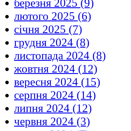
березня 2025 (9)
лютого 2025 (6)
січня 2025 (7)
грудня 2024 (8)
листопада 2024 (8)
жовтня 2024 (12)
вересня 2024 (15)
серпня 2024 (14)
липня 2024 (12)
червня 2024 (3)