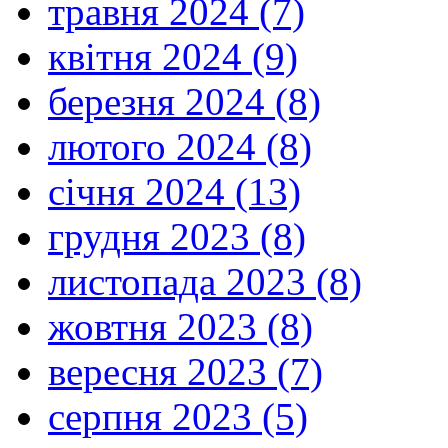
травня 2024 (7)
квітня 2024 (9)
березня 2024 (8)
лютого 2024 (8)
січня 2024 (13)
грудня 2023 (8)
листопада 2023 (8)
жовтня 2023 (8)
вересня 2023 (7)
серпня 2023 (5)