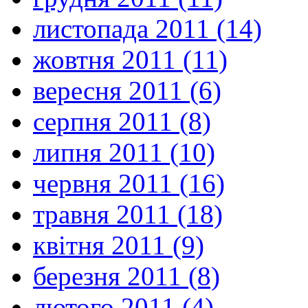
листопада 2011 (14)
жовтня 2011 (11)
вересня 2011 (6)
серпня 2011 (8)
липня 2011 (10)
червня 2011 (16)
травня 2011 (18)
квітня 2011 (9)
березня 2011 (8)
лютого 2011 (4)