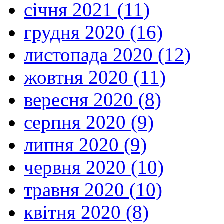
січня 2021 (11)
грудня 2020 (16)
листопада 2020 (12)
жовтня 2020 (11)
вересня 2020 (8)
серпня 2020 (9)
липня 2020 (9)
червня 2020 (10)
травня 2020 (10)
квітня 2020 (8)