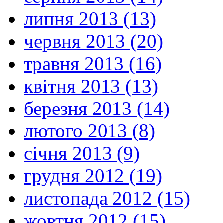
липня 2013 (13)
червня 2013 (20)
травня 2013 (16)
квітня 2013 (13)
березня 2013 (14)
лютого 2013 (8)
січня 2013 (9)
грудня 2012 (19)
листопада 2012 (15)
жовтня 2012 (15)