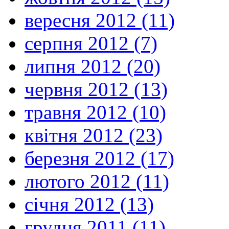
вересня 2012 (11)
серпня 2012 (7)
липня 2012 (20)
червня 2012 (13)
травня 2012 (10)
квітня 2012 (23)
березня 2012 (17)
лютого 2012 (11)
січня 2012 (13)
грудня 2011 (11)