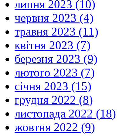
липня 2023 (10)
червня 2023 (4)
травня 2023 (11)
квітня 2023 (7)
березня 2023 (9)
лютого 2023 (7)
січня 2023 (15)
грудня 2022 (8)
листопада 2022 (18)
жовтня 2022 (9)