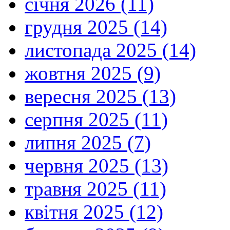
січня 2026 (11)
грудня 2025 (14)
листопада 2025 (14)
жовтня 2025 (9)
вересня 2025 (13)
серпня 2025 (11)
липня 2025 (7)
червня 2025 (13)
травня 2025 (11)
квітня 2025 (12)