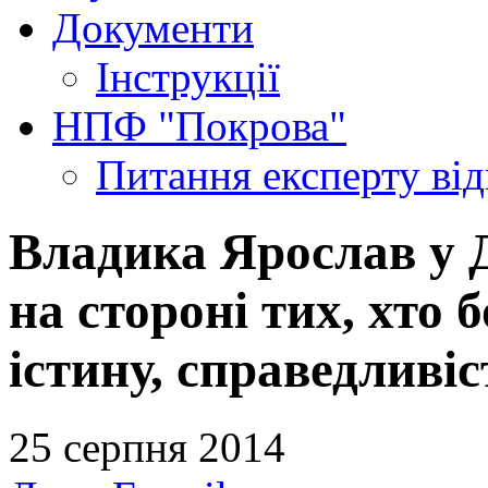
Документи
Інструкції
НПФ "Покрова"
Питання експерту
ві
Владика Ярослав у 
на стороні тих, хто 
істину, справедливіс
25 серпня 2014