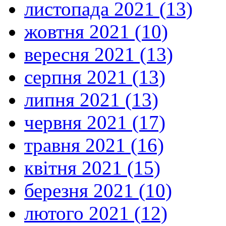
листопада 2021 (13)
жовтня 2021 (10)
вересня 2021 (13)
серпня 2021 (13)
липня 2021 (13)
червня 2021 (17)
травня 2021 (16)
квітня 2021 (15)
березня 2021 (10)
лютого 2021 (12)