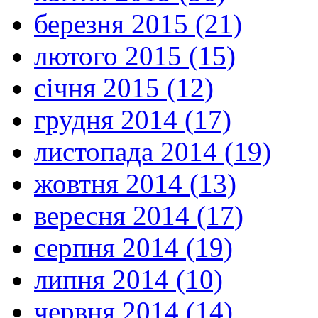
березня 2015 (21)
лютого 2015 (15)
січня 2015 (12)
грудня 2014 (17)
листопада 2014 (19)
жовтня 2014 (13)
вересня 2014 (17)
серпня 2014 (19)
липня 2014 (10)
червня 2014 (14)