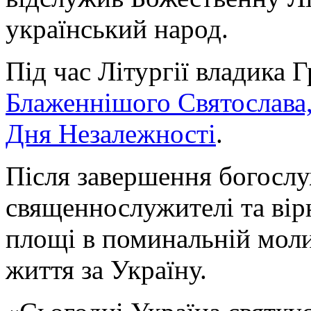
український народ.
Під час Літургії владика 
Блаженнішого Святослава,
Дня Незалежності
.
Після завершення богослу
священнослужителі та вірн
площі в поминальній молит
життя за Україну.