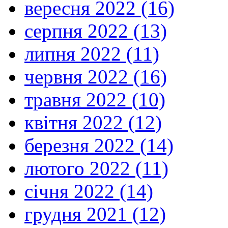
вересня 2022 (16)
серпня 2022 (13)
липня 2022 (11)
червня 2022 (16)
травня 2022 (10)
квітня 2022 (12)
березня 2022 (14)
лютого 2022 (11)
січня 2022 (14)
грудня 2021 (12)