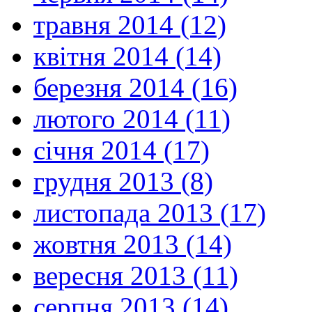
травня 2014 (12)
квітня 2014 (14)
березня 2014 (16)
лютого 2014 (11)
січня 2014 (17)
грудня 2013 (8)
листопада 2013 (17)
жовтня 2013 (14)
вересня 2013 (11)
серпня 2013 (14)