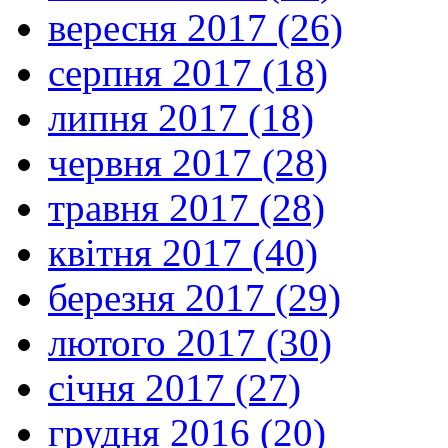
вересня 2017 (26)
серпня 2017 (18)
липня 2017 (18)
червня 2017 (28)
травня 2017 (28)
квітня 2017 (40)
березня 2017 (29)
лютого 2017 (30)
січня 2017 (27)
грудня 2016 (20)