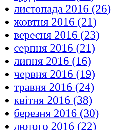
листопада 2016 (26)
жовтня 2016 (21)
вересня 2016 (23)
серпня 2016 (21)
липня 2016 (16)
червня 2016 (19)
травня 2016 (24)
квітня 2016 (38)
березня 2016 (30)
лютого 2016 (22)