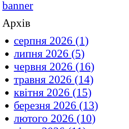
Архів
серпня 2026 (1)
липня 2026 (5)
червня 2026 (16)
травня 2026 (14)
квітня 2026 (15)
березня 2026 (13)
лютого 2026 (10)