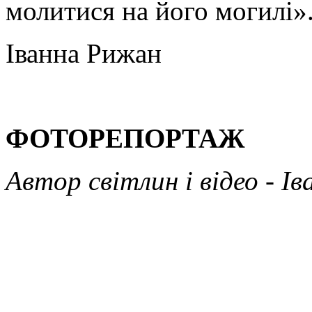
молитися на його могилі»
Іванна Рижан
ФОТОРЕПОРТАЖ
Автор світлин і відео - 