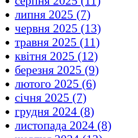
серпня 2025 (11)
липня 2025 (7)
червня 2025 (13)
травня 2025 (11)
квітня 2025 (12)
березня 2025 (9)
лютого 2025 (6)
січня 2025 (7)
грудня 2024 (8)
листопада 2024 (8)