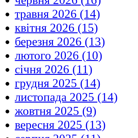
травня 2026 (14)
квітня 2026 (15)
березня 2026 (13)
лютого 2026 (10)
січня 2026 (11)
грудня 2025 (14)
листопада 2025 (14)
жовтня 2025 (9)
вересня 2025 (13)