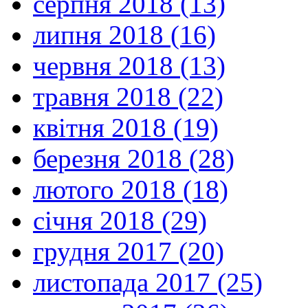
серпня 2018 (13)
липня 2018 (16)
червня 2018 (13)
травня 2018 (22)
квітня 2018 (19)
березня 2018 (28)
лютого 2018 (18)
січня 2018 (29)
грудня 2017 (20)
листопада 2017 (25)