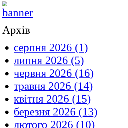
Архів
серпня 2026 (1)
липня 2026 (5)
червня 2026 (16)
травня 2026 (14)
квітня 2026 (15)
березня 2026 (13)
лютого 2026 (10)