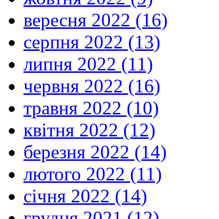
вересня 2022 (16)
серпня 2022 (13)
липня 2022 (11)
червня 2022 (16)
травня 2022 (10)
квітня 2022 (12)
березня 2022 (14)
лютого 2022 (11)
січня 2022 (14)
грудня 2021 (12)