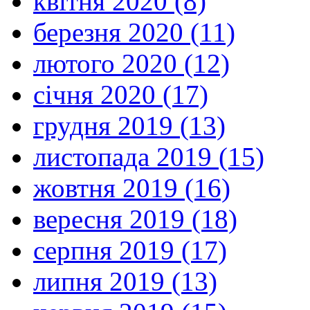
квітня 2020 (8)
березня 2020 (11)
лютого 2020 (12)
січня 2020 (17)
грудня 2019 (13)
листопада 2019 (15)
жовтня 2019 (16)
вересня 2019 (18)
серпня 2019 (17)
липня 2019 (13)