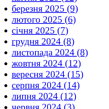
березня 2025 (9)
лютого 2025 (6)
січня 2025 (7)
грудня 2024 (8)
листопада 2024 (8)
жовтня 2024 (12)
вересня 2024 (15)
серпня 2024 (14)
липня 2024 (12)
червня 2024 (3)