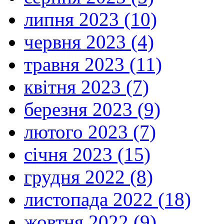
липня 2023 (10)
червня 2023 (4)
травня 2023 (11)
квітня 2023 (7)
березня 2023 (9)
лютого 2023 (7)
січня 2023 (15)
грудня 2022 (8)
листопада 2022 (18)
жовтня 2022 (9)