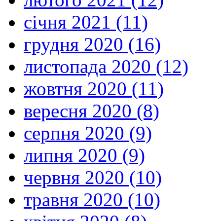
січня 2021 (11)
грудня 2020 (16)
листопада 2020 (12)
жовтня 2020 (11)
вересня 2020 (8)
серпня 2020 (9)
липня 2020 (9)
червня 2020 (10)
травня 2020 (10)