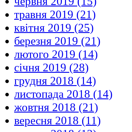
червня 2019 (15)
травня 2019 (21)
квітня 2019 (25)
березня 2019 (21)
лютого 2019 (14)
січня 2019 (28)
грудня 2018 (14)
листопада 2018 (14)
жовтня 2018 (21)
вересня 2018 (11)