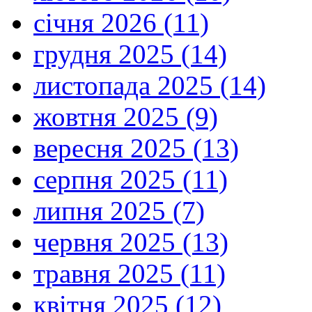
січня 2026 (11)
грудня 2025 (14)
листопада 2025 (14)
жовтня 2025 (9)
вересня 2025 (13)
серпня 2025 (11)
липня 2025 (7)
червня 2025 (13)
травня 2025 (11)
квітня 2025 (12)