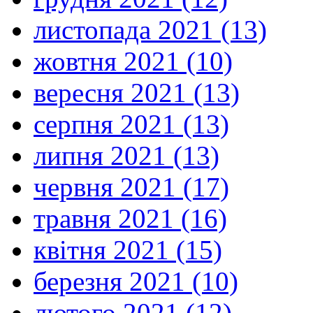
листопада 2021 (13)
жовтня 2021 (10)
вересня 2021 (13)
серпня 2021 (13)
липня 2021 (13)
червня 2021 (17)
травня 2021 (16)
квітня 2021 (15)
березня 2021 (10)
лютого 2021 (12)