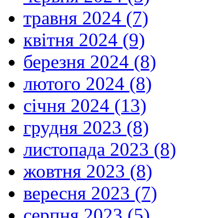
травня 2024 (7)
квітня 2024 (9)
березня 2024 (8)
лютого 2024 (8)
січня 2024 (13)
грудня 2023 (8)
листопада 2023 (8)
жовтня 2023 (8)
вересня 2023 (7)
серпня 2023 (5)