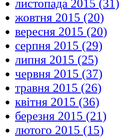
листопада 2015 (31)
жовтня 2015 (20)
вересня 2015 (20)
серпня 2015 (29)
липня 2015 (25)
червня 2015 (37)
травня 2015 (26)
квітня 2015 (36)
березня 2015 (21)
лютого 2015 (15)