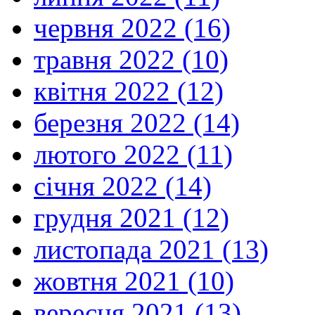
червня 2022 (16)
травня 2022 (10)
квітня 2022 (12)
березня 2022 (14)
лютого 2022 (11)
січня 2022 (14)
грудня 2021 (12)
листопада 2021 (13)
жовтня 2021 (10)
вересня 2021 (13)