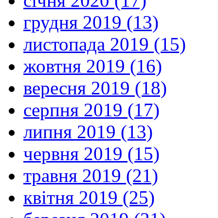
січня 2020 (17)
грудня 2019 (13)
листопада 2019 (15)
жовтня 2019 (16)
вересня 2019 (18)
серпня 2019 (17)
липня 2019 (13)
червня 2019 (15)
травня 2019 (21)
квітня 2019 (25)