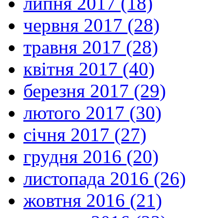
липня 2017 (18)
червня 2017 (28)
травня 2017 (28)
квітня 2017 (40)
березня 2017 (29)
лютого 2017 (30)
січня 2017 (27)
грудня 2016 (20)
листопада 2016 (26)
жовтня 2016 (21)