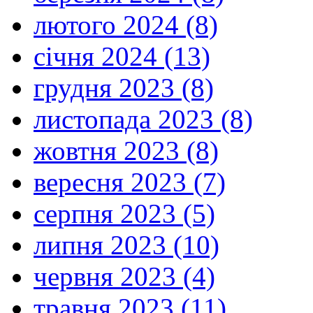
лютого 2024 (8)
січня 2024 (13)
грудня 2023 (8)
листопада 2023 (8)
жовтня 2023 (8)
вересня 2023 (7)
серпня 2023 (5)
липня 2023 (10)
червня 2023 (4)
травня 2023 (11)