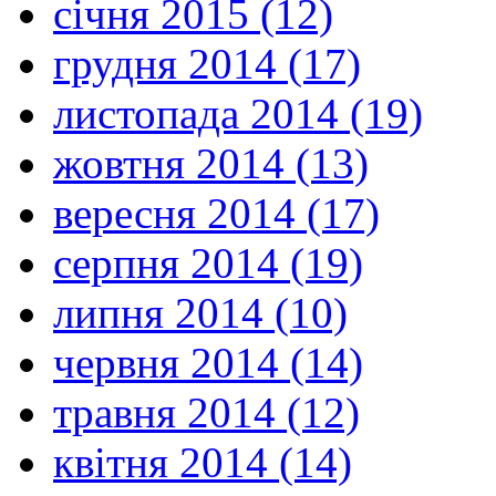
січня 2015 (12)
грудня 2014 (17)
листопада 2014 (19)
жовтня 2014 (13)
вересня 2014 (17)
серпня 2014 (19)
липня 2014 (10)
червня 2014 (14)
травня 2014 (12)
квітня 2014 (14)