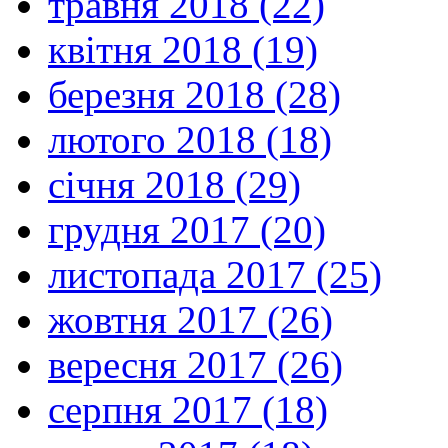
травня 2018 (22)
квітня 2018 (19)
березня 2018 (28)
лютого 2018 (18)
січня 2018 (29)
грудня 2017 (20)
листопада 2017 (25)
жовтня 2017 (26)
вересня 2017 (26)
серпня 2017 (18)