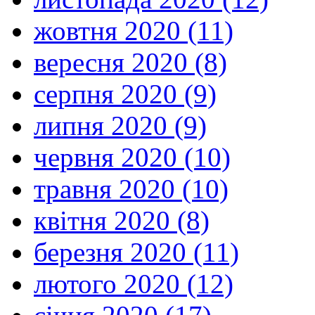
жовтня 2020 (11)
вересня 2020 (8)
серпня 2020 (9)
липня 2020 (9)
червня 2020 (10)
травня 2020 (10)
квітня 2020 (8)
березня 2020 (11)
лютого 2020 (12)