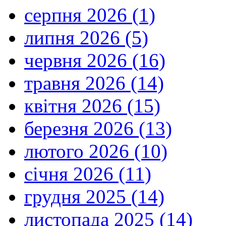
серпня 2026 (1)
липня 2026 (5)
червня 2026 (16)
травня 2026 (14)
квітня 2026 (15)
березня 2026 (13)
лютого 2026 (10)
січня 2026 (11)
грудня 2025 (14)
листопада 2025 (14)