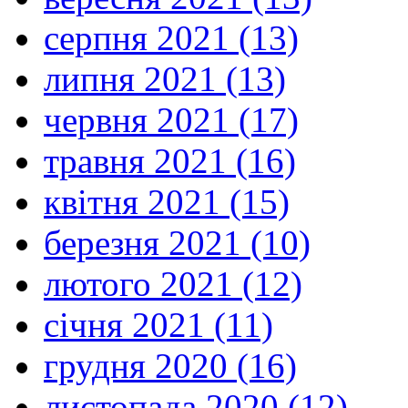
серпня 2021 (13)
липня 2021 (13)
червня 2021 (17)
травня 2021 (16)
квітня 2021 (15)
березня 2021 (10)
лютого 2021 (12)
січня 2021 (11)
грудня 2020 (16)
листопада 2020 (12)