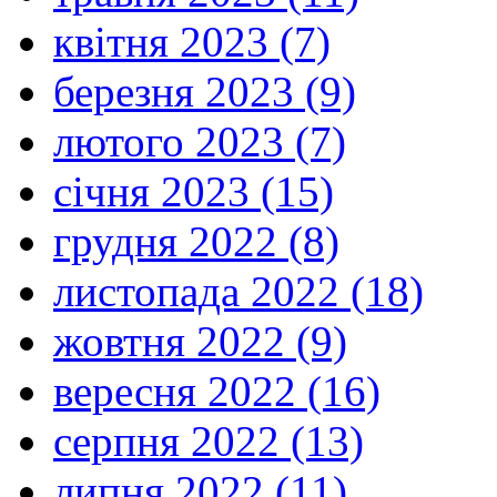
квітня 2023 (7)
березня 2023 (9)
лютого 2023 (7)
січня 2023 (15)
грудня 2022 (8)
листопада 2022 (18)
жовтня 2022 (9)
вересня 2022 (16)
серпня 2022 (13)
липня 2022 (11)