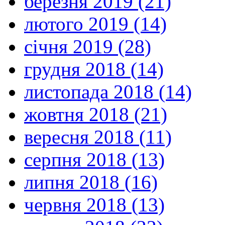
березня 2019 (21)
лютого 2019 (14)
січня 2019 (28)
грудня 2018 (14)
листопада 2018 (14)
жовтня 2018 (21)
вересня 2018 (11)
серпня 2018 (13)
липня 2018 (16)
червня 2018 (13)