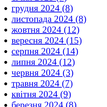
грудня 2024 (8)
листопада 2024 (8)
жовтня 2024 (12)
вересня 2024 (15)
серпня 2024 (14)
липня 2024 (12)
червня 2024 (3)
травня 2024 (7)
квітня 2024 (9)
березня 2024 (8)