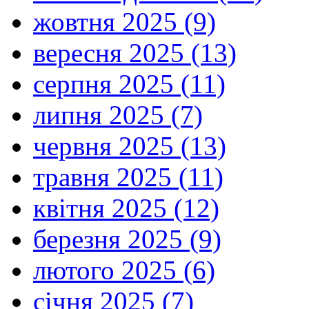
жовтня 2025 (9)
вересня 2025 (13)
серпня 2025 (11)
липня 2025 (7)
червня 2025 (13)
травня 2025 (11)
квітня 2025 (12)
березня 2025 (9)
лютого 2025 (6)
січня 2025 (7)