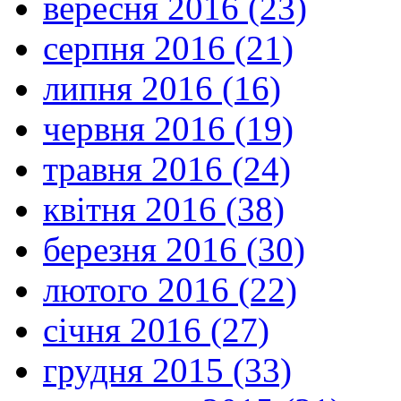
вересня 2016 (23)
серпня 2016 (21)
липня 2016 (16)
червня 2016 (19)
травня 2016 (24)
квітня 2016 (38)
березня 2016 (30)
лютого 2016 (22)
січня 2016 (27)
грудня 2015 (33)