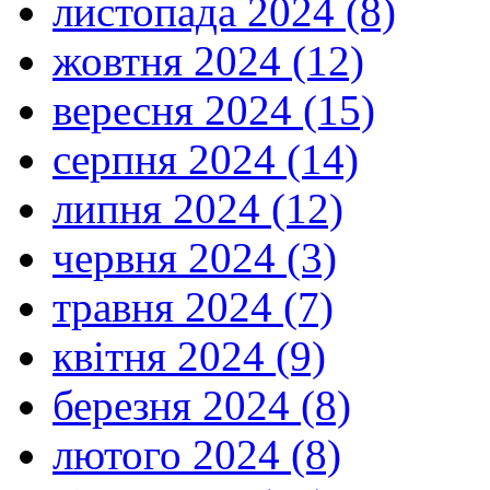
листопада 2024 (8)
жовтня 2024 (12)
вересня 2024 (15)
серпня 2024 (14)
липня 2024 (12)
червня 2024 (3)
травня 2024 (7)
квітня 2024 (9)
березня 2024 (8)
лютого 2024 (8)