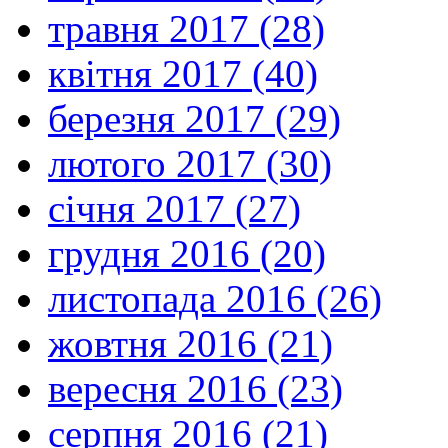
травня 2017 (28)
квітня 2017 (40)
березня 2017 (29)
лютого 2017 (30)
січня 2017 (27)
грудня 2016 (20)
листопада 2016 (26)
жовтня 2016 (21)
вересня 2016 (23)
серпня 2016 (21)