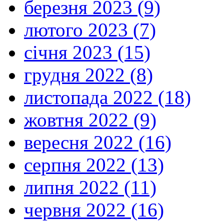
березня 2023 (9)
лютого 2023 (7)
січня 2023 (15)
грудня 2022 (8)
листопада 2022 (18)
жовтня 2022 (9)
вересня 2022 (16)
серпня 2022 (13)
липня 2022 (11)
червня 2022 (16)