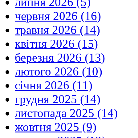
липня 2026 (5)
червня 2026 (16)
травня 2026 (14)
квітня 2026 (15)
березня 2026 (13)
лютого 2026 (10)
січня 2026 (11)
грудня 2025 (14)
листопада 2025 (14)
жовтня 2025 (9)