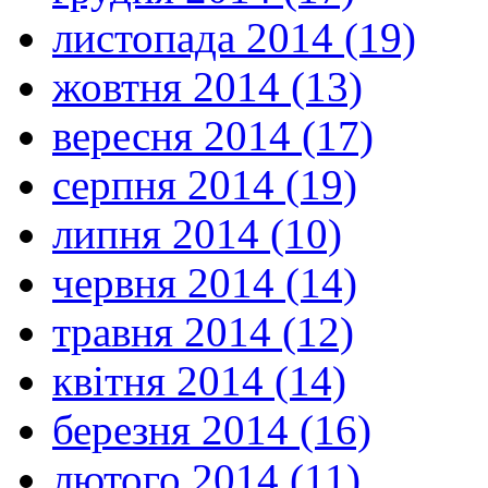
листопада 2014 (19)
жовтня 2014 (13)
вересня 2014 (17)
серпня 2014 (19)
липня 2014 (10)
червня 2014 (14)
травня 2014 (12)
квітня 2014 (14)
березня 2014 (16)
лютого 2014 (11)