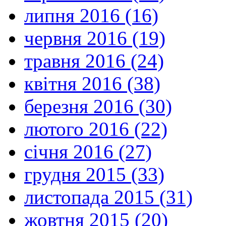
липня 2016 (16)
червня 2016 (19)
травня 2016 (24)
квітня 2016 (38)
березня 2016 (30)
лютого 2016 (22)
січня 2016 (27)
грудня 2015 (33)
листопада 2015 (31)
жовтня 2015 (20)