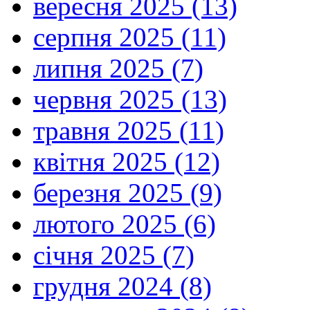
вересня 2025 (13)
серпня 2025 (11)
липня 2025 (7)
червня 2025 (13)
травня 2025 (11)
квітня 2025 (12)
березня 2025 (9)
лютого 2025 (6)
січня 2025 (7)
грудня 2024 (8)