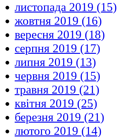
листопада 2019 (15)
жовтня 2019 (16)
вересня 2019 (18)
серпня 2019 (17)
липня 2019 (13)
червня 2019 (15)
травня 2019 (21)
квітня 2019 (25)
березня 2019 (21)
лютого 2019 (14)