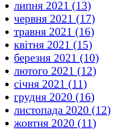
липня 2021 (13)
червня 2021 (17)
травня 2021 (16)
квітня 2021 (15)
березня 2021 (10)
лютого 2021 (12)
січня 2021 (11)
грудня 2020 (16)
листопада 2020 (12)
жовтня 2020 (11)