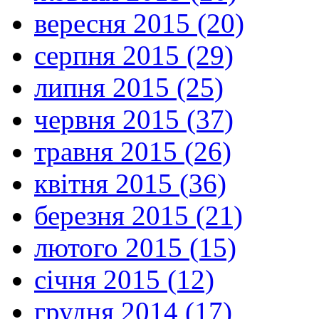
вересня 2015 (20)
серпня 2015 (29)
липня 2015 (25)
червня 2015 (37)
травня 2015 (26)
квітня 2015 (36)
березня 2015 (21)
лютого 2015 (15)
січня 2015 (12)
грудня 2014 (17)