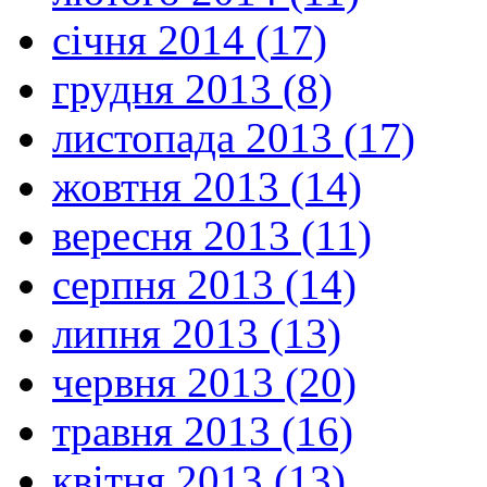
січня 2014 (17)
грудня 2013 (8)
листопада 2013 (17)
жовтня 2013 (14)
вересня 2013 (11)
серпня 2013 (14)
липня 2013 (13)
червня 2013 (20)
травня 2013 (16)
квітня 2013 (13)