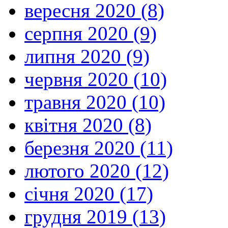
вересня 2020 (8)
серпня 2020 (9)
липня 2020 (9)
червня 2020 (10)
травня 2020 (10)
квітня 2020 (8)
березня 2020 (11)
лютого 2020 (12)
січня 2020 (17)
грудня 2019 (13)