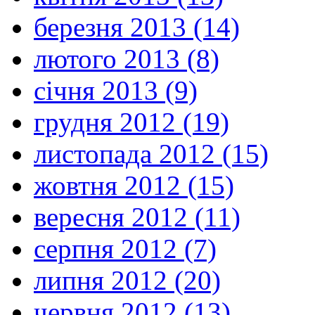
березня 2013 (14)
лютого 2013 (8)
січня 2013 (9)
грудня 2012 (19)
листопада 2012 (15)
жовтня 2012 (15)
вересня 2012 (11)
серпня 2012 (7)
липня 2012 (20)
червня 2012 (13)