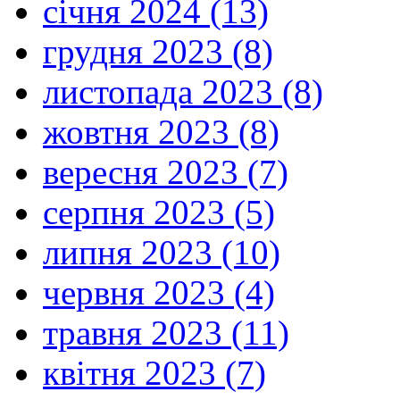
січня 2024 (13)
грудня 2023 (8)
листопада 2023 (8)
жовтня 2023 (8)
вересня 2023 (7)
серпня 2023 (5)
липня 2023 (10)
червня 2023 (4)
травня 2023 (11)
квітня 2023 (7)