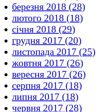
березня 2018 (28)
лютого 2018 (18)
січня 2018 (29)
грудня 2017 (20)
листопада 2017 (25)
жовтня 2017 (26)
вересня 2017 (26)
серпня 2017 (18)
липня 2017 (18)
червня 2017 (28)