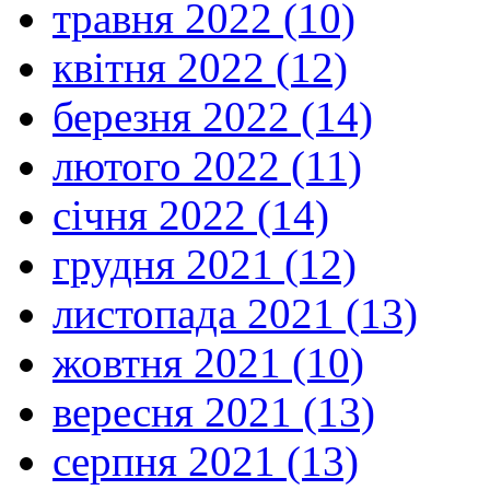
травня 2022 (10)
квітня 2022 (12)
березня 2022 (14)
лютого 2022 (11)
січня 2022 (14)
грудня 2021 (12)
листопада 2021 (13)
жовтня 2021 (10)
вересня 2021 (13)
серпня 2021 (13)