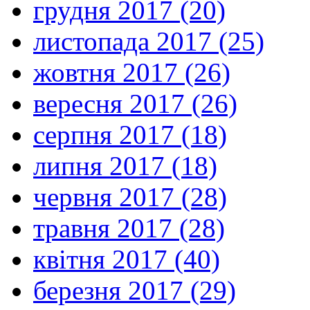
грудня 2017 (20)
листопада 2017 (25)
жовтня 2017 (26)
вересня 2017 (26)
серпня 2017 (18)
липня 2017 (18)
червня 2017 (28)
травня 2017 (28)
квітня 2017 (40)
березня 2017 (29)