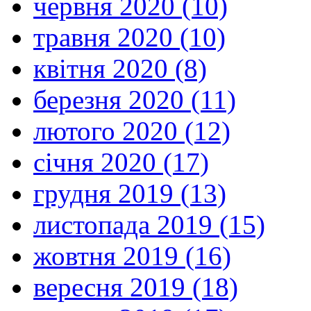
червня 2020 (10)
травня 2020 (10)
квітня 2020 (8)
березня 2020 (11)
лютого 2020 (12)
січня 2020 (17)
грудня 2019 (13)
листопада 2019 (15)
жовтня 2019 (16)
вересня 2019 (18)