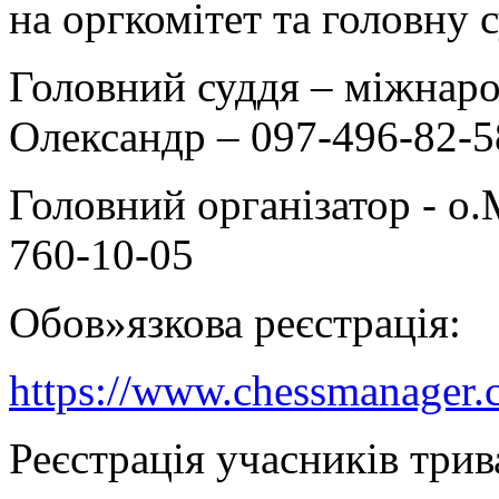
на оргкомітет та головну 
Головний суддя – міжнар
Олександр – 097-496-82-5
Головний організатор - о
760-10-05
Обов»язкова реєстрація:
https://www.chessmanager
Реєстрація учасників три