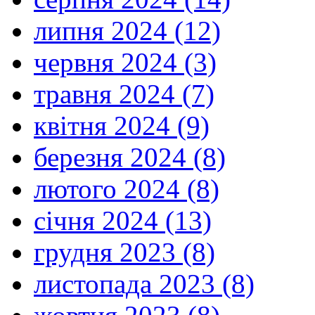
липня 2024 (12)
червня 2024 (3)
травня 2024 (7)
квітня 2024 (9)
березня 2024 (8)
лютого 2024 (8)
січня 2024 (13)
грудня 2023 (8)
листопада 2023 (8)