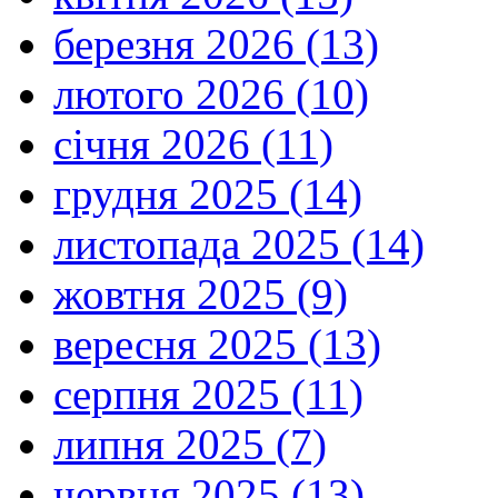
березня 2026 (13)
лютого 2026 (10)
січня 2026 (11)
грудня 2025 (14)
листопада 2025 (14)
жовтня 2025 (9)
вересня 2025 (13)
серпня 2025 (11)
липня 2025 (7)
червня 2025 (13)