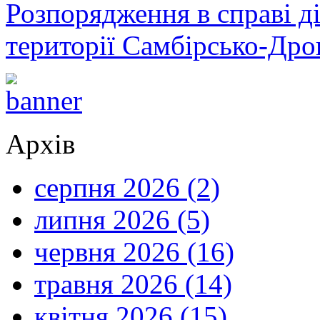
Розпорядження в справі ді
території Самбірсько-Дро
Архів
серпня 2026 (2)
липня 2026 (5)
червня 2026 (16)
травня 2026 (14)
квітня 2026 (15)