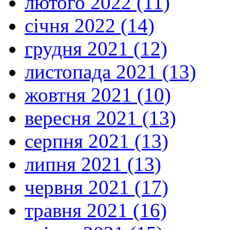
лютого 2022 (11)
січня 2022 (14)
грудня 2021 (12)
листопада 2021 (13)
жовтня 2021 (10)
вересня 2021 (13)
серпня 2021 (13)
липня 2021 (13)
червня 2021 (17)
травня 2021 (16)