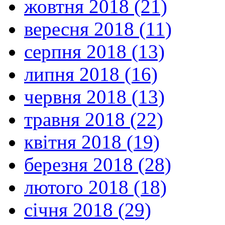
жовтня 2018 (21)
вересня 2018 (11)
серпня 2018 (13)
липня 2018 (16)
червня 2018 (13)
травня 2018 (22)
квітня 2018 (19)
березня 2018 (28)
лютого 2018 (18)
січня 2018 (29)