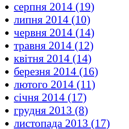
серпня 2014 (19)
липня 2014 (10)
червня 2014 (14)
травня 2014 (12)
квітня 2014 (14)
березня 2014 (16)
лютого 2014 (11)
січня 2014 (17)
грудня 2013 (8)
листопада 2013 (17)