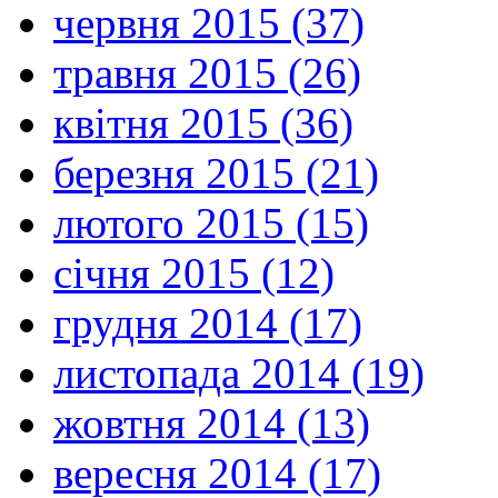
червня 2015 (37)
травня 2015 (26)
квітня 2015 (36)
березня 2015 (21)
лютого 2015 (15)
січня 2015 (12)
грудня 2014 (17)
листопада 2014 (19)
жовтня 2014 (13)
вересня 2014 (17)