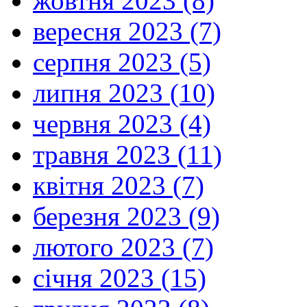
жовтня 2023 (8)
вересня 2023 (7)
серпня 2023 (5)
липня 2023 (10)
червня 2023 (4)
травня 2023 (11)
квітня 2023 (7)
березня 2023 (9)
лютого 2023 (7)
січня 2023 (15)