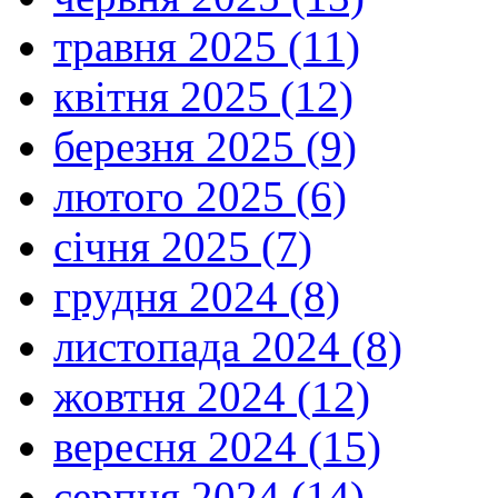
травня 2025 (11)
квітня 2025 (12)
березня 2025 (9)
лютого 2025 (6)
січня 2025 (7)
грудня 2024 (8)
листопада 2024 (8)
жовтня 2024 (12)
вересня 2024 (15)
серпня 2024 (14)