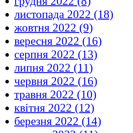
грудня 2022 (8)
листопада 2022 (18)
жовтня 2022 (9)
вересня 2022 (16)
серпня 2022 (13)
липня 2022 (11)
червня 2022 (16)
травня 2022 (10)
квітня 2022 (12)
березня 2022 (14)