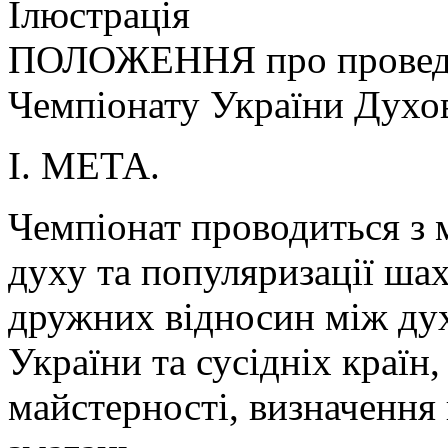
Ілюстрація
ПОЛОЖЕННЯ про проведен
Чемпіонату України Духов
І. МЕТА.
Чемпіонат проводиться з 
духу та популяризації шах
дружних відносин між дух
України та сусідніх країн
майстерності, визначення