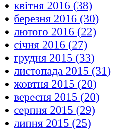
квітня 2016 (38)
березня 2016 (30)
лютого 2016 (22)
січня 2016 (27)
грудня 2015 (33)
листопада 2015 (31)
жовтня 2015 (20)
вересня 2015 (20)
серпня 2015 (29)
липня 2015 (25)