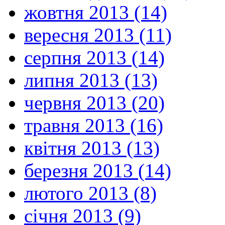
жовтня 2013 (14)
вересня 2013 (11)
серпня 2013 (14)
липня 2013 (13)
червня 2013 (20)
травня 2013 (16)
квітня 2013 (13)
березня 2013 (14)
лютого 2013 (8)
січня 2013 (9)