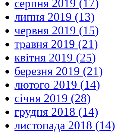
серпня 2019 (17)
липня 2019 (13)
червня 2019 (15)
травня 2019 (21)
квітня 2019 (25)
березня 2019 (21)
лютого 2019 (14)
січня 2019 (28)
грудня 2018 (14)
листопада 2018 (14)