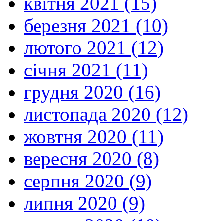
квітня 2021 (15)
березня 2021 (10)
лютого 2021 (12)
січня 2021 (11)
грудня 2020 (16)
листопада 2020 (12)
жовтня 2020 (11)
вересня 2020 (8)
серпня 2020 (9)
липня 2020 (9)