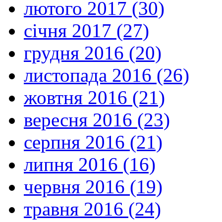
лютого 2017 (30)
січня 2017 (27)
грудня 2016 (20)
листопада 2016 (26)
жовтня 2016 (21)
вересня 2016 (23)
серпня 2016 (21)
липня 2016 (16)
червня 2016 (19)
травня 2016 (24)