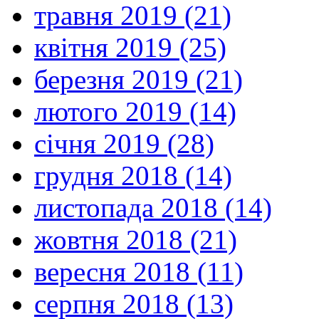
травня 2019 (21)
квітня 2019 (25)
березня 2019 (21)
лютого 2019 (14)
січня 2019 (28)
грудня 2018 (14)
листопада 2018 (14)
жовтня 2018 (21)
вересня 2018 (11)
серпня 2018 (13)