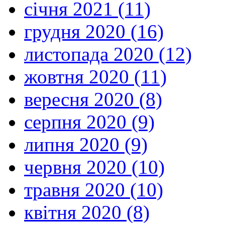
січня 2021 (11)
грудня 2020 (16)
листопада 2020 (12)
жовтня 2020 (11)
вересня 2020 (8)
серпня 2020 (9)
липня 2020 (9)
червня 2020 (10)
травня 2020 (10)
квітня 2020 (8)