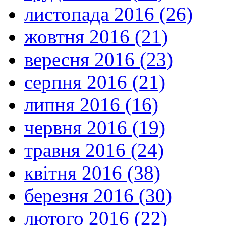
листопада 2016 (26)
жовтня 2016 (21)
вересня 2016 (23)
серпня 2016 (21)
липня 2016 (16)
червня 2016 (19)
травня 2016 (24)
квітня 2016 (38)
березня 2016 (30)
лютого 2016 (22)