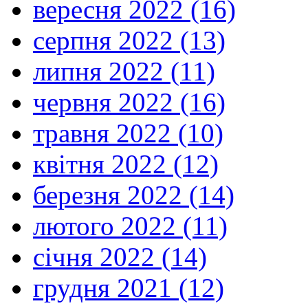
вересня 2022 (16)
серпня 2022 (13)
липня 2022 (11)
червня 2022 (16)
травня 2022 (10)
квітня 2022 (12)
березня 2022 (14)
лютого 2022 (11)
січня 2022 (14)
грудня 2021 (12)