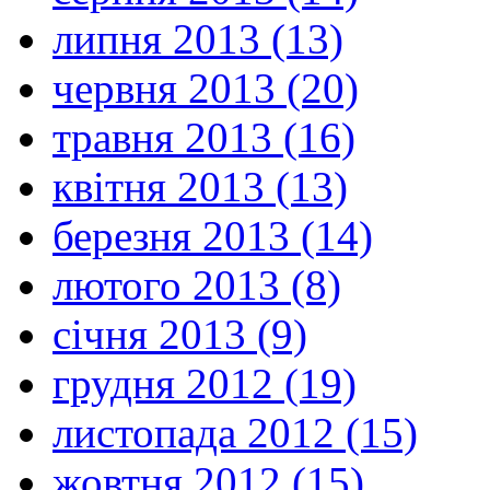
липня 2013 (13)
червня 2013 (20)
травня 2013 (16)
квітня 2013 (13)
березня 2013 (14)
лютого 2013 (8)
січня 2013 (9)
грудня 2012 (19)
листопада 2012 (15)
жовтня 2012 (15)