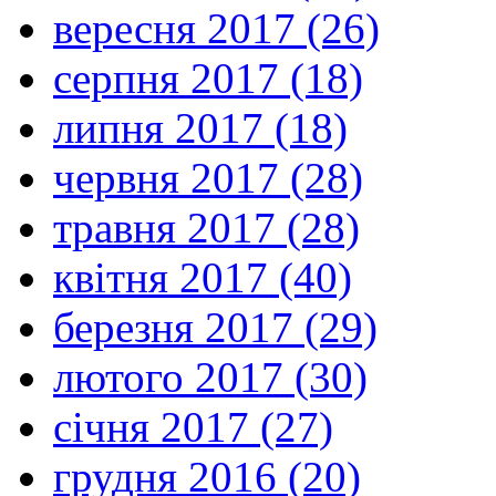
вересня 2017 (26)
серпня 2017 (18)
липня 2017 (18)
червня 2017 (28)
травня 2017 (28)
квітня 2017 (40)
березня 2017 (29)
лютого 2017 (30)
січня 2017 (27)
грудня 2016 (20)