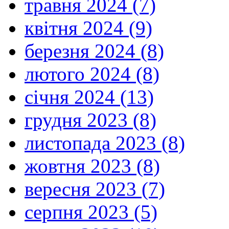
травня 2024 (7)
квітня 2024 (9)
березня 2024 (8)
лютого 2024 (8)
січня 2024 (13)
грудня 2023 (8)
листопада 2023 (8)
жовтня 2023 (8)
вересня 2023 (7)
серпня 2023 (5)