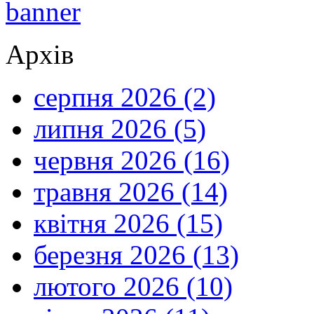
Архів
серпня 2026 (2)
липня 2026 (5)
червня 2026 (16)
травня 2026 (14)
квітня 2026 (15)
березня 2026 (13)
лютого 2026 (10)