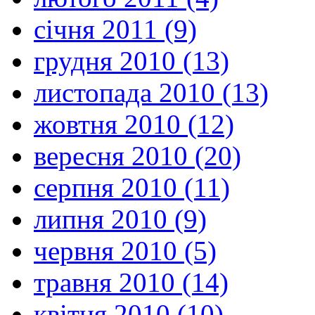
січня 2011 (9)
грудня 2010 (13)
листопада 2010 (13)
жовтня 2010 (12)
вересня 2010 (20)
серпня 2010 (11)
липня 2010 (9)
червня 2010 (5)
травня 2010 (14)
квітня 2010 (10)