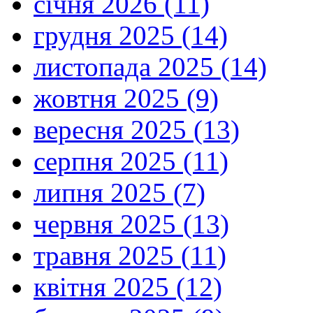
січня 2026 (11)
грудня 2025 (14)
листопада 2025 (14)
жовтня 2025 (9)
вересня 2025 (13)
серпня 2025 (11)
липня 2025 (7)
червня 2025 (13)
травня 2025 (11)
квітня 2025 (12)