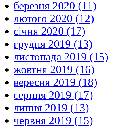
березня 2020 (11)
лютого 2020 (12)
січня 2020 (17)
грудня 2019 (13)
листопада 2019 (15)
жовтня 2019 (16)
вересня 2019 (18)
серпня 2019 (17)
липня 2019 (13)
червня 2019 (15)