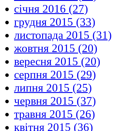
січня 2016 (27)
грудня 2015 (33)
листопада 2015 (31)
жовтня 2015 (20)
вересня 2015 (20)
серпня 2015 (29)
липня 2015 (25)
червня 2015 (37)
травня 2015 (26)
квітня 2015 (36)