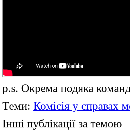
p.s. Окрема подяка коман
Теми:
Комісія у справах м
Інші публікації за темою