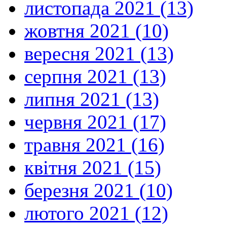
листопада 2021 (13)
жовтня 2021 (10)
вересня 2021 (13)
серпня 2021 (13)
липня 2021 (13)
червня 2021 (17)
травня 2021 (16)
квітня 2021 (15)
березня 2021 (10)
лютого 2021 (12)