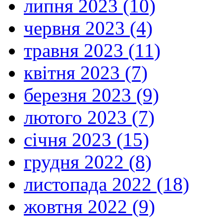
липня 2023 (10)
червня 2023 (4)
травня 2023 (11)
квітня 2023 (7)
березня 2023 (9)
лютого 2023 (7)
січня 2023 (15)
грудня 2022 (8)
листопада 2022 (18)
жовтня 2022 (9)