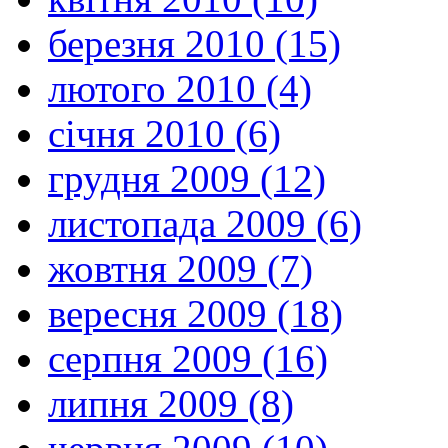
березня 2010 (15)
лютого 2010 (4)
січня 2010 (6)
грудня 2009 (12)
листопада 2009 (6)
жовтня 2009 (7)
вересня 2009 (18)
серпня 2009 (16)
липня 2009 (8)