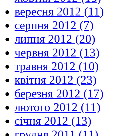
вересня 2012 (11)
серпня 2012 (7)
липня 2012 (20)
червня 2012 (13)
травня 2012 (10)
квітня 2012 (23)
березня 2012 (17)
лютого 2012 (11)
січня 2012 (13)
грудня 2011 (11)