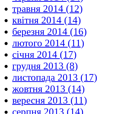
травня 2014 (12)
квітня 2014 (14)
березня 2014 (16)
лютого 2014 (11)
січня 2014 (17)
грудня 2013 (8)
листопада 2013 (17)
жовтня 2013 (14)
вересня 2013 (11)
серпня 2013 (14)