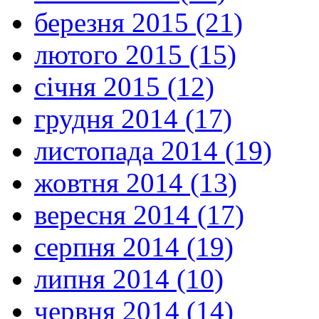
березня 2015 (21)
лютого 2015 (15)
січня 2015 (12)
грудня 2014 (17)
листопада 2014 (19)
жовтня 2014 (13)
вересня 2014 (17)
серпня 2014 (19)
липня 2014 (10)
червня 2014 (14)