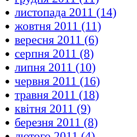
листопада 2011 (14)
жовтня 2011 (11)
вересня 2011 (6)
серпня 2011 (8)
липня 2011 (10)
червня 2011 (16)
травня 2011 (18)
квітня 2011 (9)
березня 2011 (8)
лютого 2011 (4)