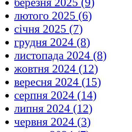
березня 2025 (9)
лютого 2025 (6)
січня 2025 (7)
грудня 2024 (8)
листопада 2024 (8)
жовтня 2024 (12)
вересня 2024 (15)
серпня 2024 (14)
липня 2024 (12)
червня 2024 (3)