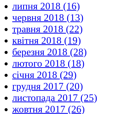
липня 2018 (16)
червня 2018 (13)
травня 2018 (22)
квітня 2018 (19)
березня 2018 (28)
лютого 2018 (18)
січня 2018 (29)
грудня 2017 (20)
листопада 2017 (25)
жовтня 2017 (26)