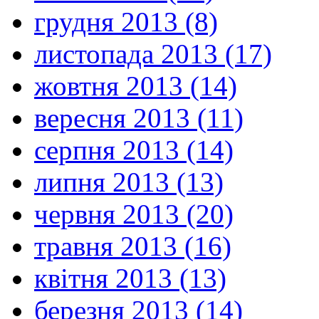
грудня 2013 (8)
листопада 2013 (17)
жовтня 2013 (14)
вересня 2013 (11)
серпня 2013 (14)
липня 2013 (13)
червня 2013 (20)
травня 2013 (16)
квітня 2013 (13)
березня 2013 (14)