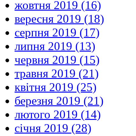
жовтня 2019 (16)
вересня 2019 (18)
серпня 2019 (17)
липня 2019 (13)
червня 2019 (15)
травня 2019 (21)
квітня 2019 (25)
березня 2019 (21)
лютого 2019 (14)
січня 2019 (28)