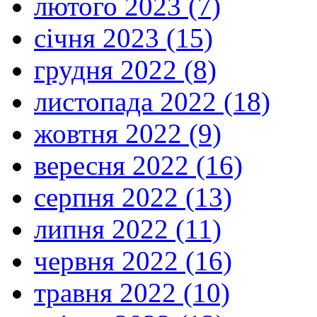
лютого 2023 (7)
січня 2023 (15)
грудня 2022 (8)
листопада 2022 (18)
жовтня 2022 (9)
вересня 2022 (16)
серпня 2022 (13)
липня 2022 (11)
червня 2022 (16)
травня 2022 (10)