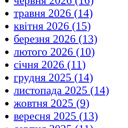
червня 2026 (16)
травня 2026 (14)
квітня 2026 (15)
березня 2026 (13)
лютого 2026 (10)
січня 2026 (11)
грудня 2025 (14)
листопада 2025 (14)
жовтня 2025 (9)
вересня 2025 (13)