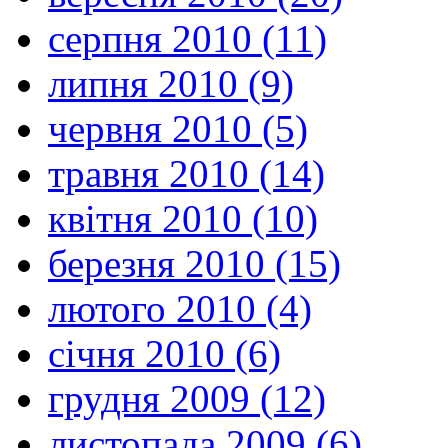
серпня 2010 (11)
липня 2010 (9)
червня 2010 (5)
травня 2010 (14)
квітня 2010 (10)
березня 2010 (15)
лютого 2010 (4)
січня 2010 (6)
грудня 2009 (12)
листопада 2009 (6)