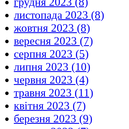
грудня 2023 (8)
листопада 2023 (8)
жовтня 2023 (8)
вересня 2023 (7)
серпня 2023 (5)
липня 2023 (10)
червня 2023 (4)
травня 2023 (11)
квітня 2023 (7)
березня 2023 (9)