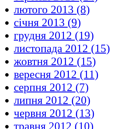
лютого 2013 (8)
січня 2013 (9)
грудня 2012 (19)
листопада 2012 (15)
жовтня 2012 (15)
вересня 2012 (11)
серпня 2012 (7)
липня 2012 (20)
червня 2012 (13)
травня 2012 (10)