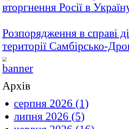
вторгнення Росії в Україн
Розпорядження в справі ді
території Самбірсько-Дро
Архів
серпня 2026 (1)
липня 2026 (5)