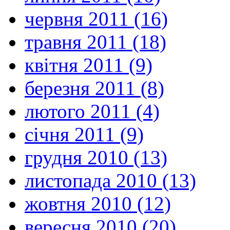
червня 2011 (16)
травня 2011 (18)
квітня 2011 (9)
березня 2011 (8)
лютого 2011 (4)
січня 2011 (9)
грудня 2010 (13)
листопада 2010 (13)
жовтня 2010 (12)
вересня 2010 (20)