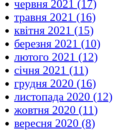
червня 2021 (17)
травня 2021 (16)
квітня 2021 (15)
березня 2021 (10)
лютого 2021 (12)
січня 2021 (11)
грудня 2020 (16)
листопада 2020 (12)
жовтня 2020 (11)
вересня 2020 (8)