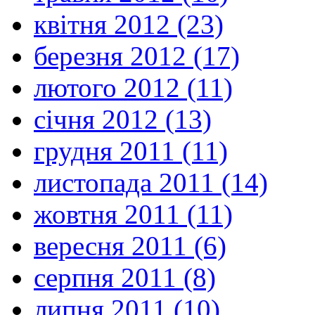
квітня 2012 (23)
березня 2012 (17)
лютого 2012 (11)
січня 2012 (13)
грудня 2011 (11)
листопада 2011 (14)
жовтня 2011 (11)
вересня 2011 (6)
серпня 2011 (8)
липня 2011 (10)