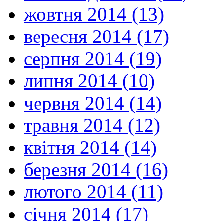
жовтня 2014 (13)
вересня 2014 (17)
серпня 2014 (19)
липня 2014 (10)
червня 2014 (14)
травня 2014 (12)
квітня 2014 (14)
березня 2014 (16)
лютого 2014 (11)
січня 2014 (17)