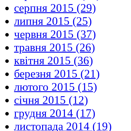
серпня 2015 (29)
липня 2015 (25)
червня 2015 (37)
травня 2015 (26)
квітня 2015 (36)
березня 2015 (21)
лютого 2015 (15)
січня 2015 (12)
грудня 2014 (17)
листопада 2014 (19)