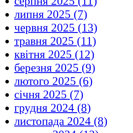
серпня 2025 (11)
липня 2025 (7)
червня 2025 (13)
травня 2025 (11)
квітня 2025 (12)
березня 2025 (9)
лютого 2025 (6)
січня 2025 (7)
грудня 2024 (8)
листопада 2024 (8)