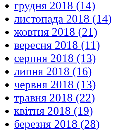
грудня 2018 (14)
листопада 2018 (14)
жовтня 2018 (21)
вересня 2018 (11)
серпня 2018 (13)
липня 2018 (16)
червня 2018 (13)
травня 2018 (22)
квітня 2018 (19)
березня 2018 (28)