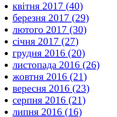
квітня 2017 (40)
березня 2017 (29)
лютого 2017 (30)
січня 2017 (27)
грудня 2016 (20)
листопада 2016 (26)
жовтня 2016 (21)
вересня 2016 (23)
серпня 2016 (21)
липня 2016 (16)