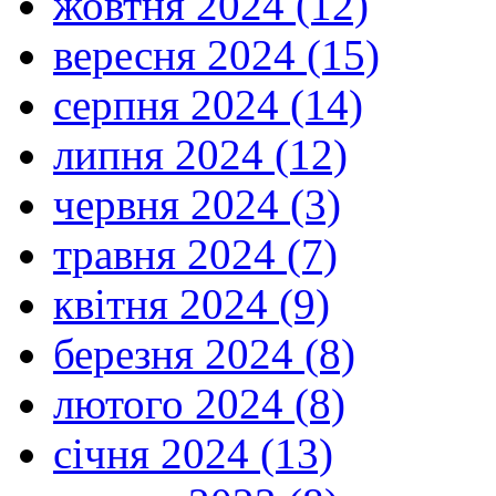
жовтня 2024 (12)
вересня 2024 (15)
серпня 2024 (14)
липня 2024 (12)
червня 2024 (3)
травня 2024 (7)
квітня 2024 (9)
березня 2024 (8)
лютого 2024 (8)
січня 2024 (13)