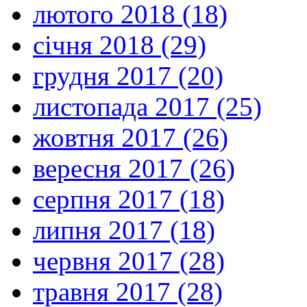
лютого 2018 (18)
січня 2018 (29)
грудня 2017 (20)
листопада 2017 (25)
жовтня 2017 (26)
вересня 2017 (26)
серпня 2017 (18)
липня 2017 (18)
червня 2017 (28)
травня 2017 (28)