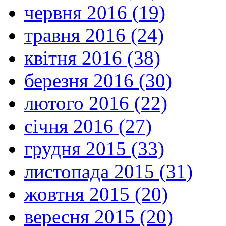
червня 2016 (19)
травня 2016 (24)
квітня 2016 (38)
березня 2016 (30)
лютого 2016 (22)
січня 2016 (27)
грудня 2015 (33)
листопада 2015 (31)
жовтня 2015 (20)
вересня 2015 (20)