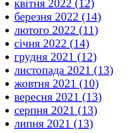
квітня 2022 (12)
березня 2022 (14)
лютого 2022 (11)
січня 2022 (14)
грудня 2021 (12)
листопада 2021 (13)
жовтня 2021 (10)
вересня 2021 (13)
серпня 2021 (13)
липня 2021 (13)