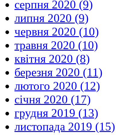
серпня 2020 (9)
липня 2020 (9)
червня 2020 (10)
травня 2020 (10)
квітня 2020 (8)
березня 2020 (11)
лютого 2020 (12)
січня 2020 (17)
грудня 2019 (13)
листопада 2019 (15)