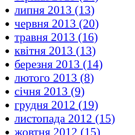
липня 2013 (13)
червня 2013 (20)
травня 2013 (16)
квітня 2013 (13)
березня 2013 (14)
лютого 2013 (8)
січня 2013 (9)
грудня 2012 (19)
листопада 2012 (15)
жовтня 2012 (15)