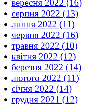
вересня 2022 (16)
серпня 2022 (13)
липня 2022 (11)
червня 2022 (16)
травня 2022 (10)
квітня 2022 (12)
березня 2022 (14)
лютого 2022 (11)
січня 2022 (14)
грудня 2021 (12)