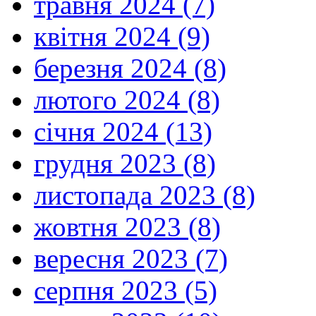
травня 2024 (7)
квітня 2024 (9)
березня 2024 (8)
лютого 2024 (8)
січня 2024 (13)
грудня 2023 (8)
листопада 2023 (8)
жовтня 2023 (8)
вересня 2023 (7)
серпня 2023 (5)