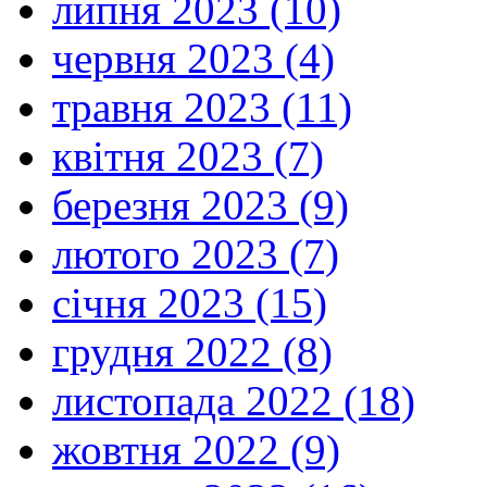
липня 2023 (10)
червня 2023 (4)
травня 2023 (11)
квітня 2023 (7)
березня 2023 (9)
лютого 2023 (7)
січня 2023 (15)
грудня 2022 (8)
листопада 2022 (18)
жовтня 2022 (9)