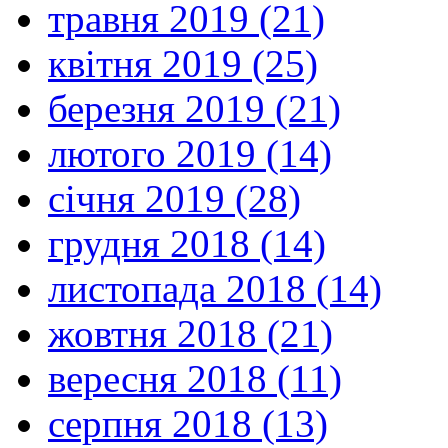
травня 2019 (21)
квітня 2019 (25)
березня 2019 (21)
лютого 2019 (14)
січня 2019 (28)
грудня 2018 (14)
листопада 2018 (14)
жовтня 2018 (21)
вересня 2018 (11)
серпня 2018 (13)