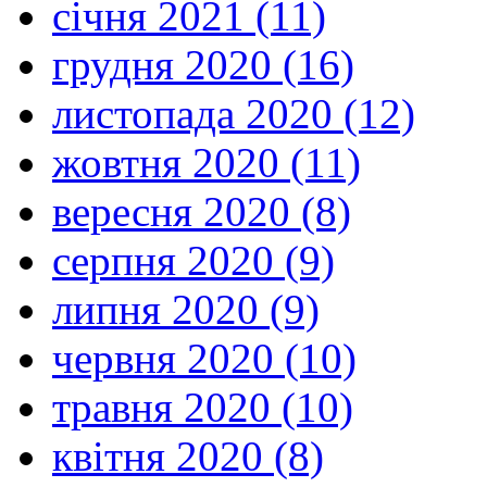
січня 2021 (11)
грудня 2020 (16)
листопада 2020 (12)
жовтня 2020 (11)
вересня 2020 (8)
серпня 2020 (9)
липня 2020 (9)
червня 2020 (10)
травня 2020 (10)
квітня 2020 (8)