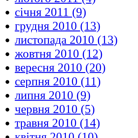
січня 2011 (9)
грудня 2010 (13)
листопада 2010 (13)
жовтня 2010 (12)
вересня 2010 (20)
серпня 2010 (11)
липня 2010 (9)
червня 2010 (5)
травня 2010 (14)
квітня 2010 (10)