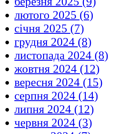
березня 2025 (9)
лютого 2025 (6)
січня 2025 (7)
грудня 2024 (8)
листопада 2024 (8)
жовтня 2024 (12)
вересня 2024 (15)
серпня 2024 (14)
липня 2024 (12)
червня 2024 (3)