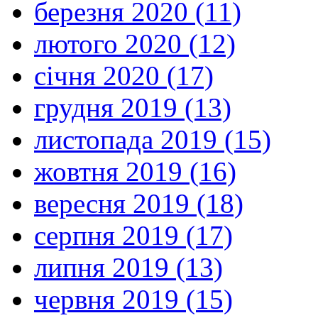
березня 2020 (11)
лютого 2020 (12)
січня 2020 (17)
грудня 2019 (13)
листопада 2019 (15)
жовтня 2019 (16)
вересня 2019 (18)
серпня 2019 (17)
липня 2019 (13)
червня 2019 (15)