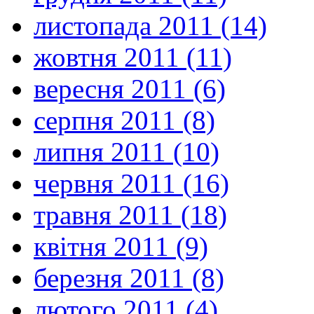
листопада 2011 (14)
жовтня 2011 (11)
вересня 2011 (6)
серпня 2011 (8)
липня 2011 (10)
червня 2011 (16)
травня 2011 (18)
квітня 2011 (9)
березня 2011 (8)
лютого 2011 (4)