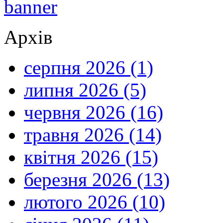
Архів
серпня 2026 (1)
липня 2026 (5)
червня 2026 (16)
травня 2026 (14)
квітня 2026 (15)
березня 2026 (13)
лютого 2026 (10)