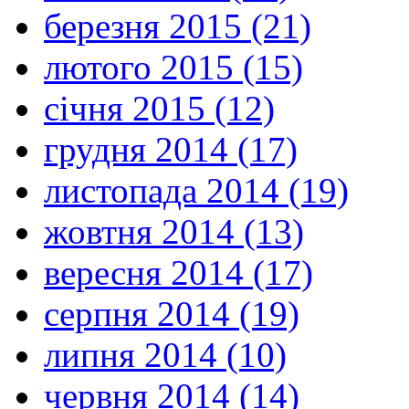
березня 2015 (21)
лютого 2015 (15)
січня 2015 (12)
грудня 2014 (17)
листопада 2014 (19)
жовтня 2014 (13)
вересня 2014 (17)
серпня 2014 (19)
липня 2014 (10)
червня 2014 (14)