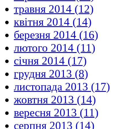
травня 2014 (12)
квітня 2014 (14)
березня 2014 (16)
лютого 2014 (11)
січня 2014 (17)
грудня 2013 (8)
листопада 2013 (17)
жовтня 2013 (14)
вересня 2013 (11)
серпня 2013 (14)