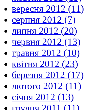
вересня 2012 (11)
серпня 2012 (7)
липня 2012 (20)
червня 2012 (13)
травня 2012 (10)
квітня 2012 (23)
березня 2012 (17)
лютого 2012 (11)
січня 2012 (13)
грудня 2011 (11)