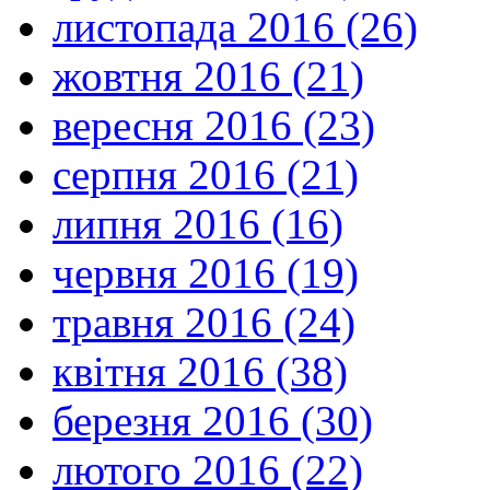
листопада 2016 (26)
жовтня 2016 (21)
вересня 2016 (23)
серпня 2016 (21)
липня 2016 (16)
червня 2016 (19)
травня 2016 (24)
квітня 2016 (38)
березня 2016 (30)
лютого 2016 (22)