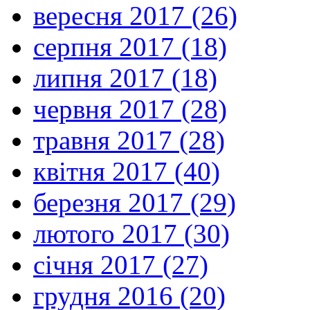
вересня 2017 (26)
серпня 2017 (18)
липня 2017 (18)
червня 2017 (28)
травня 2017 (28)
квітня 2017 (40)
березня 2017 (29)
лютого 2017 (30)
січня 2017 (27)
грудня 2016 (20)