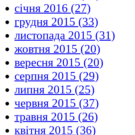
січня 2016 (27)
грудня 2015 (33)
листопада 2015 (31)
жовтня 2015 (20)
вересня 2015 (20)
серпня 2015 (29)
липня 2015 (25)
червня 2015 (37)
травня 2015 (26)
квітня 2015 (36)