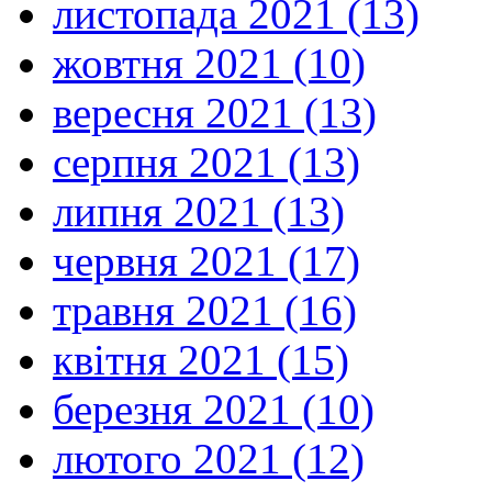
листопада 2021 (13)
жовтня 2021 (10)
вересня 2021 (13)
серпня 2021 (13)
липня 2021 (13)
червня 2021 (17)
травня 2021 (16)
квітня 2021 (15)
березня 2021 (10)
лютого 2021 (12)