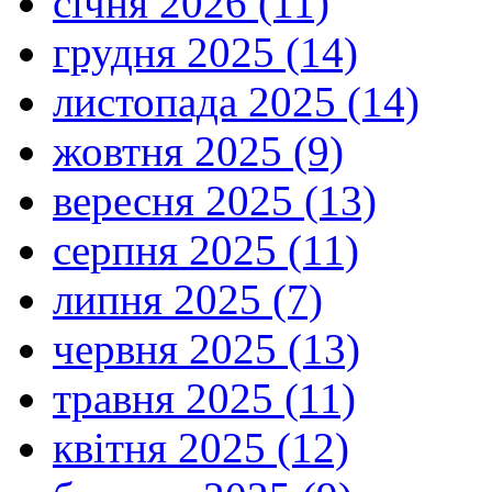
січня 2026 (11)
грудня 2025 (14)
листопада 2025 (14)
жовтня 2025 (9)
вересня 2025 (13)
серпня 2025 (11)
липня 2025 (7)
червня 2025 (13)
травня 2025 (11)
квітня 2025 (12)