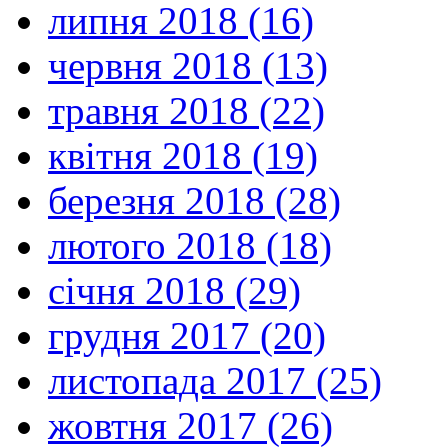
липня 2018 (16)
червня 2018 (13)
травня 2018 (22)
квітня 2018 (19)
березня 2018 (28)
лютого 2018 (18)
січня 2018 (29)
грудня 2017 (20)
листопада 2017 (25)
жовтня 2017 (26)