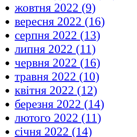
жовтня 2022 (9)
вересня 2022 (16)
серпня 2022 (13)
липня 2022 (11)
червня 2022 (16)
травня 2022 (10)
квітня 2022 (12)
березня 2022 (14)
лютого 2022 (11)
січня 2022 (14)