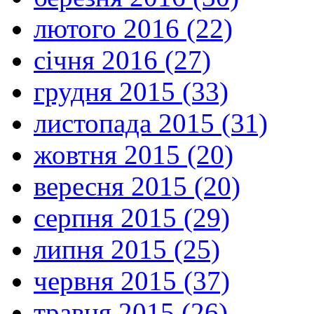
лютого 2016 (22)
січня 2016 (27)
грудня 2015 (33)
листопада 2015 (31)
жовтня 2015 (20)
вересня 2015 (20)
серпня 2015 (29)
липня 2015 (25)
червня 2015 (37)
травня 2015 (26)