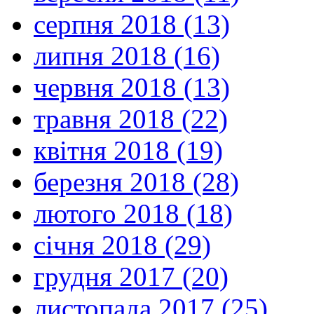
серпня 2018 (13)
липня 2018 (16)
червня 2018 (13)
травня 2018 (22)
квітня 2018 (19)
березня 2018 (28)
лютого 2018 (18)
січня 2018 (29)
грудня 2017 (20)
листопада 2017 (25)