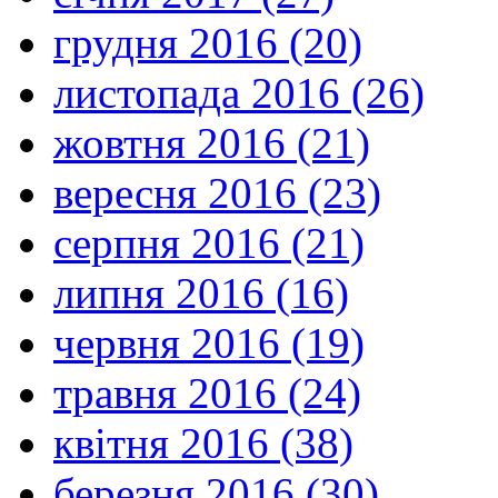
грудня 2016 (20)
листопада 2016 (26)
жовтня 2016 (21)
вересня 2016 (23)
серпня 2016 (21)
липня 2016 (16)
червня 2016 (19)
травня 2016 (24)
квітня 2016 (38)
березня 2016 (30)