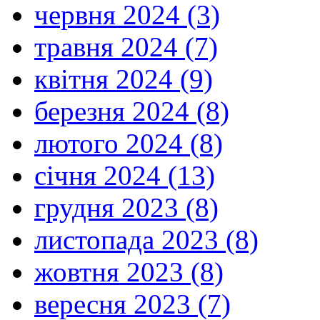
червня 2024 (3)
травня 2024 (7)
квітня 2024 (9)
березня 2024 (8)
лютого 2024 (8)
січня 2024 (13)
грудня 2023 (8)
листопада 2023 (8)
жовтня 2023 (8)
вересня 2023 (7)