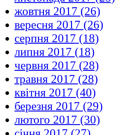
жовтня 2017 (26)
вересня 2017 (26)
серпня 2017 (18)
липня 2017 (18)
червня 2017 (28)
травня 2017 (28)
квітня 2017 (40)
березня 2017 (29)
лютого 2017 (30)
січня 2017 (27)