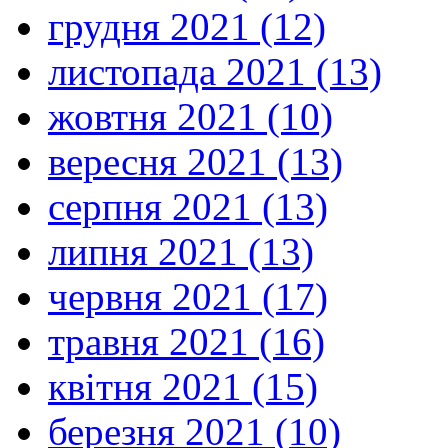
грудня 2021 (12)
листопада 2021 (13)
жовтня 2021 (10)
вересня 2021 (13)
серпня 2021 (13)
липня 2021 (13)
червня 2021 (17)
травня 2021 (16)
квітня 2021 (15)
березня 2021 (10)