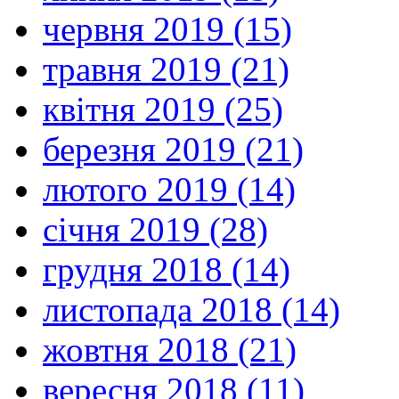
червня 2019 (15)
травня 2019 (21)
квітня 2019 (25)
березня 2019 (21)
лютого 2019 (14)
січня 2019 (28)
грудня 2018 (14)
листопада 2018 (14)
жовтня 2018 (21)
вересня 2018 (11)