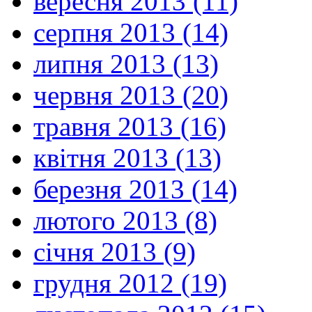
вересня 2013 (11)
серпня 2013 (14)
липня 2013 (13)
червня 2013 (20)
травня 2013 (16)
квітня 2013 (13)
березня 2013 (14)
лютого 2013 (8)
січня 2013 (9)
грудня 2012 (19)