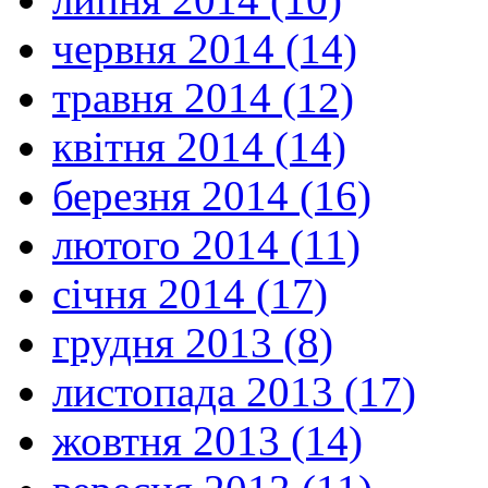
червня 2014 (14)
травня 2014 (12)
квітня 2014 (14)
березня 2014 (16)
лютого 2014 (11)
січня 2014 (17)
грудня 2013 (8)
листопада 2013 (17)
жовтня 2013 (14)