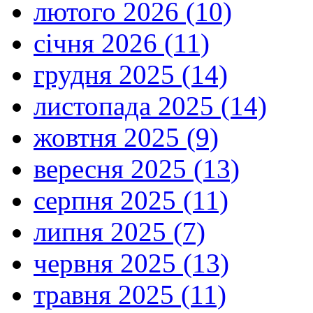
лютого 2026 (10)
січня 2026 (11)
грудня 2025 (14)
листопада 2025 (14)
жовтня 2025 (9)
вересня 2025 (13)
серпня 2025 (11)
липня 2025 (7)
червня 2025 (13)
травня 2025 (11)