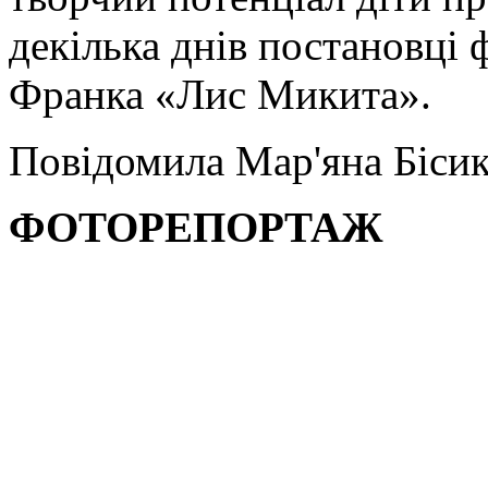
декілька днів постановці 
Франка «Лис Микита».
Повідомила Мар'яна Біси
ФОТОРЕПОРТАЖ