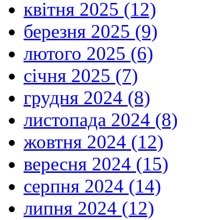
квітня 2025 (12)
березня 2025 (9)
лютого 2025 (6)
січня 2025 (7)
грудня 2024 (8)
листопада 2024 (8)
жовтня 2024 (12)
вересня 2024 (15)
серпня 2024 (14)
липня 2024 (12)