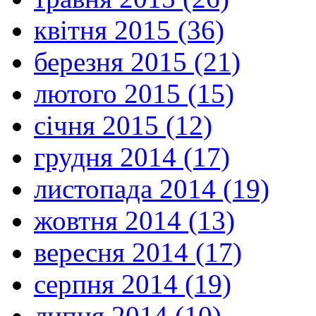
квітня 2015 (36)
березня 2015 (21)
лютого 2015 (15)
січня 2015 (12)
грудня 2014 (17)
листопада 2014 (19)
жовтня 2014 (13)
вересня 2014 (17)
серпня 2014 (19)
липня 2014 (10)