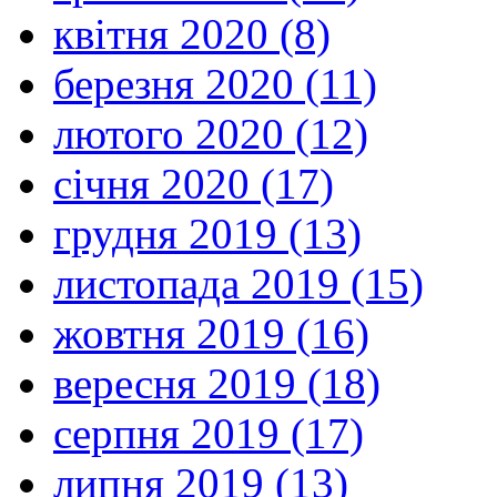
квітня 2020 (8)
березня 2020 (11)
лютого 2020 (12)
січня 2020 (17)
грудня 2019 (13)
листопада 2019 (15)
жовтня 2019 (16)
вересня 2019 (18)
серпня 2019 (17)
липня 2019 (13)