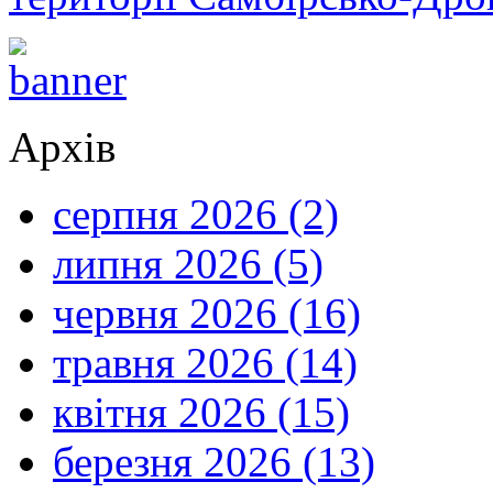
Архів
серпня 2026 (2)
липня 2026 (5)
червня 2026 (16)
травня 2026 (14)
квітня 2026 (15)
березня 2026 (13)