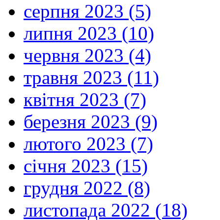
серпня 2023 (5)
липня 2023 (10)
червня 2023 (4)
травня 2023 (11)
квітня 2023 (7)
березня 2023 (9)
лютого 2023 (7)
січня 2023 (15)
грудня 2022 (8)
листопада 2022 (18)