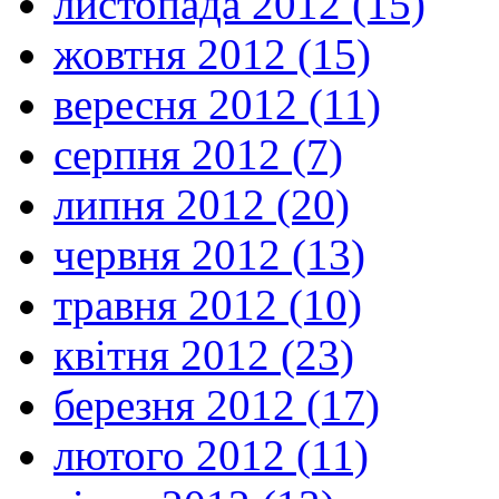
листопада 2012 (15)
жовтня 2012 (15)
вересня 2012 (11)
серпня 2012 (7)
липня 2012 (20)
червня 2012 (13)
травня 2012 (10)
квітня 2012 (23)
березня 2012 (17)
лютого 2012 (11)