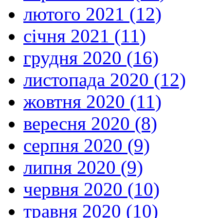
лютого 2021 (12)
січня 2021 (11)
грудня 2020 (16)
листопада 2020 (12)
жовтня 2020 (11)
вересня 2020 (8)
серпня 2020 (9)
липня 2020 (9)
червня 2020 (10)
травня 2020 (10)