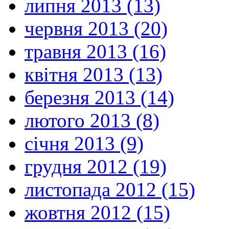
липня 2013 (13)
червня 2013 (20)
травня 2013 (16)
квітня 2013 (13)
березня 2013 (14)
лютого 2013 (8)
січня 2013 (9)
грудня 2012 (19)
листопада 2012 (15)
жовтня 2012 (15)