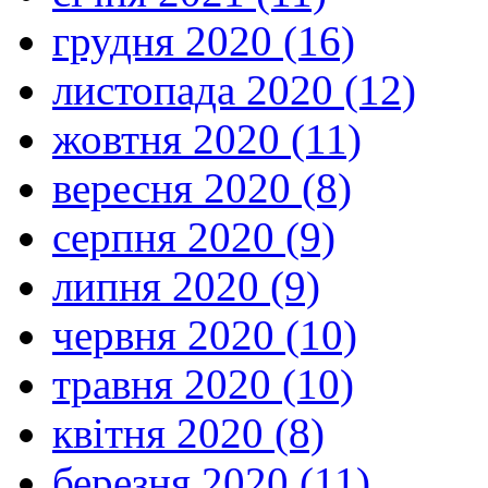
грудня 2020 (16)
листопада 2020 (12)
жовтня 2020 (11)
вересня 2020 (8)
серпня 2020 (9)
липня 2020 (9)
червня 2020 (10)
травня 2020 (10)
квітня 2020 (8)
березня 2020 (11)