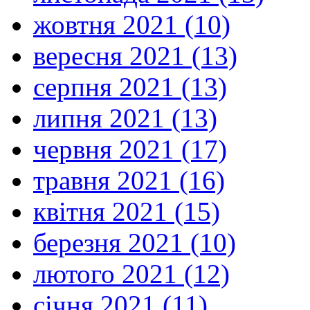
жовтня 2021 (10)
вересня 2021 (13)
серпня 2021 (13)
липня 2021 (13)
червня 2021 (17)
травня 2021 (16)
квітня 2021 (15)
березня 2021 (10)
лютого 2021 (12)
січня 2021 (11)