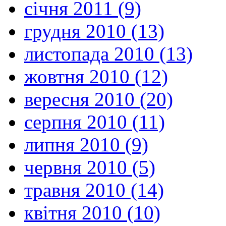
січня 2011 (9)
грудня 2010 (13)
листопада 2010 (13)
жовтня 2010 (12)
вересня 2010 (20)
серпня 2010 (11)
липня 2010 (9)
червня 2010 (5)
травня 2010 (14)
квітня 2010 (10)