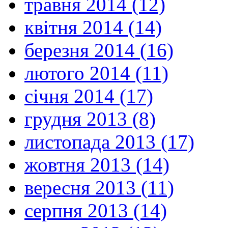
травня 2014 (12)
квітня 2014 (14)
березня 2014 (16)
лютого 2014 (11)
січня 2014 (17)
грудня 2013 (8)
листопада 2013 (17)
жовтня 2013 (14)
вересня 2013 (11)
серпня 2013 (14)