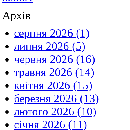
Архів
серпня 2026 (1)
липня 2026 (5)
червня 2026 (16)
травня 2026 (14)
квітня 2026 (15)
березня 2026 (13)
лютого 2026 (10)
січня 2026 (11)