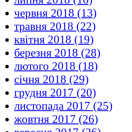
червня 2018 (13)
травня 2018 (22)
квітня 2018 (19)
березня 2018 (28)
лютого 2018 (18)
січня 2018 (29)
грудня 2017 (20)
листопада 2017 (25)
жовтня 2017 (26)