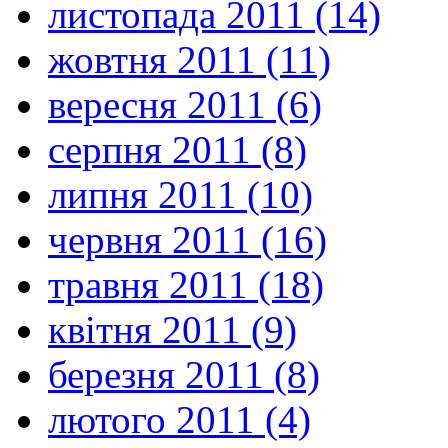
листопада 2011 (14)
жовтня 2011 (11)
вересня 2011 (6)
серпня 2011 (8)
липня 2011 (10)
червня 2011 (16)
травня 2011 (18)
квітня 2011 (9)
березня 2011 (8)
лютого 2011 (4)