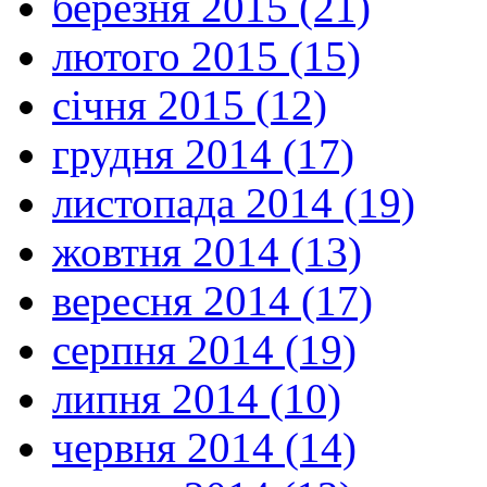
березня 2015 (21)
лютого 2015 (15)
січня 2015 (12)
грудня 2014 (17)
листопада 2014 (19)
жовтня 2014 (13)
вересня 2014 (17)
серпня 2014 (19)
липня 2014 (10)
червня 2014 (14)