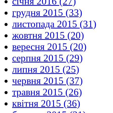
січня 2016 (27)
грудня 2015 (33)
листопада 2015 (31)
жовтня 2015 (20)
вересня 2015 (20)
серпня 2015 (29)
липня 2015 (25)
червня 2015 (37)
травня 2015 (26)
квітня 2015 (36)