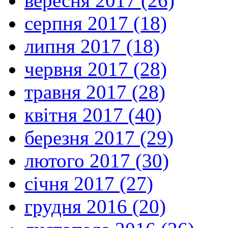
вересня 2017 (26)
серпня 2017 (18)
липня 2017 (18)
червня 2017 (28)
травня 2017 (28)
квітня 2017 (40)
березня 2017 (29)
лютого 2017 (30)
січня 2017 (27)
грудня 2016 (20)