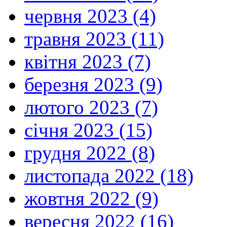
червня 2023 (4)
травня 2023 (11)
квітня 2023 (7)
березня 2023 (9)
лютого 2023 (7)
січня 2023 (15)
грудня 2022 (8)
листопада 2022 (18)
жовтня 2022 (9)
вересня 2022 (16)