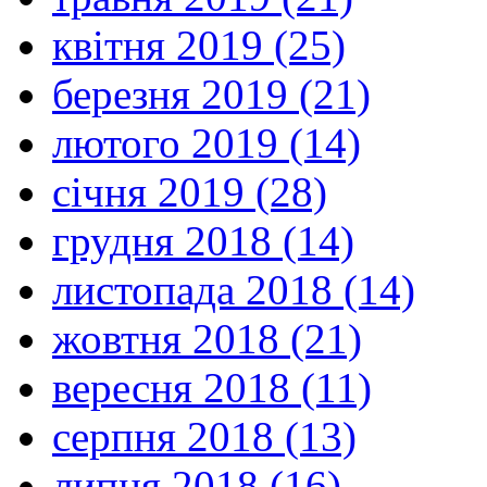
квітня 2019 (25)
березня 2019 (21)
лютого 2019 (14)
січня 2019 (28)
грудня 2018 (14)
листопада 2018 (14)
жовтня 2018 (21)
вересня 2018 (11)
серпня 2018 (13)
липня 2018 (16)