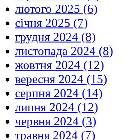
лютого 2025 (6)
січня 2025 (7)
грудня 2024 (8)
листопада 2024 (8)
жовтня 2024 (12)
вересня 2024 (15)
серпня 2024 (14)
липня 2024 (12)
червня 2024 (3)
травня 2024 (7)