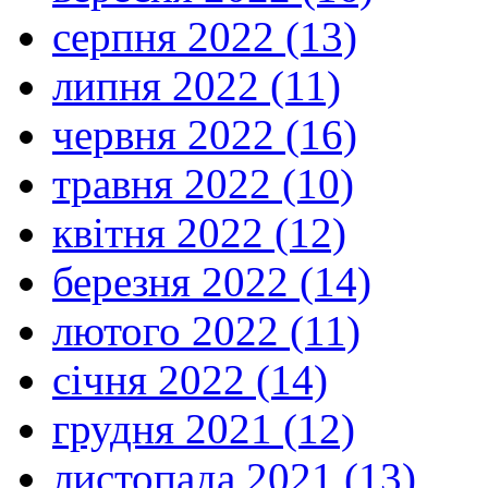
серпня 2022 (13)
липня 2022 (11)
червня 2022 (16)
травня 2022 (10)
квітня 2022 (12)
березня 2022 (14)
лютого 2022 (11)
січня 2022 (14)
грудня 2021 (12)
листопада 2021 (13)