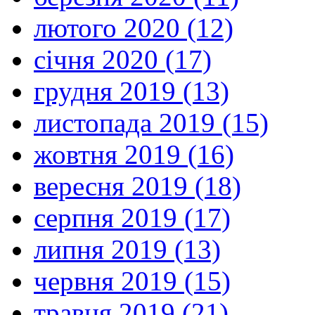
лютого 2020 (12)
січня 2020 (17)
грудня 2019 (13)
листопада 2019 (15)
жовтня 2019 (16)
вересня 2019 (18)
серпня 2019 (17)
липня 2019 (13)
червня 2019 (15)
травня 2019 (21)