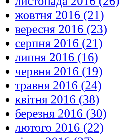
листопада 2016 (26)
жовтня 2016 (21)
вересня 2016 (23)
серпня 2016 (21)
липня 2016 (16)
червня 2016 (19)
травня 2016 (24)
квітня 2016 (38)
березня 2016 (30)
лютого 2016 (22)