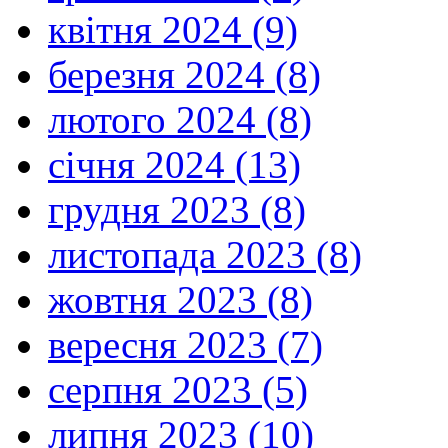
квітня 2024 (9)
березня 2024 (8)
лютого 2024 (8)
січня 2024 (13)
грудня 2023 (8)
листопада 2023 (8)
жовтня 2023 (8)
вересня 2023 (7)
серпня 2023 (5)
липня 2023 (10)