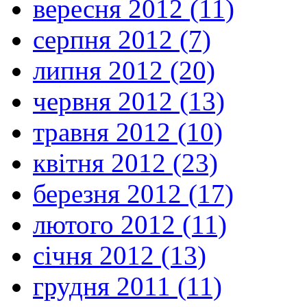
вересня 2012 (11)
серпня 2012 (7)
липня 2012 (20)
червня 2012 (13)
травня 2012 (10)
квітня 2012 (23)
березня 2012 (17)
лютого 2012 (11)
січня 2012 (13)
грудня 2011 (11)