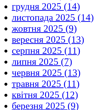
грудня 2025 (14)
листопада 2025 (14)
жовтня 2025 (9)
вересня 2025 (13)
серпня 2025 (11)
липня 2025 (7)
червня 2025 (13)
травня 2025 (11)
квітня 2025 (12)
березня 2025 (9)