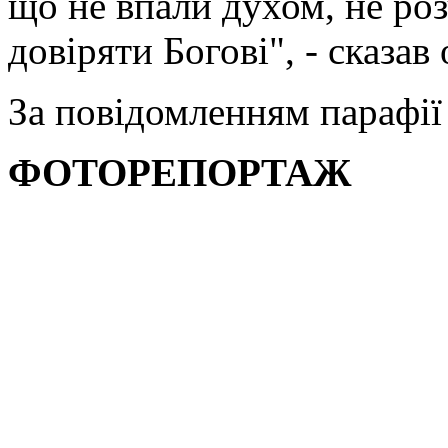
що не впали духом, не роз
довіряти Богові", - сказав
За повідомленням парафії 
ФОТОРЕПОРТАЖ