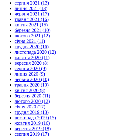
серпня 2021 (13)
липня 2021 (13)
червня 2021 (17)
травня 2021 (16)
квітня 2021 (15)
березня 2021 (10)
лютого 2021 (12)
січня 2021 (11)
грудня 2020 (16)
листопада 2020 (12)
жовтня 2020 (11)
вересня 2020 (8)
серпня 2020 (9)
липня 2020 (9)
червня 2020 (10)
травня 2020 (10)
квітня 2020 (8)
березня 2020 (11)
лютого 2020 (12)
січня 2020 (17)
грудня 2019 (13)
листопада 2019 (15)
жовтня 2019 (16)
вересня 2019 (18)
серпня 2019 (17)