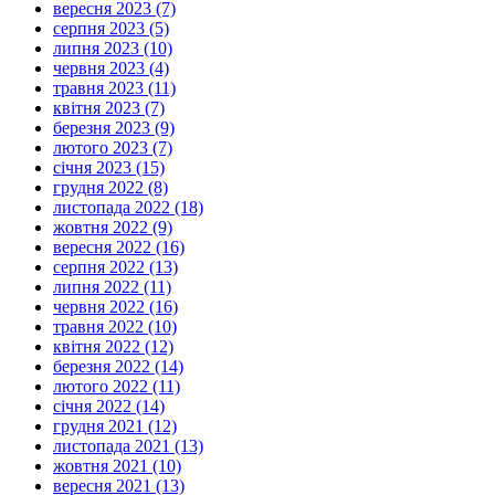
вересня 2023 (7)
серпня 2023 (5)
липня 2023 (10)
червня 2023 (4)
травня 2023 (11)
квітня 2023 (7)
березня 2023 (9)
лютого 2023 (7)
січня 2023 (15)
грудня 2022 (8)
листопада 2022 (18)
жовтня 2022 (9)
вересня 2022 (16)
серпня 2022 (13)
липня 2022 (11)
червня 2022 (16)
травня 2022 (10)
квітня 2022 (12)
березня 2022 (14)
лютого 2022 (11)
січня 2022 (14)
грудня 2021 (12)
листопада 2021 (13)
жовтня 2021 (10)
вересня 2021 (13)