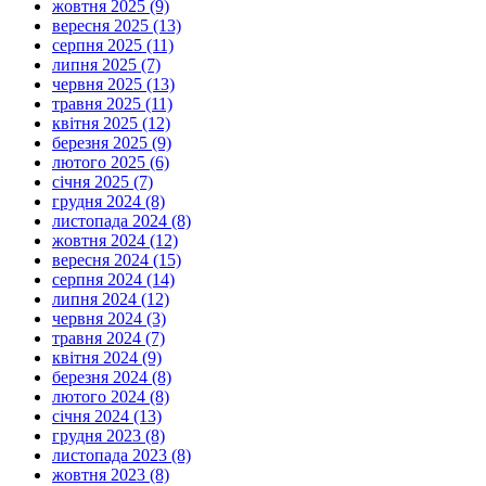
жовтня 2025 (9)
вересня 2025 (13)
серпня 2025 (11)
липня 2025 (7)
червня 2025 (13)
травня 2025 (11)
квітня 2025 (12)
березня 2025 (9)
лютого 2025 (6)
січня 2025 (7)
грудня 2024 (8)
листопада 2024 (8)
жовтня 2024 (12)
вересня 2024 (15)
серпня 2024 (14)
липня 2024 (12)
червня 2024 (3)
травня 2024 (7)
квітня 2024 (9)
березня 2024 (8)
лютого 2024 (8)
січня 2024 (13)
грудня 2023 (8)
листопада 2023 (8)
жовтня 2023 (8)