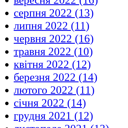
серпня 2022 (13)
липня 2022 (11)
червня 2022 (16)
травня 2022 (10)
квітня 2022 (12)
березня 2022 (14)
лютого 2022 (11)
січня 2022 (14)
грудня 2021 (12)