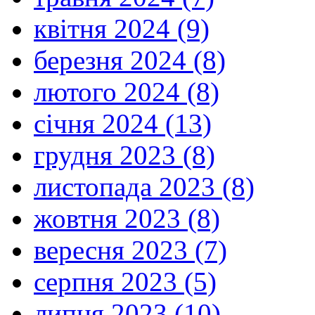
квітня 2024 (9)
березня 2024 (8)
лютого 2024 (8)
січня 2024 (13)
грудня 2023 (8)
листопада 2023 (8)
жовтня 2023 (8)
вересня 2023 (7)
серпня 2023 (5)
липня 2023 (10)