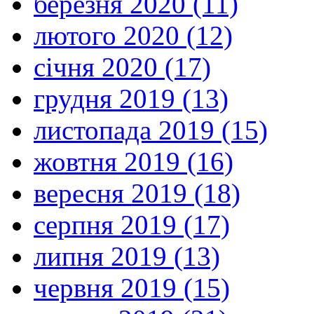
березня 2020 (11)
лютого 2020 (12)
січня 2020 (17)
грудня 2019 (13)
листопада 2019 (15)
жовтня 2019 (16)
вересня 2019 (18)
серпня 2019 (17)
липня 2019 (13)
червня 2019 (15)