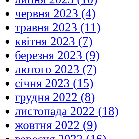
червня 2023 (4)
травня 2023 (11)
квітня 2023 (7)
березня 2023 (9)
лютого 2023 (7)
січня 2023 (15)
грудня 2022 (8)
листопада 2022 (18)
жовтня 2022 (9)
вересня 2022 (16)