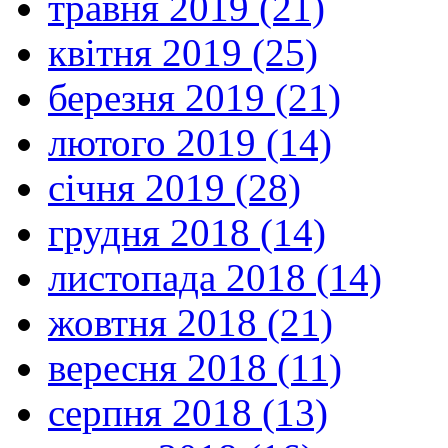
травня 2019 (21)
квітня 2019 (25)
березня 2019 (21)
лютого 2019 (14)
січня 2019 (28)
грудня 2018 (14)
листопада 2018 (14)
жовтня 2018 (21)
вересня 2018 (11)
серпня 2018 (13)