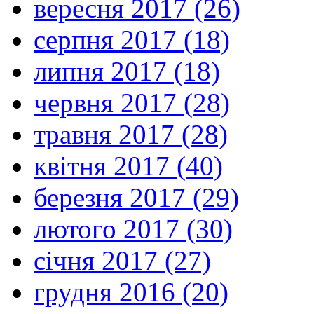
вересня 2017 (26)
серпня 2017 (18)
липня 2017 (18)
червня 2017 (28)
травня 2017 (28)
квітня 2017 (40)
березня 2017 (29)
лютого 2017 (30)
січня 2017 (27)
грудня 2016 (20)