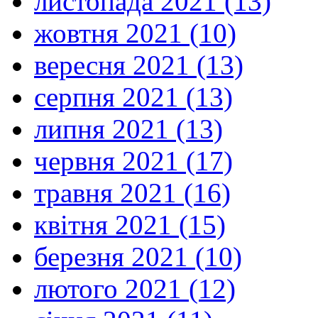
листопада 2021 (13)
жовтня 2021 (10)
вересня 2021 (13)
серпня 2021 (13)
липня 2021 (13)
червня 2021 (17)
травня 2021 (16)
квітня 2021 (15)
березня 2021 (10)
лютого 2021 (12)