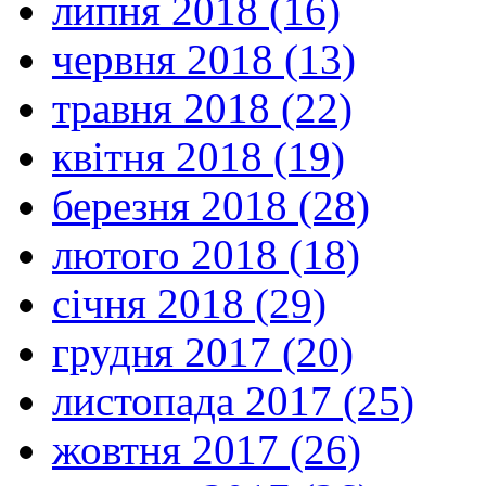
липня 2018 (16)
червня 2018 (13)
травня 2018 (22)
квітня 2018 (19)
березня 2018 (28)
лютого 2018 (18)
січня 2018 (29)
грудня 2017 (20)
листопада 2017 (25)
жовтня 2017 (26)