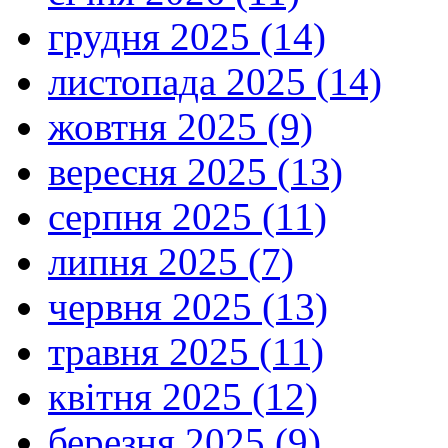
грудня 2025 (14)
листопада 2025 (14)
жовтня 2025 (9)
вересня 2025 (13)
серпня 2025 (11)
липня 2025 (7)
червня 2025 (13)
травня 2025 (11)
квітня 2025 (12)
березня 2025 (9)