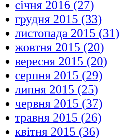
січня 2016 (27)
грудня 2015 (33)
листопада 2015 (31)
жовтня 2015 (20)
вересня 2015 (20)
серпня 2015 (29)
липня 2015 (25)
червня 2015 (37)
травня 2015 (26)
квітня 2015 (36)