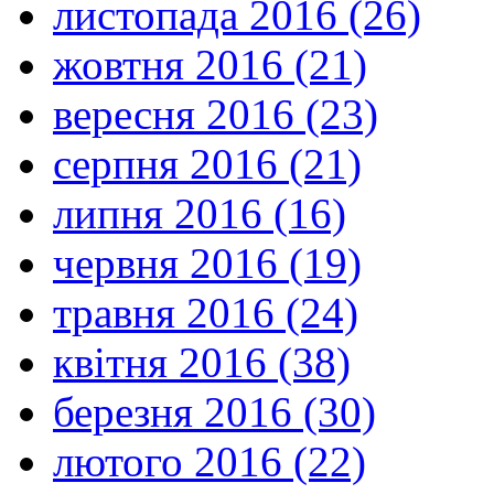
листопада 2016 (26)
жовтня 2016 (21)
вересня 2016 (23)
серпня 2016 (21)
липня 2016 (16)
червня 2016 (19)
травня 2016 (24)
квітня 2016 (38)
березня 2016 (30)
лютого 2016 (22)