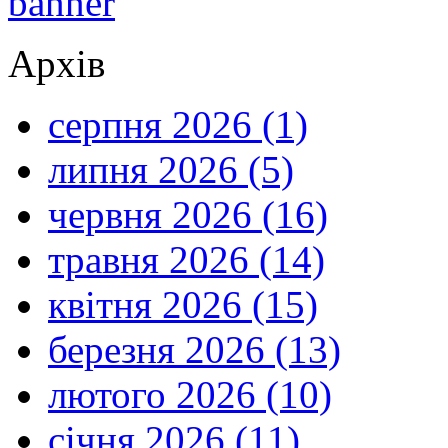
Архів
серпня 2026 (1)
липня 2026 (5)
червня 2026 (16)
травня 2026 (14)
квітня 2026 (15)
березня 2026 (13)
лютого 2026 (10)
січня 2026 (11)