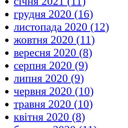
січня 2021 (11)
грудня 2020 (16)
листопада 2020 (12)
жовтня 2020 (11)
вересня 2020 (8)
серпня 2020 (9)
липня 2020 (9)
червня 2020 (10)
травня 2020 (10)
квітня 2020 (8)