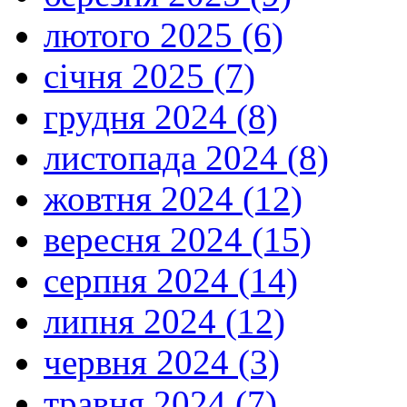
лютого 2025 (6)
січня 2025 (7)
грудня 2024 (8)
листопада 2024 (8)
жовтня 2024 (12)
вересня 2024 (15)
серпня 2024 (14)
липня 2024 (12)
червня 2024 (3)
травня 2024 (7)