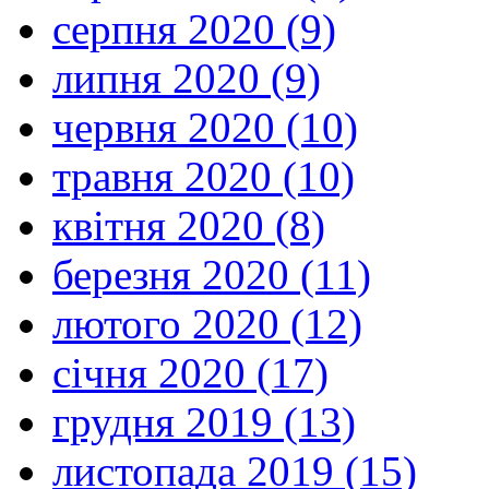
серпня 2020 (9)
липня 2020 (9)
червня 2020 (10)
травня 2020 (10)
квітня 2020 (8)
березня 2020 (11)
лютого 2020 (12)
січня 2020 (17)
грудня 2019 (13)
листопада 2019 (15)