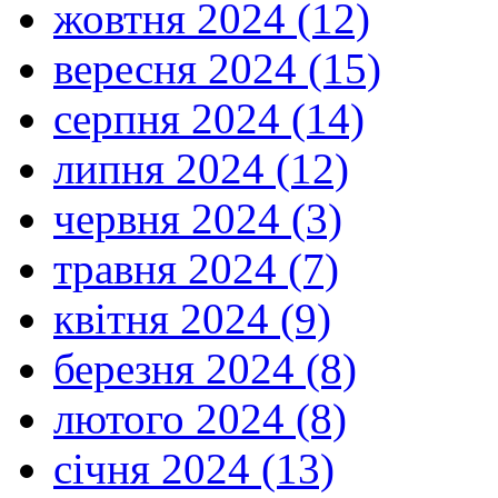
жовтня 2024 (12)
вересня 2024 (15)
серпня 2024 (14)
липня 2024 (12)
червня 2024 (3)
травня 2024 (7)
квітня 2024 (9)
березня 2024 (8)
лютого 2024 (8)
січня 2024 (13)