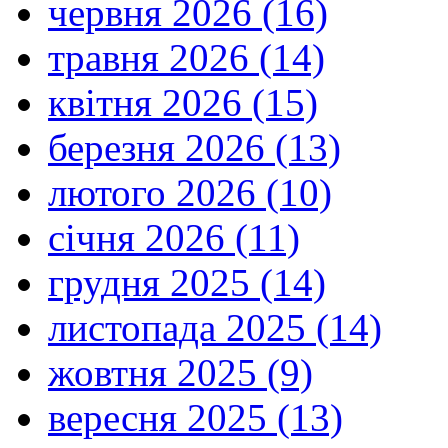
червня 2026 (16)
травня 2026 (14)
квітня 2026 (15)
березня 2026 (13)
лютого 2026 (10)
січня 2026 (11)
грудня 2025 (14)
листопада 2025 (14)
жовтня 2025 (9)
вересня 2025 (13)