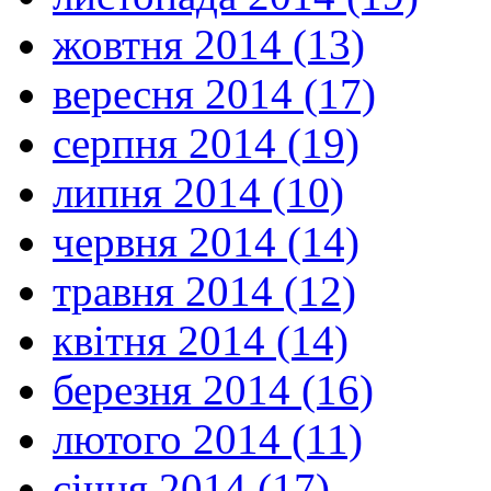
жовтня 2014 (13)
вересня 2014 (17)
серпня 2014 (19)
липня 2014 (10)
червня 2014 (14)
травня 2014 (12)
квітня 2014 (14)
березня 2014 (16)
лютого 2014 (11)
січня 2014 (17)