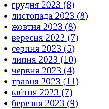
грудня 2023 (8)
листопада 2023 (8)
жовтня 2023 (8)
вересня 2023 (7)
серпня 2023 (5)
липня 2023 (10)
червня 2023 (4)
травня 2023 (11)
квітня 2023 (7)
березня 2023 (9)