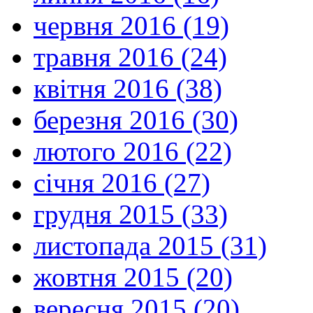
червня 2016 (19)
травня 2016 (24)
квітня 2016 (38)
березня 2016 (30)
лютого 2016 (22)
січня 2016 (27)
грудня 2015 (33)
листопада 2015 (31)
жовтня 2015 (20)
вересня 2015 (20)