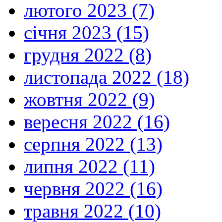
лютого 2023 (7)
січня 2023 (15)
грудня 2022 (8)
листопада 2022 (18)
жовтня 2022 (9)
вересня 2022 (16)
серпня 2022 (13)
липня 2022 (11)
червня 2022 (16)
травня 2022 (10)