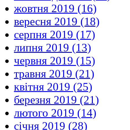
жовтня 2019 (16)
вересня 2019 (18)
серпня 2019 (17)
липня 2019 (13)
червня 2019 (15)
травня 2019 (21)
квітня 2019 (25)
березня 2019 (21)
лютого 2019 (14)
січня 2019 (28)