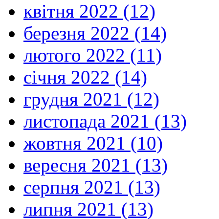
квітня 2022 (12)
березня 2022 (14)
лютого 2022 (11)
січня 2022 (14)
грудня 2021 (12)
листопада 2021 (13)
жовтня 2021 (10)
вересня 2021 (13)
серпня 2021 (13)
липня 2021 (13)