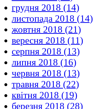
грудня 2018 (14)
листопада 2018 (14)
жовтня 2018 (21)
вересня 2018 (11)
серпня 2018 (13)
липня 2018 (16)
червня 2018 (13)
травня 2018 (22)
квітня 2018 (19)
березня 2018 (28)