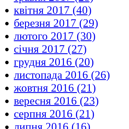
квітня 2017 (40)
березня 2017 (29)
лютого 2017 (30)
січня 2017 (27)
грудня 2016 (20)
листопада 2016 (26)
жовтня 2016 (21)
вересня 2016 (23)
серпня 2016 (21)
липня 2016 (16)