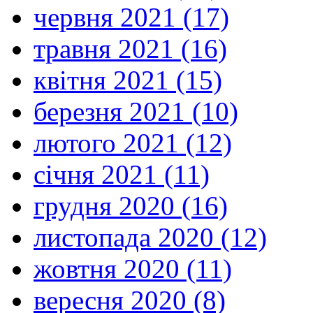
червня 2021 (17)
травня 2021 (16)
квітня 2021 (15)
березня 2021 (10)
лютого 2021 (12)
січня 2021 (11)
грудня 2020 (16)
листопада 2020 (12)
жовтня 2020 (11)
вересня 2020 (8)