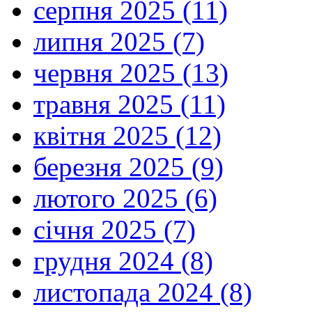
серпня 2025 (11)
липня 2025 (7)
червня 2025 (13)
травня 2025 (11)
квітня 2025 (12)
березня 2025 (9)
лютого 2025 (6)
січня 2025 (7)
грудня 2024 (8)
листопада 2024 (8)