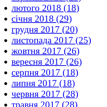
лютого 2018 (18)
січня 2018 (29)
грудня 2017 (20)
листопада 2017 (25)
жовтня 2017 (26)
вересня 2017 (26)
серпня 2017 (18)
липня 2017 (18)
червня 2017 (28)
травня 2017 (28)