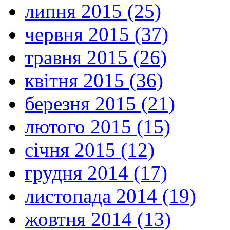
липня 2015 (25)
червня 2015 (37)
травня 2015 (26)
квітня 2015 (36)
березня 2015 (21)
лютого 2015 (15)
січня 2015 (12)
грудня 2014 (17)
листопада 2014 (19)
жовтня 2014 (13)