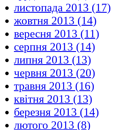
листопада 2013 (17)
жовтня 2013 (14)
вересня 2013 (11)
серпня 2013 (14)
липня 2013 (13)
червня 2013 (20)
травня 2013 (16)
квітня 2013 (13)
березня 2013 (14)
лютого 2013 (8)