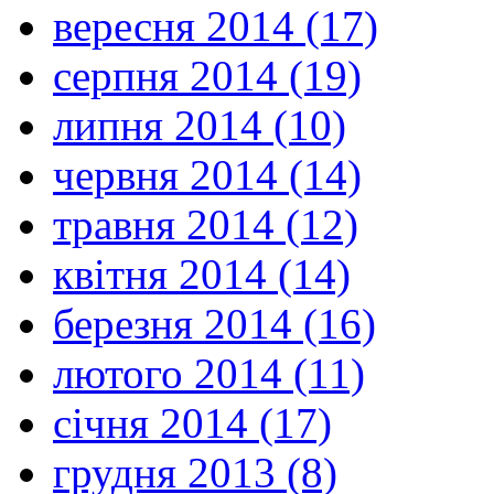
вересня 2014 (17)
серпня 2014 (19)
липня 2014 (10)
червня 2014 (14)
травня 2014 (12)
квітня 2014 (14)
березня 2014 (16)
лютого 2014 (11)
січня 2014 (17)
грудня 2013 (8)