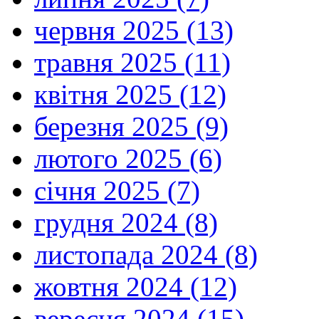
червня 2025 (13)
травня 2025 (11)
квітня 2025 (12)
березня 2025 (9)
лютого 2025 (6)
січня 2025 (7)
грудня 2024 (8)
листопада 2024 (8)
жовтня 2024 (12)
вересня 2024 (15)