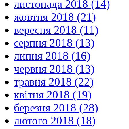
листопада 2018 (14)
жовтня 2018 (21)
вересня 2018 (11)
серпня 2018 (13)
липня 2018 (16)
червня 2018 (13)
травня 2018 (22)
квітня 2018 (19)
березня 2018 (28)
лютого 2018 (18)