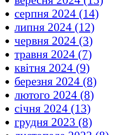
серпня 2024 (14)
липня 2024 (12)
червня 2024 (3)
травня 2024 (7)
квітня 2024 (9)
березня 2024 (8)
лютого 2024 (8)
січня 2024 (13)
грудня 2023 (8)