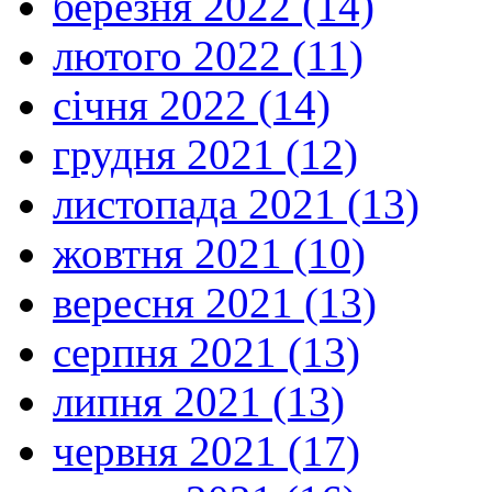
березня 2022 (14)
лютого 2022 (11)
січня 2022 (14)
грудня 2021 (12)
листопада 2021 (13)
жовтня 2021 (10)
вересня 2021 (13)
серпня 2021 (13)
липня 2021 (13)
червня 2021 (17)