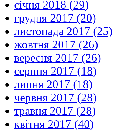
січня 2018 (29)
грудня 2017 (20)
листопада 2017 (25)
жовтня 2017 (26)
вересня 2017 (26)
серпня 2017 (18)
липня 2017 (18)
червня 2017 (28)
травня 2017 (28)
квітня 2017 (40)