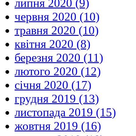
липня 2020 (9)
червня 2020 (10)
травня 2020 (10)
квітня 2020 (8)
березня 2020 (11)
лютого 2020 (12)
січня 2020 (17)
грудня 2019 (13)
листопада 2019 (15)
жовтня 2019 (16)