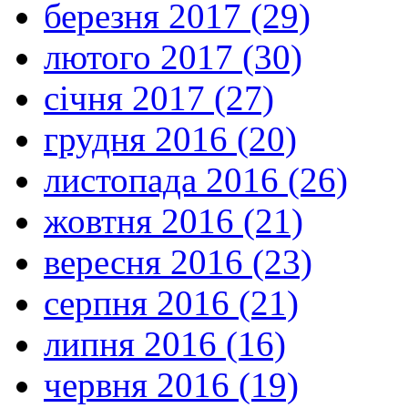
березня 2017 (29)
лютого 2017 (30)
січня 2017 (27)
грудня 2016 (20)
листопада 2016 (26)
жовтня 2016 (21)
вересня 2016 (23)
серпня 2016 (21)
липня 2016 (16)
червня 2016 (19)