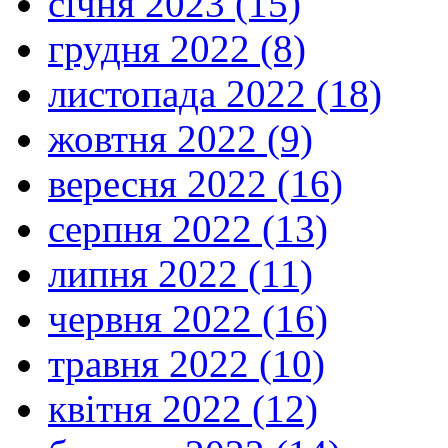
січня 2023 (15)
грудня 2022 (8)
листопада 2022 (18)
жовтня 2022 (9)
вересня 2022 (16)
серпня 2022 (13)
липня 2022 (11)
червня 2022 (16)
травня 2022 (10)
квітня 2022 (12)