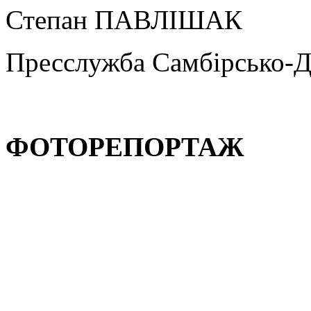
Степан ПАВЛІШАК
Пресслужба Самбірсько-Д
ФОТОРЕПОРТАЖ