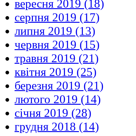
вересня 2019 (18)
серпня 2019 (17)
липня 2019 (13)
червня 2019 (15)
травня 2019 (21)
квітня 2019 (25)
березня 2019 (21)
лютого 2019 (14)
січня 2019 (28)
грудня 2018 (14)