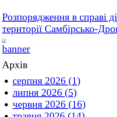
Розпорядження в справі ді
території Самбірсько-Дро
Архів
серпня 2026 (1)
липня 2026 (5)
червня 2026 (16)
травня 2026 (14)