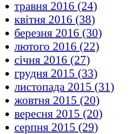
травня 2016 (24)
квітня 2016 (38)
березня 2016 (30)
лютого 2016 (22)
січня 2016 (27)
грудня 2015 (33)
листопада 2015 (31)
жовтня 2015 (20)
вересня 2015 (20)
серпня 2015 (29)