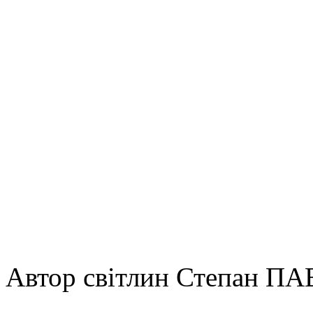
Автор світлин Степан 