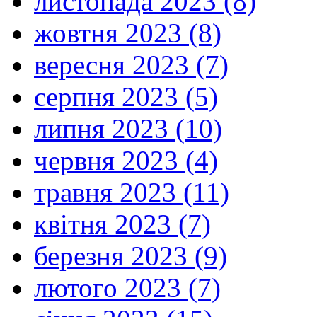
листопада 2023 (8)
жовтня 2023 (8)
вересня 2023 (7)
серпня 2023 (5)
липня 2023 (10)
червня 2023 (4)
травня 2023 (11)
квітня 2023 (7)
березня 2023 (9)
лютого 2023 (7)