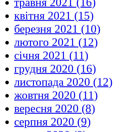
травня 2021 (16)
квітня 2021 (15)
березня 2021 (10)
лютого 2021 (12)
січня 2021 (11)
грудня 2020 (16)
листопада 2020 (12)
жовтня 2020 (11)
вересня 2020 (8)
серпня 2020 (9)