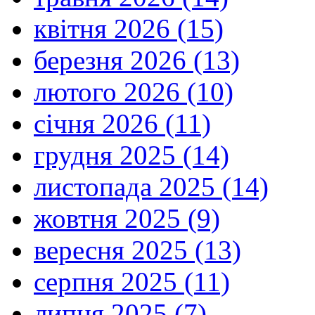
квітня 2026 (15)
березня 2026 (13)
лютого 2026 (10)
січня 2026 (11)
грудня 2025 (14)
листопада 2025 (14)
жовтня 2025 (9)
вересня 2025 (13)
серпня 2025 (11)
липня 2025 (7)