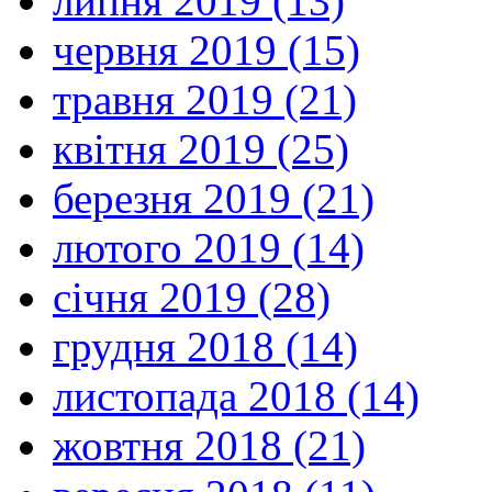
липня 2019 (13)
червня 2019 (15)
травня 2019 (21)
квітня 2019 (25)
березня 2019 (21)
лютого 2019 (14)
січня 2019 (28)
грудня 2018 (14)
листопада 2018 (14)
жовтня 2018 (21)