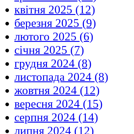
квітня 2025 (12)
березня 2025 (9)
лютого 2025 (6)
січня 2025 (7)
грудня 2024 (8)
листопада 2024 (8)
жовтня 2024 (12)
вересня 2024 (15)
серпня 2024 (14)
липня 2024 (12)