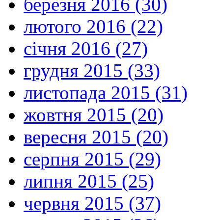
березня 2016 (30)
лютого 2016 (22)
січня 2016 (27)
грудня 2015 (33)
листопада 2015 (31)
жовтня 2015 (20)
вересня 2015 (20)
серпня 2015 (29)
липня 2015 (25)
червня 2015 (37)