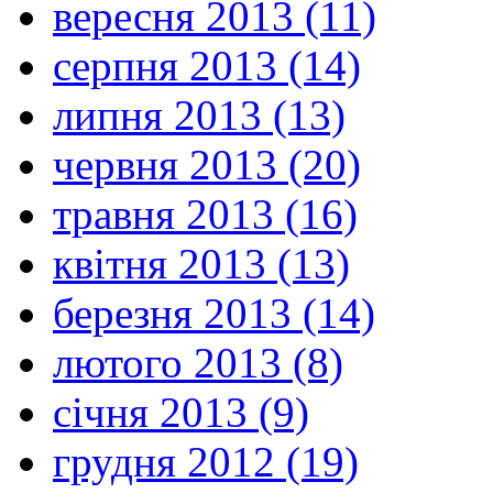
вересня 2013 (11)
серпня 2013 (14)
липня 2013 (13)
червня 2013 (20)
травня 2013 (16)
квітня 2013 (13)
березня 2013 (14)
лютого 2013 (8)
січня 2013 (9)
грудня 2012 (19)