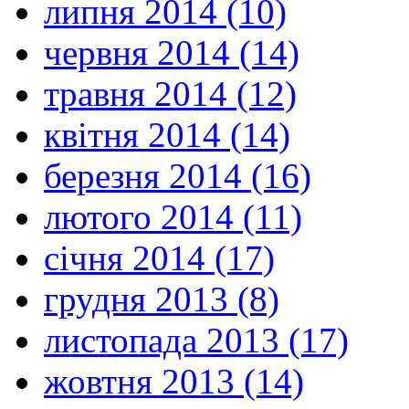
липня 2014 (10)
червня 2014 (14)
травня 2014 (12)
квітня 2014 (14)
березня 2014 (16)
лютого 2014 (11)
січня 2014 (17)
грудня 2013 (8)
листопада 2013 (17)
жовтня 2013 (14)