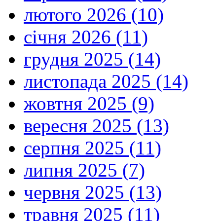
лютого 2026 (10)
січня 2026 (11)
грудня 2025 (14)
листопада 2025 (14)
жовтня 2025 (9)
вересня 2025 (13)
серпня 2025 (11)
липня 2025 (7)
червня 2025 (13)
травня 2025 (11)