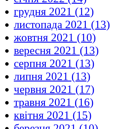
грудня 2021 (12)
листопада 2021 (13)
жовтня 2021 (10)
вересня 2021 (13)
серпня 2021 (13)
липня 2021 (13)
червня 2021 (17)
травня 2021 (16)
квітня 2021 (15)
березня 2021 (10)