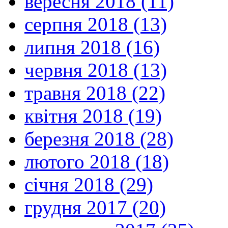
вересня 2018 (11)
серпня 2018 (13)
липня 2018 (16)
червня 2018 (13)
травня 2018 (22)
квітня 2018 (19)
березня 2018 (28)
лютого 2018 (18)
січня 2018 (29)
грудня 2017 (20)