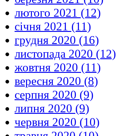
лютого 2021 (12)
січня 2021 (11)
грудня 2020 (16)
листопада 2020 (12)
жовтня 2020 (11)
вересня 2020 (8)
серпня 2020 (9)
липня 2020 (9)
червня 2020 (10)
травня 2020 (10)