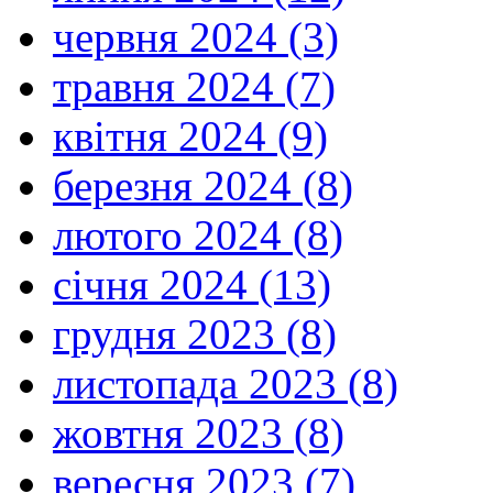
червня 2024 (3)
травня 2024 (7)
квітня 2024 (9)
березня 2024 (8)
лютого 2024 (8)
січня 2024 (13)
грудня 2023 (8)
листопада 2023 (8)
жовтня 2023 (8)
вересня 2023 (7)