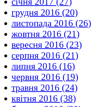
січня 2017 (27)
грудня 2016 (20)
листопада 2016 (26)
жовтня 2016 (21)
вересня 2016 (23)
серпня 2016 (21)
липня 2016 (16)
червня 2016 (19)
травня 2016 (24)
квітня 2016 (38)