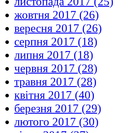
листопада 2017 (25)
жовтня 2017 (26)
вересня 2017 (26)
серпня 2017 (18)
липня 2017 (18)
червня 2017 (28)
травня 2017 (28)
квітня 2017 (40)
березня 2017 (29)
лютого 2017 (30)