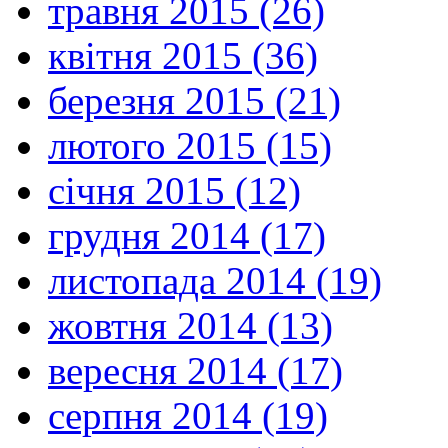
травня 2015 (26)
квітня 2015 (36)
березня 2015 (21)
лютого 2015 (15)
січня 2015 (12)
грудня 2014 (17)
листопада 2014 (19)
жовтня 2014 (13)
вересня 2014 (17)
серпня 2014 (19)