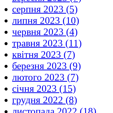
серпня 2023 (5)
липня 2023 (10)
червня 2023 (4)
травня 2023 (11)
квітня 2023 (7)
березня 2023 (9)
лютого 2023 (7)
січня 2023 (15)
грудня 2022 (8)
листопада 2022 (18)