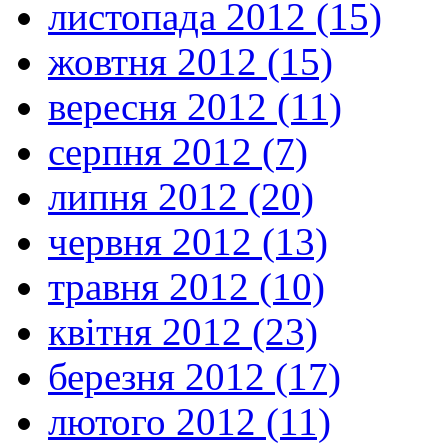
листопада 2012 (15)
жовтня 2012 (15)
вересня 2012 (11)
серпня 2012 (7)
липня 2012 (20)
червня 2012 (13)
травня 2012 (10)
квітня 2012 (23)
березня 2012 (17)
лютого 2012 (11)