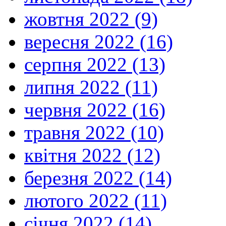
жовтня 2022 (9)
вересня 2022 (16)
серпня 2022 (13)
липня 2022 (11)
червня 2022 (16)
травня 2022 (10)
квітня 2022 (12)
березня 2022 (14)
лютого 2022 (11)
січня 2022 (14)