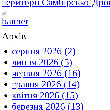
території Самбірсько-Дро
Архів
серпня 2026 (2)
липня 2026 (5)
червня 2026 (16)
травня 2026 (14)
квітня 2026 (15)
березня 2026 (13)