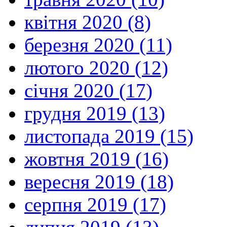
квітня 2020 (8)
березня 2020 (11)
лютого 2020 (12)
січня 2020 (17)
грудня 2019 (13)
листопада 2019 (15)
жовтня 2019 (16)
вересня 2019 (18)
серпня 2019 (17)