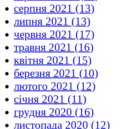
серпня 2021 (13)
липня 2021 (13)
червня 2021 (17)
травня 2021 (16)
квітня 2021 (15)
березня 2021 (10)
лютого 2021 (12)
січня 2021 (11)
грудня 2020 (16)
листопада 2020 (12)