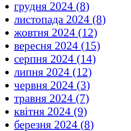
грудня 2024 (8)
листопада 2024 (8)
жовтня 2024 (12)
вересня 2024 (15)
серпня 2024 (14)
липня 2024 (12)
червня 2024 (3)
травня 2024 (7)
квітня 2024 (9)
березня 2024 (8)