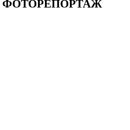
ФОТОРЕПОРТАЖ