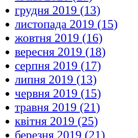
грудня 2019 (13)
листопада 2019 (15)
жовтня 2019 (16)
вересня 2019 (18)
серпня 2019 (17)
липня 2019 (13)
червня 2019 (15)
травня 2019 (21)
квітня 2019 (25)
березня 2019 (21)