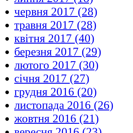
червня 2017 (28)
травня 2017 (28)
квітня 2017 (40)
березня 2017 (29)
лютого 2017 (30)
січня 2017 (27)
грудня 2016 (20)
листопада 2016 (26)
жовтня 2016 (21)
вересня 2016 (23)