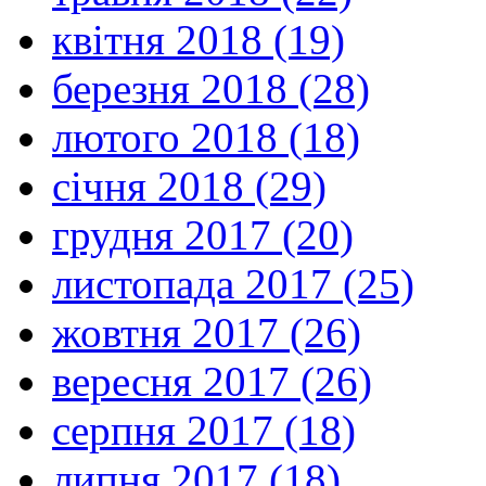
квітня 2018 (19)
березня 2018 (28)
лютого 2018 (18)
січня 2018 (29)
грудня 2017 (20)
листопада 2017 (25)
жовтня 2017 (26)
вересня 2017 (26)
серпня 2017 (18)
липня 2017 (18)