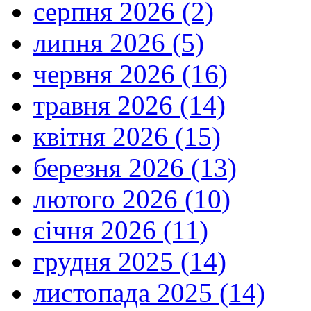
серпня 2026 (2)
липня 2026 (5)
червня 2026 (16)
травня 2026 (14)
квітня 2026 (15)
березня 2026 (13)
лютого 2026 (10)
січня 2026 (11)
грудня 2025 (14)
листопада 2025 (14)