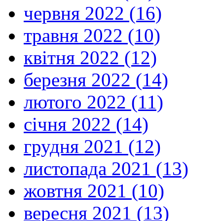
червня 2022 (16)
травня 2022 (10)
квітня 2022 (12)
березня 2022 (14)
лютого 2022 (11)
січня 2022 (14)
грудня 2021 (12)
листопада 2021 (13)
жовтня 2021 (10)
вересня 2021 (13)