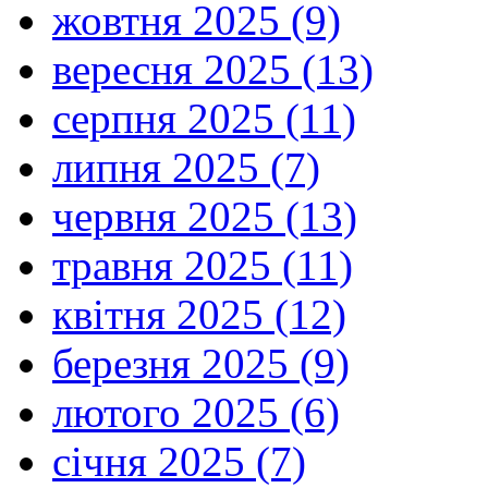
жовтня 2025 (9)
вересня 2025 (13)
серпня 2025 (11)
липня 2025 (7)
червня 2025 (13)
травня 2025 (11)
квітня 2025 (12)
березня 2025 (9)
лютого 2025 (6)
січня 2025 (7)