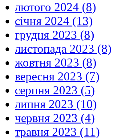
лютого 2024 (8)
січня 2024 (13)
грудня 2023 (8)
листопада 2023 (8)
жовтня 2023 (8)
вересня 2023 (7)
серпня 2023 (5)
липня 2023 (10)
червня 2023 (4)
травня 2023 (11)