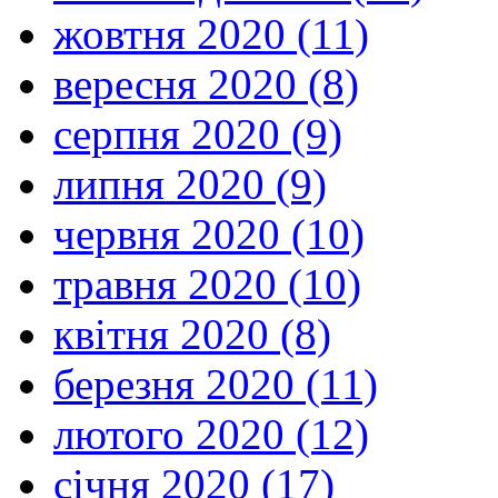
жовтня 2020 (11)
вересня 2020 (8)
серпня 2020 (9)
липня 2020 (9)
червня 2020 (10)
травня 2020 (10)
квітня 2020 (8)
березня 2020 (11)
лютого 2020 (12)
січня 2020 (17)