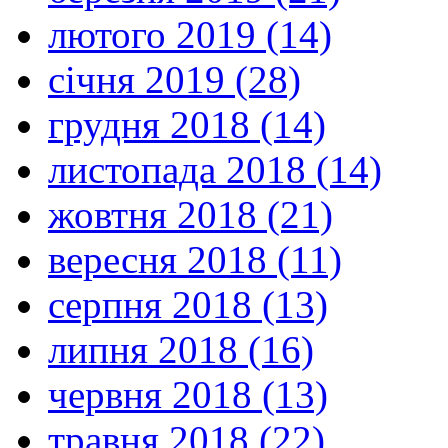
лютого 2019 (14)
січня 2019 (28)
грудня 2018 (14)
листопада 2018 (14)
жовтня 2018 (21)
вересня 2018 (11)
серпня 2018 (13)
липня 2018 (16)
червня 2018 (13)
травня 2018 (22)