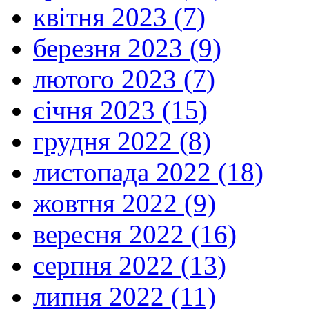
квітня 2023 (7)
березня 2023 (9)
лютого 2023 (7)
січня 2023 (15)
грудня 2022 (8)
листопада 2022 (18)
жовтня 2022 (9)
вересня 2022 (16)
серпня 2022 (13)
липня 2022 (11)