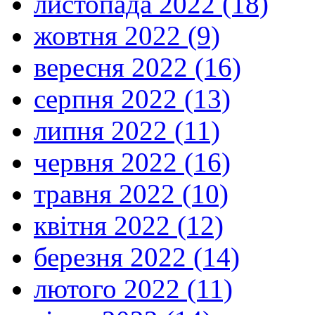
листопада 2022 (18)
жовтня 2022 (9)
вересня 2022 (16)
серпня 2022 (13)
липня 2022 (11)
червня 2022 (16)
травня 2022 (10)
квітня 2022 (12)
березня 2022 (14)
лютого 2022 (11)