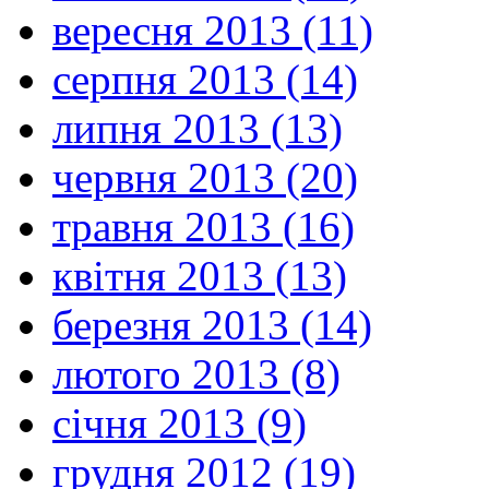
вересня 2013 (11)
серпня 2013 (14)
липня 2013 (13)
червня 2013 (20)
травня 2013 (16)
квітня 2013 (13)
березня 2013 (14)
лютого 2013 (8)
січня 2013 (9)
грудня 2012 (19)