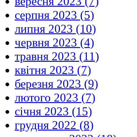
вересня 2023 (7)
серпня 2023 (5)
липня 2023 (10)
червня 2023 (4)
травня 2023 (11)
квітня 2023 (7)
березня 2023 (9)
лютого 2023 (7)
січня 2023 (15)
грудня 2022 (8)