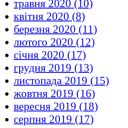
травня 2020 (10)
квітня 2020 (8)
березня 2020 (11)
лютого 2020 (12)
січня 2020 (17)
грудня 2019 (13)
листопада 2019 (15)
жовтня 2019 (16)
вересня 2019 (18)
серпня 2019 (17)