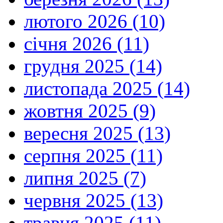
лютого 2026 (10)
січня 2026 (11)
грудня 2025 (14)
листопада 2025 (14)
жовтня 2025 (9)
вересня 2025 (13)
серпня 2025 (11)
липня 2025 (7)
червня 2025 (13)
травня 2025 (11)