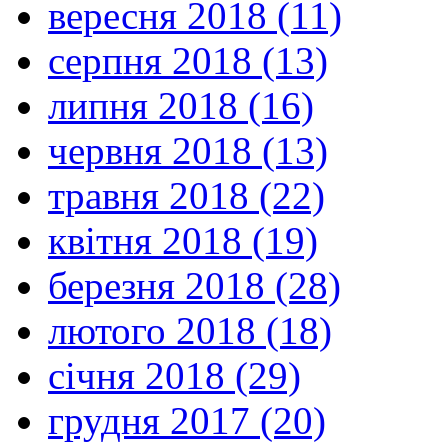
вересня 2018 (11)
серпня 2018 (13)
липня 2018 (16)
червня 2018 (13)
травня 2018 (22)
квітня 2018 (19)
березня 2018 (28)
лютого 2018 (18)
січня 2018 (29)
грудня 2017 (20)