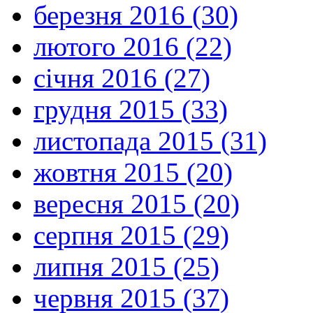
березня 2016 (30)
лютого 2016 (22)
січня 2016 (27)
грудня 2015 (33)
листопада 2015 (31)
жовтня 2015 (20)
вересня 2015 (20)
серпня 2015 (29)
липня 2015 (25)
червня 2015 (37)