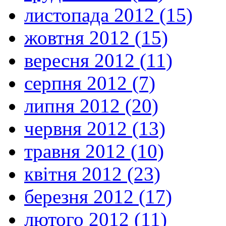
листопада 2012 (15)
жовтня 2012 (15)
вересня 2012 (11)
серпня 2012 (7)
липня 2012 (20)
червня 2012 (13)
травня 2012 (10)
квітня 2012 (23)
березня 2012 (17)
лютого 2012 (11)