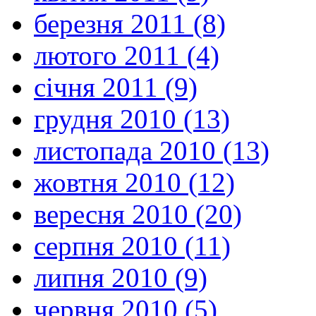
березня 2011 (8)
лютого 2011 (4)
січня 2011 (9)
грудня 2010 (13)
листопада 2010 (13)
жовтня 2010 (12)
вересня 2010 (20)
серпня 2010 (11)
липня 2010 (9)
червня 2010 (5)