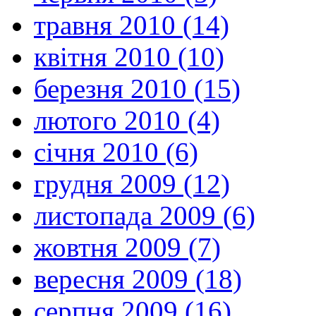
травня 2010 (14)
квітня 2010 (10)
березня 2010 (15)
лютого 2010 (4)
січня 2010 (6)
грудня 2009 (12)
листопада 2009 (6)
жовтня 2009 (7)
вересня 2009 (18)
серпня 2009 (16)