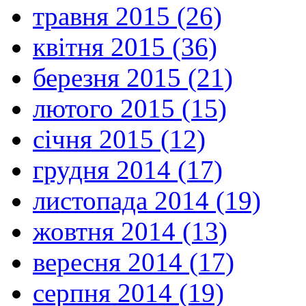
травня 2015 (26)
квітня 2015 (36)
березня 2015 (21)
лютого 2015 (15)
січня 2015 (12)
грудня 2014 (17)
листопада 2014 (19)
жовтня 2014 (13)
вересня 2014 (17)
серпня 2014 (19)