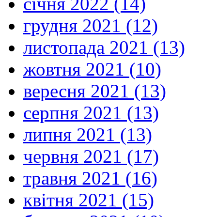
січня 2022 (14)
грудня 2021 (12)
листопада 2021 (13)
жовтня 2021 (10)
вересня 2021 (13)
серпня 2021 (13)
липня 2021 (13)
червня 2021 (17)
травня 2021 (16)
квітня 2021 (15)