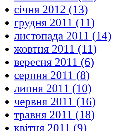
січня 2012 (13)
грудня 2011 (11)
листопада 2011 (14)
жовтня 2011 (11)
вересня 2011 (6)
серпня 2011 (8)
липня 2011 (10)
червня 2011 (16)
травня 2011 (18)
квітня 2011 (9)