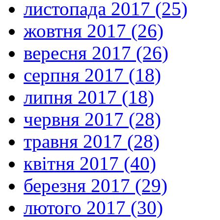
листопада 2017 (25)
жовтня 2017 (26)
вересня 2017 (26)
серпня 2017 (18)
липня 2017 (18)
червня 2017 (28)
травня 2017 (28)
квітня 2017 (40)
березня 2017 (29)
лютого 2017 (30)