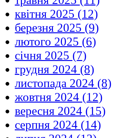
квітня 2025 (12)
березня 2025 (9)
лютого 2025 (6)
січня 2025 (7)
грудня 2024 (8)
листопада 2024 (8)
жовтня 2024 (12)
вересня 2024 (15)
серпня 2024 (14)