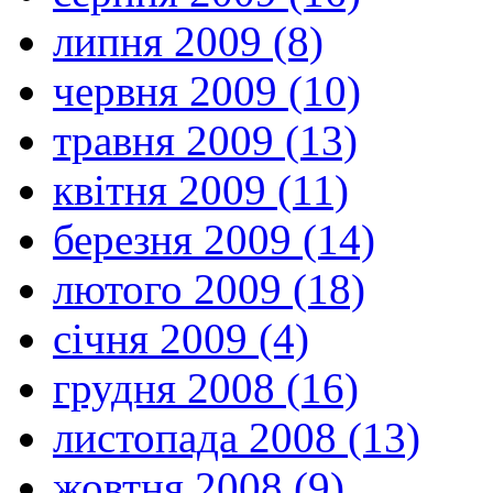
липня 2009 (8)
червня 2009 (10)
травня 2009 (13)
квітня 2009 (11)
березня 2009 (14)
лютого 2009 (18)
січня 2009 (4)
грудня 2008 (16)
листопада 2008 (13)
жовтня 2008 (9)