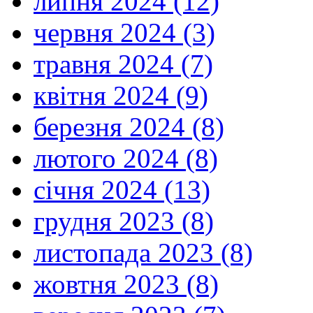
липня 2024 (12)
червня 2024 (3)
травня 2024 (7)
квітня 2024 (9)
березня 2024 (8)
лютого 2024 (8)
січня 2024 (13)
грудня 2023 (8)
листопада 2023 (8)
жовтня 2023 (8)