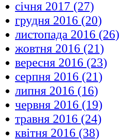
січня 2017 (27)
грудня 2016 (20)
листопада 2016 (26)
жовтня 2016 (21)
вересня 2016 (23)
серпня 2016 (21)
липня 2016 (16)
червня 2016 (19)
травня 2016 (24)
квітня 2016 (38)