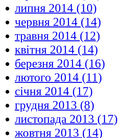
липня 2014 (10)
червня 2014 (14)
травня 2014 (12)
квітня 2014 (14)
березня 2014 (16)
лютого 2014 (11)
січня 2014 (17)
грудня 2013 (8)
листопада 2013 (17)
жовтня 2013 (14)