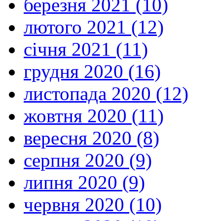
березня 2021 (10)
лютого 2021 (12)
січня 2021 (11)
грудня 2020 (16)
листопада 2020 (12)
жовтня 2020 (11)
вересня 2020 (8)
серпня 2020 (9)
липня 2020 (9)
червня 2020 (10)