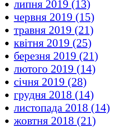
липня 2019 (13)
червня 2019 (15)
травня 2019 (21)
квітня 2019 (25)
березня 2019 (21)
лютого 2019 (14)
січня 2019 (28)
грудня 2018 (14)
листопада 2018 (14)
жовтня 2018 (21)