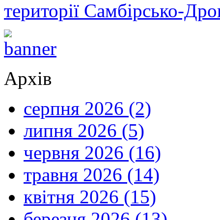
території Самбірсько-Дро
Архів
серпня 2026 (2)
липня 2026 (5)
червня 2026 (16)
травня 2026 (14)
квітня 2026 (15)
березня 2026 (13)