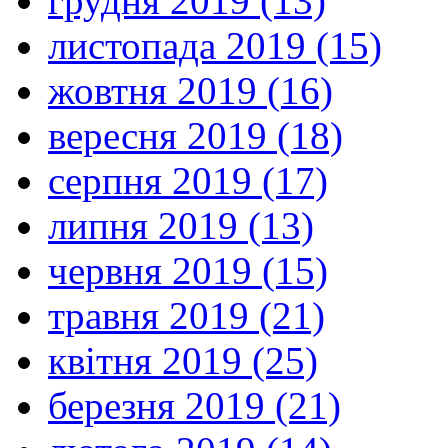
грудня 2019 (13)
листопада 2019 (15)
жовтня 2019 (16)
вересня 2019 (18)
серпня 2019 (17)
липня 2019 (13)
червня 2019 (15)
травня 2019 (21)
квітня 2019 (25)
березня 2019 (21)