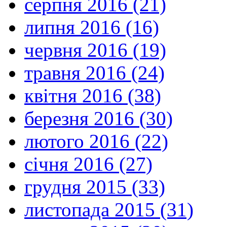
серпня 2016 (21)
липня 2016 (16)
червня 2016 (19)
травня 2016 (24)
квітня 2016 (38)
березня 2016 (30)
лютого 2016 (22)
січня 2016 (27)
грудня 2015 (33)
листопада 2015 (31)