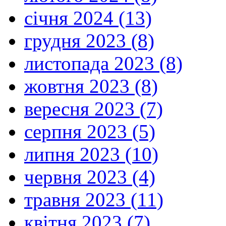
січня 2024 (13)
грудня 2023 (8)
листопада 2023 (8)
жовтня 2023 (8)
вересня 2023 (7)
серпня 2023 (5)
липня 2023 (10)
червня 2023 (4)
травня 2023 (11)
квітня 2023 (7)