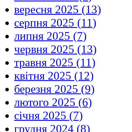
вересня 2025 (13)
серпня 2025 (11)
липня 2025 (7)
червня 2025 (13)
травня 2025 (11)
квітня 2025 (12)
березня 2025 (9)
лютого 2025 (6)
січня 2025 (7)
грудня 2024 (8)