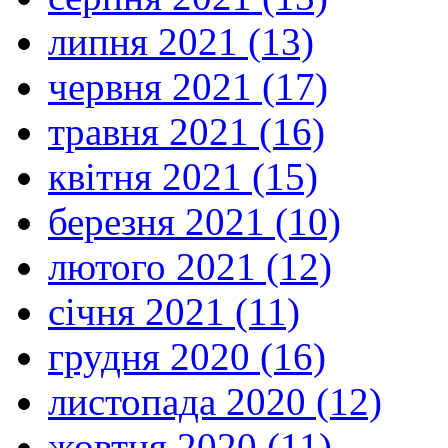
липня 2021 (13)
червня 2021 (17)
травня 2021 (16)
квітня 2021 (15)
березня 2021 (10)
лютого 2021 (12)
січня 2021 (11)
грудня 2020 (16)
листопада 2020 (12)
жовтня 2020 (11)