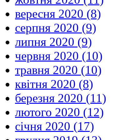
вересня 2020 (8)
серпня 2020 (9)
липня 2020 (9)
червня 2020 (10)
травня 2020 (10)
квітня 2020 (8)
березня 2020 (11)
лютого 2020 (12)
січня 2020 (17)