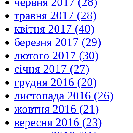
червня 2017 (28)
травня 2017 (28)
квітня 2017 (40)
березня 2017 (29)
лютого 2017 (30)
січня 2017 (27)
грудня 2016 (20)
листопада 2016 (26)
жовтня 2016 (21)
вересня 2016 (23)