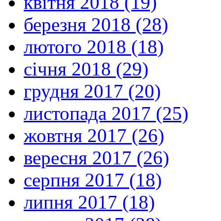
квітня 2018 (19)
березня 2018 (28)
лютого 2018 (18)
січня 2018 (29)
грудня 2017 (20)
листопада 2017 (25)
жовтня 2017 (26)
вересня 2017 (26)
серпня 2017 (18)
липня 2017 (18)