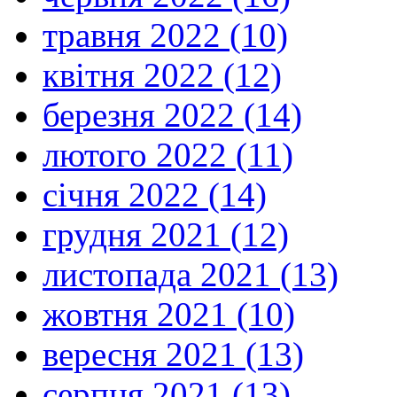
травня 2022 (10)
квітня 2022 (12)
березня 2022 (14)
лютого 2022 (11)
січня 2022 (14)
грудня 2021 (12)
листопада 2021 (13)
жовтня 2021 (10)
вересня 2021 (13)
серпня 2021 (13)