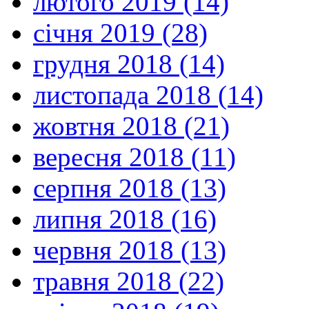
лютого 2019 (14)
січня 2019 (28)
грудня 2018 (14)
листопада 2018 (14)
жовтня 2018 (21)
вересня 2018 (11)
серпня 2018 (13)
липня 2018 (16)
червня 2018 (13)
травня 2018 (22)