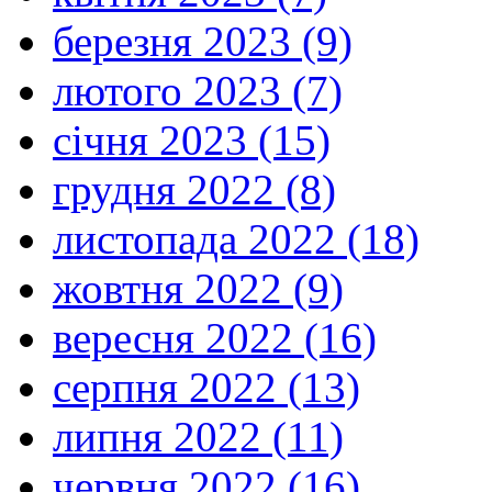
березня 2023 (9)
лютого 2023 (7)
січня 2023 (15)
грудня 2022 (8)
листопада 2022 (18)
жовтня 2022 (9)
вересня 2022 (16)
серпня 2022 (13)
липня 2022 (11)
червня 2022 (16)