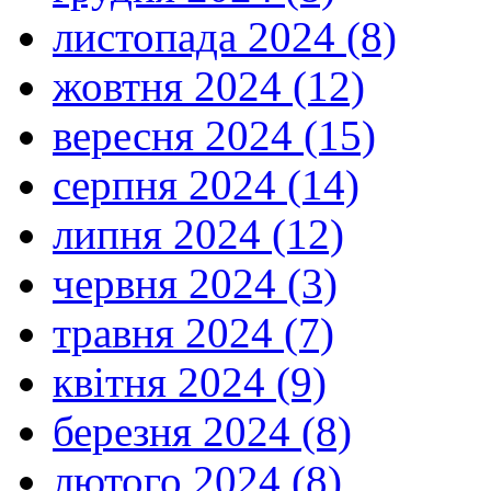
листопада 2024 (8)
жовтня 2024 (12)
вересня 2024 (15)
серпня 2024 (14)
липня 2024 (12)
червня 2024 (3)
травня 2024 (7)
квітня 2024 (9)
березня 2024 (8)
лютого 2024 (8)