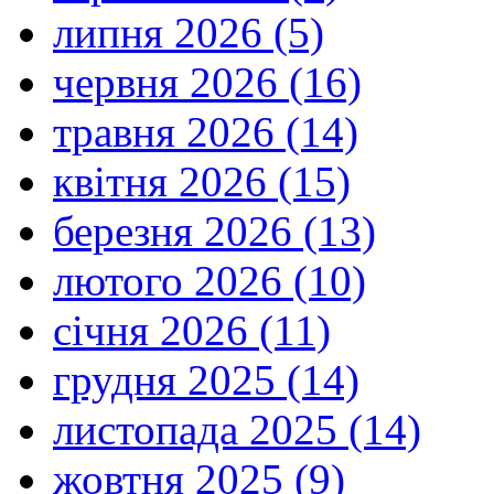
липня 2026 (5)
червня 2026 (16)
травня 2026 (14)
квітня 2026 (15)
березня 2026 (13)
лютого 2026 (10)
січня 2026 (11)
грудня 2025 (14)
листопада 2025 (14)
жовтня 2025 (9)