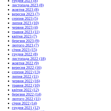
грудня 2023 (8)
листопада 2023 (8)
жовтня 2023 (8)
вересня 2023 (7)
серпня 2023 (5)
липня 2023 (10)
червня 2023 (4)
травня 2023 (11)
квітня 2023 (7)
березня 2023 (9)
лютого 2023 (7)
січня 2023 (15)
грудня 2022 (8)
листопада 2022 (18)
жовтня 2022 (9)
вересня 2022 (16)
серпня 2022 (13)
липня 2022 (11)
червня 2022 (16)
травня 2022 (10)
квітня 2022 (12)
березня 2022 (14)
лютого 2022 (11)
січня 2022 (14)
грудня 2021 (12)