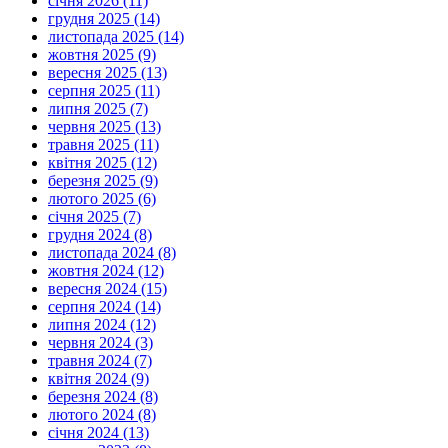
січня 2026 (11)
грудня 2025 (14)
листопада 2025 (14)
жовтня 2025 (9)
вересня 2025 (13)
серпня 2025 (11)
липня 2025 (7)
червня 2025 (13)
травня 2025 (11)
квітня 2025 (12)
березня 2025 (9)
лютого 2025 (6)
січня 2025 (7)
грудня 2024 (8)
листопада 2024 (8)
жовтня 2024 (12)
вересня 2024 (15)
серпня 2024 (14)
липня 2024 (12)
червня 2024 (3)
травня 2024 (7)
квітня 2024 (9)
березня 2024 (8)
лютого 2024 (8)
січня 2024 (13)