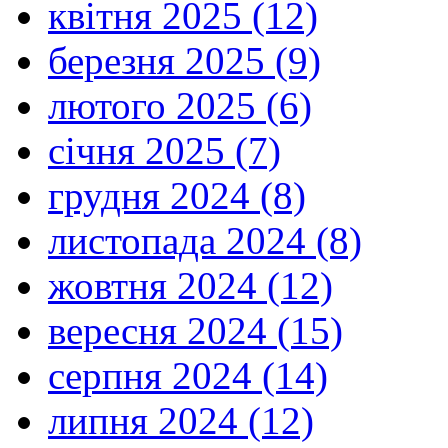
квітня 2025 (12)
березня 2025 (9)
лютого 2025 (6)
січня 2025 (7)
грудня 2024 (8)
листопада 2024 (8)
жовтня 2024 (12)
вересня 2024 (15)
серпня 2024 (14)
липня 2024 (12)