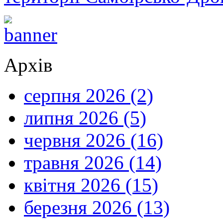
Архів
серпня 2026 (2)
липня 2026 (5)
червня 2026 (16)
травня 2026 (14)
квітня 2026 (15)
березня 2026 (13)