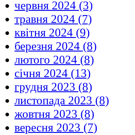
червня 2024 (3)
травня 2024 (7)
квітня 2024 (9)
березня 2024 (8)
лютого 2024 (8)
січня 2024 (13)
грудня 2023 (8)
листопада 2023 (8)
жовтня 2023 (8)
вересня 2023 (7)