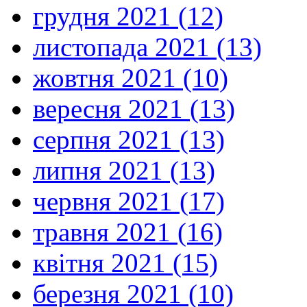
грудня 2021 (12)
листопада 2021 (13)
жовтня 2021 (10)
вересня 2021 (13)
серпня 2021 (13)
липня 2021 (13)
червня 2021 (17)
травня 2021 (16)
квітня 2021 (15)
березня 2021 (10)