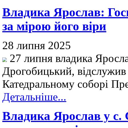
Владика Ярослав: Госп
за мірою його віри
28 липня 2025
27 липня владика Яросла
Дрогобицький, відслужив
Катедральному соборі Прес
Детальніше...
Владика Ярослав у с.