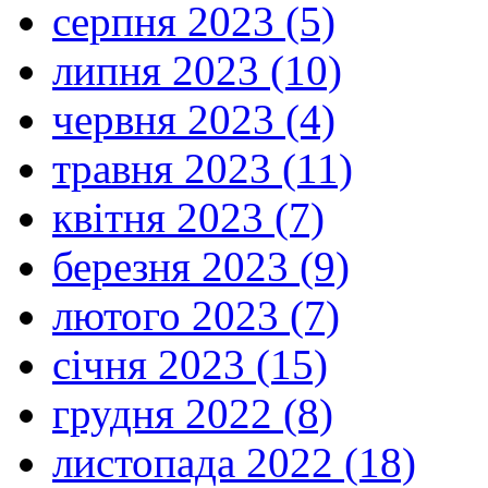
серпня 2023 (5)
липня 2023 (10)
червня 2023 (4)
травня 2023 (11)
квітня 2023 (7)
березня 2023 (9)
лютого 2023 (7)
січня 2023 (15)
грудня 2022 (8)
листопада 2022 (18)