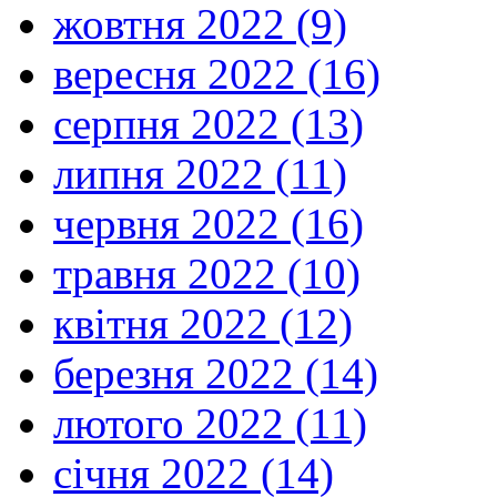
жовтня 2022 (9)
вересня 2022 (16)
серпня 2022 (13)
липня 2022 (11)
червня 2022 (16)
травня 2022 (10)
квітня 2022 (12)
березня 2022 (14)
лютого 2022 (11)
січня 2022 (14)