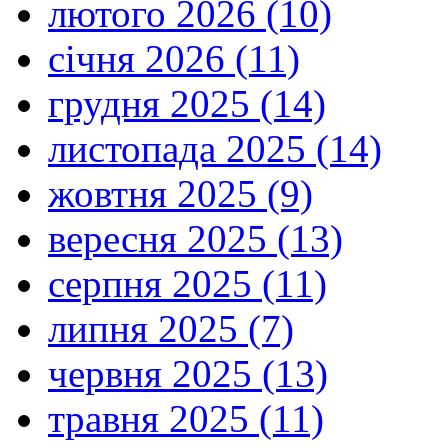
лютого 2026 (10)
січня 2026 (11)
грудня 2025 (14)
листопада 2025 (14)
жовтня 2025 (9)
вересня 2025 (13)
серпня 2025 (11)
липня 2025 (7)
червня 2025 (13)
травня 2025 (11)